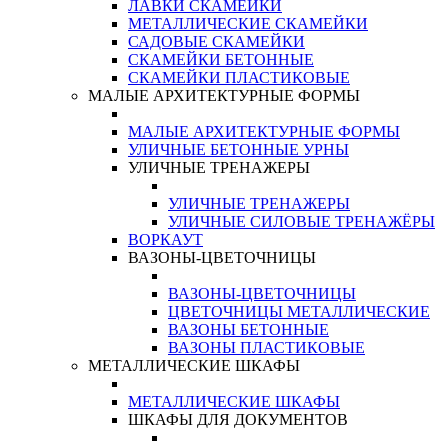
ЛАВКИ СКАМЕЙКИ
МЕТАЛЛИЧЕСКИЕ СКАМЕЙКИ
САДОВЫЕ СКАМЕЙКИ
СКАМЕЙКИ БЕТОННЫЕ
СКАМЕЙКИ ПЛАСТИКОВЫЕ
МАЛЫЕ АРХИТЕКТУРНЫЕ ФОРМЫ
МАЛЫЕ АРХИТЕКТУРНЫЕ ФОРМЫ
УЛИЧНЫЕ БЕТОННЫЕ УРНЫ
УЛИЧНЫЕ ТРЕНАЖЕРЫ
УЛИЧНЫЕ ТРЕНАЖЕРЫ
УЛИЧНЫЕ СИЛОВЫЕ ТРЕНАЖЁРЫ
ВОРКАУТ
ВАЗОНЫ-ЦВЕТОЧНИЦЫ
ВАЗОНЫ-ЦВЕТОЧНИЦЫ
ЦВЕТОЧНИЦЫ МЕТАЛЛИЧЕСКИЕ
ВАЗОНЫ БЕТОННЫЕ
ВАЗОНЫ ПЛАСТИКОВЫЕ
МЕТАЛЛИЧЕСКИЕ ШКАФЫ
МЕТАЛЛИЧЕСКИЕ ШКАФЫ
ШКАФЫ ДЛЯ ДОКУМЕНТОВ