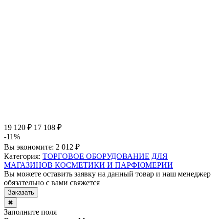
19 120 ₽
17 108 ₽
-11%
Вы экономите:
2 012 ₽
Категория:
ТОРГОВОЕ ОБОРУДОВАНИЕ
ДЛЯ
МАГАЗИНОВ КОСМЕТИКИ И ПАРФЮМЕРИИ
Вы можете оставить заявку на данный товар и наш менеджер
обязательно с вами свяжется
Заказать
✖
Заполните поля