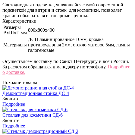
Светодиодная подсветка, являющейся самой современной
подсветкой для витрин и стоек для косметики, позволяет
красиво обыграть все товарные группы..
Характеристики
Размеры
800x800x400
ВхШхГ, мм
ДСП ламинированное 16мм, кромка
Материалы
противоударная 2мм, стекло матовое 5мм, лампы
галогеновые
Осуществляем доставку по Санкт-Петербургу и всей России.
За расчетом обращаться к менеджеру по телефону.
Подробнее
о доставке.
Похожие товары
Демонстрационная стойка ДС-4
Звоните
Подробнее
Стеллаж для косметики СД-6
Звоните
Подробнее