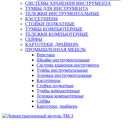
СИСТЕМЫ ХРАНЕНИЯ ИНСТРУМЕНТА
ТУМБЫ ДЛЯ ИНСТРУМЕНТА
ТЕЛЕЖКИ ИНСТРУМЕНТАЛЬНЫЕ
КАССЕТНИЦЫ
СТОЙКИ ПОДКАТНЫЕ
ТУМБЫ КОМПЬЮТЕРНЫЕ
ТЕЛЕЖКИ КОМПЬЮТЕРНЫЕ
СЕЙФЫ
КАРТОТЕКИ, ДРАЙВЕРА
ПРОМЫШЛЕННАЯ МЕБЕЛЬ
Верстаки
Шкафы инструментальные
Система хранения инструмента
Тумбы инструментальные
Тележки инструментальные
Кассетницы
Стойки подкатные
Тумбы компьютерные
Тележки компьютерные
Сейфы
Картотеки, драйвера