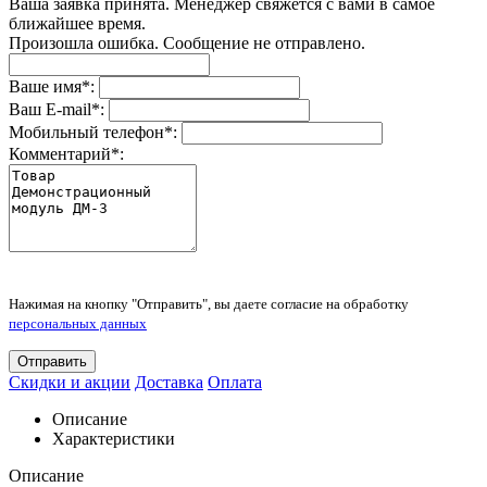
Ваша заявка принята. Менеджер свяжется с вами в самое
ближайшее время.
Произошла ошибка. Сообщение не отправлено.
Ваше имя
*
:
Ваш E-mail
*
:
Мобильный телефон
*
:
Комментарий
*
:
Нажимая на кнопку "Отправить", вы даете согласие на обработку
персональных данных
Отправить
Скидки и акции
Доставка
Оплата
Описание
Характеристики
Описание