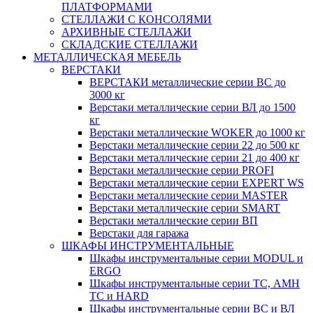
ПЛАТФОРМАМИ
СТЕЛЛАЖИ С КОНСОЛЯМИ
АРХИВНЫЕ СТЕЛЛАЖИ
СКЛАДСКИЕ СТЕЛЛАЖИ
МЕТАЛЛИЧЕСКАЯ МЕБЕЛЬ
ВЕРСТАКИ
ВЕРСТАКИ металлические серии ВС до
3000 кг
Верстаки металлические серии ВЛ до 1500
кг
Верстаки металлические WOKER до 1000 кг
Верстаки металлические серии 22 до 500 кг
Верстаки металлические серии 21 до 400 кг
Верстаки металлические серии PROFI
Верстаки металлические серии EXPERT WS
Верстаки металлические серии MASTER
Верстаки металлические серии SMART
Верстаки металлические серии ВП
Верстаки для гаража
ШКАФЫ ИНСТРУМЕНТАЛЬНЫЕ
Шкафы инструментальные серии MODUL и
ERGO
Шкафы инструментальные серии ТС, АМН
ТС и HARD
Шкафы инструментальные серии ВС и ВЛ