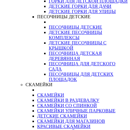
ГОРКИ ДЛЯ ДЕТСКОЙ ПЛОЩАДКИ
ДЕТСКИЕ ГОРКИ ДЛЯ ДАЧИ
ДЕТСКИЕ ГОРКИ ДЛЯ УЛИЦЫ
ПЕСОЧНИЦЫ ДЕТСКИЕ
ПЕСОЧНИЦЫ ДЕТСКИЕ
ДЕТСКИЕ ПЕСОЧНИЦЫ
КОМПЛЕКСЫ
ДЕТСКИЕ ПЕСОЧНИЦЫ С
КРЫШКОЙ
ПЕСОЧНИЦА ДЕТСКАЯ
ДЕРЕВЯННАЯ
ПЕСОЧНИЦА ДЛЯ ДЕТСКОГО
САДА
ПЕСОЧНИЦЫ ДЛЯ ДЕТСКИХ
ПЛОЩАДОК
СКАМЕЙКИ
СКАМЕЙКИ
СКАМЕЙКИ В РАЗДЕВАЛКУ
СКАМЕЙКИ СО СПИНКОЙ
СКАМЕЙКИ УЛИЧНЫЕ ПАРКОВЫЕ
ДЕТСКИЕ СКАМЕЙКИ
СКАМЕЙКИ ДЛЯ МАГАЗИНОВ
КРАСИВЫЕ СКАМЕЙКИ