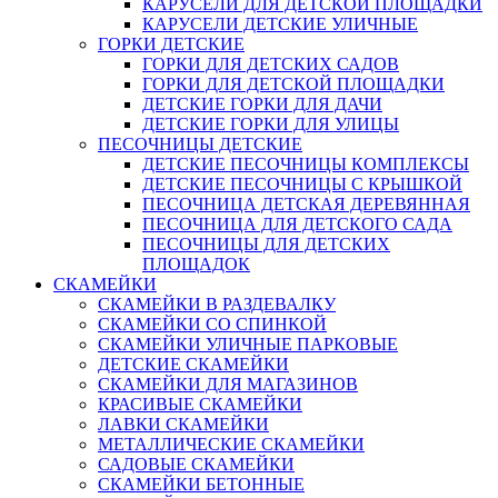
КАРУСЕЛИ ДЛЯ ДЕТСКОЙ ПЛОЩАДКИ
КАРУСЕЛИ ДЕТСКИЕ УЛИЧНЫЕ
ГОРКИ ДЕТСКИЕ
ГОРКИ ДЛЯ ДЕТСКИХ САДОВ
ГОРКИ ДЛЯ ДЕТСКОЙ ПЛОЩАДКИ
ДЕТСКИЕ ГОРКИ ДЛЯ ДАЧИ
ДЕТСКИЕ ГОРКИ ДЛЯ УЛИЦЫ
ПЕСОЧНИЦЫ ДЕТСКИЕ
ДЕТСКИЕ ПЕСОЧНИЦЫ КОМПЛЕКСЫ
ДЕТСКИЕ ПЕСОЧНИЦЫ С КРЫШКОЙ
ПЕСОЧНИЦА ДЕТСКАЯ ДЕРЕВЯННАЯ
ПЕСОЧНИЦА ДЛЯ ДЕТСКОГО САДА
ПЕСОЧНИЦЫ ДЛЯ ДЕТСКИХ
ПЛОЩАДОК
СКАМЕЙКИ
СКАМЕЙКИ В РАЗДЕВАЛКУ
СКАМЕЙКИ СО СПИНКОЙ
СКАМЕЙКИ УЛИЧНЫЕ ПАРКОВЫЕ
ДЕТСКИЕ СКАМЕЙКИ
СКАМЕЙКИ ДЛЯ МАГАЗИНОВ
КРАСИВЫЕ СКАМЕЙКИ
ЛАВКИ СКАМЕЙКИ
МЕТАЛЛИЧЕСКИЕ СКАМЕЙКИ
САДОВЫЕ СКАМЕЙКИ
СКАМЕЙКИ БЕТОННЫЕ