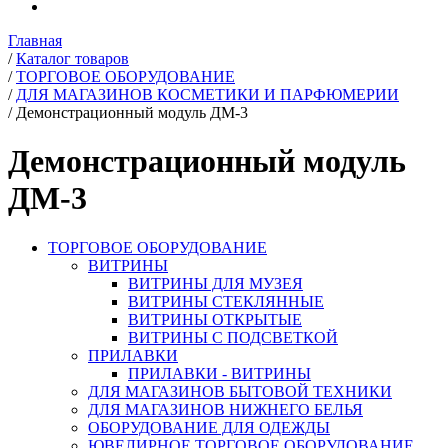
Главная
/
Каталог товаров
/
ТОРГОВОЕ ОБОРУДОВАНИЕ
/
ДЛЯ МАГАЗИНОВ КОСМЕТИКИ И ПАРФЮМЕРИИ
/
Демонстрационный модуль ДМ-3
Демонстрационный модуль
ДМ-3
ТОРГОВОЕ ОБОРУДОВАНИЕ
ВИТРИНЫ
ВИТРИНЫ ДЛЯ МУЗЕЯ
ВИТРИНЫ СТЕКЛЯННЫЕ
ВИТРИНЫ ОТКРЫТЫЕ
ВИТРИНЫ С ПОДСВЕТКОЙ
ПРИЛАВКИ
ПРИЛАВКИ - ВИТРИНЫ
ДЛЯ МАГАЗИНОВ БЫТОВОЙ ТЕХНИКИ
ДЛЯ МАГАЗИНОВ НИЖНЕГО БЕЛЬЯ
ОБОРУДОВАНИЕ ДЛЯ ОДЕЖДЫ
ЮВЕЛИРНОЕ ТОРГОВОЕ ОБОРУДОВАНИЕ