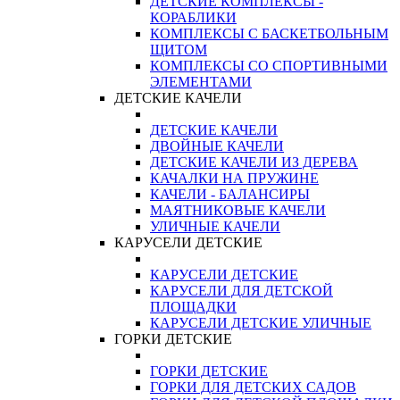
ДЕТСКИЕ КОМПЛЕКСЫ -
КОРАБЛИКИ
КОМПЛЕКСЫ С БАСКЕТБОЛЬНЫМ
ЩИТОМ
КОМПЛЕКСЫ СО СПОРТИВНЫМИ
ЭЛЕМЕНТАМИ
ДЕТСКИЕ КАЧЕЛИ
ДЕТСКИЕ КАЧЕЛИ
ДВОЙНЫЕ КАЧЕЛИ
ДЕТСКИЕ КАЧЕЛИ ИЗ ДЕРЕВА
КАЧАЛКИ НА ПРУЖИНЕ
КАЧЕЛИ - БАЛАНСИРЫ
МАЯТНИКОВЫЕ КАЧЕЛИ
УЛИЧНЫЕ КАЧЕЛИ
КАРУСЕЛИ ДЕТСКИЕ
КАРУСЕЛИ ДЕТСКИЕ
КАРУСЕЛИ ДЛЯ ДЕТСКОЙ
ПЛОЩАДКИ
КАРУСЕЛИ ДЕТСКИЕ УЛИЧНЫЕ
ГОРКИ ДЕТСКИЕ
ГОРКИ ДЕТСКИЕ
ГОРКИ ДЛЯ ДЕТСКИХ САДОВ