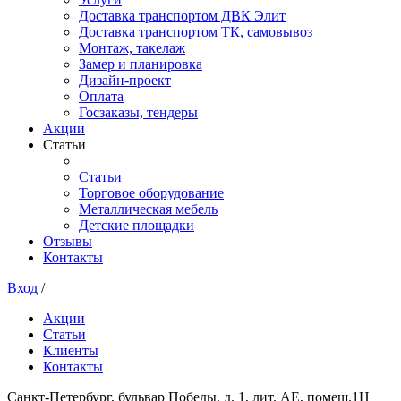
Доставка транспортом ДВК Элит
Доставка транспортом ТК, самовывоз
Монтаж, такелаж
Замер и планировка
Дизайн-проект
Оплата
Госзаказы, тендеры
Акции
Статьи
Статьи
Торговое оборудование
Металлическая мебель
Детские площадки
Отзывы
Контакты
Вход
/
Акции
Статьи
Клиенты
Контакты
Санкт-Петербург, бульвар Победы, д. 1, лит. АЕ, помещ.1Н