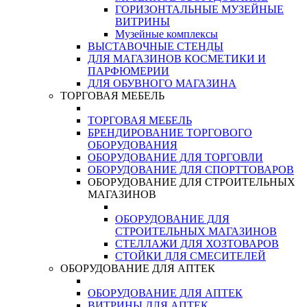
ГОРИЗОНТАЛЬНЫЕ МУЗЕЙНЫЕ
ВИТРИНЫ
Музейные комплексы
ВЫСТАВОЧНЫЕ СТЕНДЫ
ДЛЯ МАГАЗИНОВ КОСМЕТИКИ И
ПАРФЮМЕРИИ
ДЛЯ ОБУВНОГО МАГАЗИНА
ТОРГОВАЯ МЕБЕЛЬ
ТОРГОВАЯ МЕБЕЛЬ
БРЕНДИРОВАНИЕ ТОРГОВОГО
ОБОРУДОВАНИЯ
ОБОРУДОВАНИЕ ДЛЯ ТОРГОВЛИ
ОБОРУДОВАНИЕ ДЛЯ СПОРТТОВАРОВ
ОБОРУДОВАНИЕ ДЛЯ СТРОИТЕЛЬНЫХ
МАГАЗИНОВ
ОБОРУДОВАНИЕ ДЛЯ
СТРОИТЕЛЬНЫХ МАГАЗИНОВ
СТЕЛЛАЖИ ДЛЯ ХОЗТОВАРОВ
СТОЙКИ ДЛЯ СМЕСИТЕЛЕЙ
ОБОРУДОВАНИЕ ДЛЯ АПТЕК
ОБОРУДОВАНИЕ ДЛЯ АПТЕК
ВИТРИНЫ ДЛЯ АПТЕК