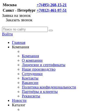
Москва
+7(495) 268-15-21
Санкт - Петербург
+7(812) 461-97-51
Заявка на звонок
Заказать звонок
Войти
Главная
Компания
Компания
О компании
Лицензии и сертификаты
Наше производство
Сотрудники
Контакты
Вакансии
Политика конфиденциальности
Партнёры и клиенты
Реквизиты
Новости
Каталог