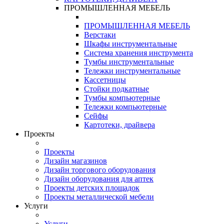
ПРОМЫШЛЕННАЯ МЕБЕЛЬ
ПРОМЫШЛЕННАЯ МЕБЕЛЬ
Верстаки
Шкафы инструментальные
Система хранения инструмента
Тумбы инструментальные
Тележки инструментальные
Кассетницы
Стойки подкатные
Тумбы компьютерные
Тележки компьютерные
Сейфы
Картотеки, драйвера
Проекты
Проекты
Дизайн магазинов
Дизайн торгового оборудования
Дизайн оборудования для аптек
Проекты детских площадок
Проекты металлической мебели
Услуги
Услуги