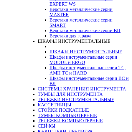
EXPERT WS
Верстаки металлические серии
MASTER
Верстаки металлические серии
SMART
Верстаки металлические серии ВП
Верстаки для гаража
ШКАФЫ ИНСТРУМЕНТАЛЬНЫЕ
ШКАФЫ ИНСТРУМЕНТАЛЬНЫЕ
Шкафы инструментальные серии
MODUL и ERGO
Шкафы инструментальные серии ТС,
АМН ТС и HARD
Шкафы инструментальные серии ВС и
ВЛ
СИСТЕМЫ ХРАНЕНИЯ ИНСТРУМЕНТА
ТУМБЫ ДЛЯ ИНСТРУМЕНТА
ТЕЛЕЖКИ ИНСТРУМЕНТАЛЬНЫЕ
КАССЕТНИЦЫ
СТОЙКИ ПОДКАТНЫЕ
ТУМБЫ КОМПЬЮТЕРНЫЕ
ТЕЛЕЖКИ КОМПЬЮТЕРНЫЕ
СЕЙФЫ
КАРТОТЕКИ, ДРАЙВЕРА