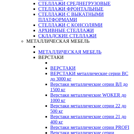
СТЕЛЛАЖИ СРЕДНЕГРУЗОВЫЕ
СТЕЛЛАЖИ ФРОНТАЛЬНЫЕ
СТЕЛЛАЖИ С ВЫКАТНЫМИ
ПЛАТФОРМАМИ
СТЕЛЛАЖИ С КОНСОЛЯМИ
АРХИВНЫЕ СТЕЛЛАЖИ
СКЛАДСКИЕ СТЕЛЛАЖИ
МЕТАЛЛИЧЕСКАЯ МЕБЕЛЬ
МЕТАЛЛИЧЕСКАЯ МЕБЕЛЬ
ВЕРСТАКИ
ВЕРСТАКИ
ВЕРСТАКИ металлические серии ВС
до 3000 кг
Верстаки металлические серии ВЛ до
1500 кг
Верстаки металлические WOKER до
1000 кг
Верстаки металлические серии 22 до
500 кг
Верстаки металлические серии 21 до
400 кг
Верстаки металлические серии PROFI
Верстаки металлические серии