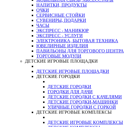
НАПИТКИ, ПРОДУКТЫ
ОЧКИ
СЕРВИСНЫЕ СТОЙКИ
СУВЕНИРЫ, ПОДАРКИ
ЧАСЫ
ЭКСПРЕСС - МАНИКЮР
ЭКСПРЕСС - УСЛУГИ
ЭЛЕКТРОНИКА, БЫТОВАЯ ТЕХНИКА
ЮВЕЛИРНЫЕ ИЗДЕЛИЯ
ПАВИЛЬОНЫ ДЛЯ ТОРГОВОГО ЦЕНТРА
ТОРГОВЫЕ МОДУЛИ
ДЕТСКИЕ ИГРОВЫЕ ПЛОЩАДКИ
ДЕТСКИЕ ИГРОВЫЕ ПЛОЩАДКИ
ДЕТСКИЕ ГОРОДКИ
ДЕТСКИЕ ГОРОДКИ
ГОРОДКИ ДЛЯ ДАЧИ
ДЕТСКИЕ ГОРОДКИ С КАЧЕЛЯМИ
ДЕТСКИЕ ГОРОДКИ-МАШИНКИ
УЛИЧНЫЕ ГОРОДКИ С ГОРКОЙ
ДЕТСКИЕ ИГРОВЫЕ КОМПЛЕКСЫ
ДЕТСКИЕ ИГРОВЫЕ КОМПЛЕКСЫ