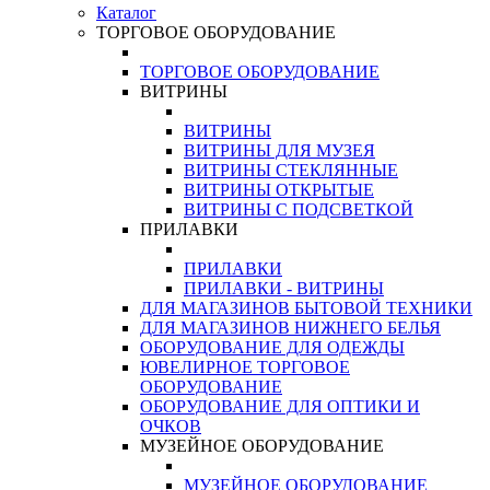
Каталог
ТОРГОВОЕ ОБОРУДОВАНИЕ
ТОРГОВОЕ ОБОРУДОВАНИЕ
ВИТРИНЫ
ВИТРИНЫ
ВИТРИНЫ ДЛЯ МУЗЕЯ
ВИТРИНЫ СТЕКЛЯННЫЕ
ВИТРИНЫ ОТКРЫТЫЕ
ВИТРИНЫ С ПОДСВЕТКОЙ
ПРИЛАВКИ
ПРИЛАВКИ
ПРИЛАВКИ - ВИТРИНЫ
ДЛЯ МАГАЗИНОВ БЫТОВОЙ ТЕХНИКИ
ДЛЯ МАГАЗИНОВ НИЖНЕГО БЕЛЬЯ
ОБОРУДОВАНИЕ ДЛЯ ОДЕЖДЫ
ЮВЕЛИРНОЕ ТОРГОВОЕ
ОБОРУДОВАНИЕ
ОБОРУДОВАНИЕ ДЛЯ ОПТИКИ И
ОЧКОВ
МУЗЕЙНОЕ ОБОРУДОВАНИЕ
МУЗЕЙНОЕ ОБОРУДОВАНИЕ