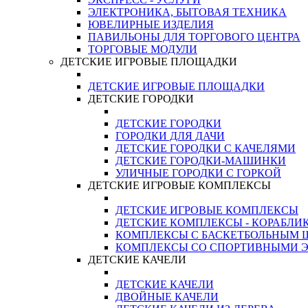
ЭЛЕКТРОНИКА, БЫТОВАЯ ТЕХНИКА
ЮВЕЛИРНЫЕ ИЗДЕЛИЯ
ПАВИЛЬОНЫ ДЛЯ ТОРГОВОГО ЦЕНТРА
ТОРГОВЫЕ МОДУЛИ
ДЕТСКИЕ ИГРОВЫЕ ПЛОЩАДКИ
ДЕТСКИЕ ИГРОВЫЕ ПЛОЩАДКИ
ДЕТСКИЕ ГОРОДКИ
ДЕТСКИЕ ГОРОДКИ
ГОРОДКИ ДЛЯ ДАЧИ
ДЕТСКИЕ ГОРОДКИ С КАЧЕЛЯМИ
ДЕТСКИЕ ГОРОДКИ-МАШИНКИ
УЛИЧНЫЕ ГОРОДКИ С ГОРКОЙ
ДЕТСКИЕ ИГРОВЫЕ КОМПЛЕКСЫ
ДЕТСКИЕ ИГРОВЫЕ КОМПЛЕКСЫ
ДЕТСКИЕ КОМПЛЕКСЫ - КОРАБЛИ
КОМПЛЕКСЫ С БАСКЕТБОЛЬНЫМ
КОМПЛЕКСЫ СО СПОРТИВНЫМИ 
ДЕТСКИЕ КАЧЕЛИ
ДЕТСКИЕ КАЧЕЛИ
ДВОЙНЫЕ КАЧЕЛИ