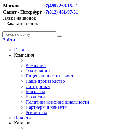
Москва
+7(495) 268-15-21
Санкт - Петербург
+7(812) 461-97-51
Заявка на звонок
Заказать звонок
Войти
Главная
Компания
Компания
О компании
Лицензии и сертификаты
Наше производство
Сотрудники
Контакты
Вакансии
Политика конфиденциальности
Партнёры и клиенты
Реквизиты
Новости
Каталог