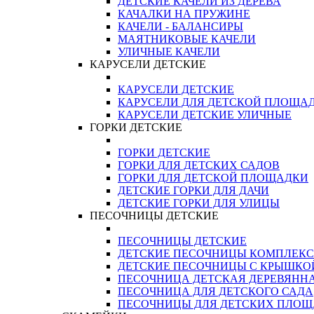
ДЕТСКИЕ КАЧЕЛИ ИЗ ДЕРЕВА
КАЧАЛКИ НА ПРУЖИНЕ
КАЧЕЛИ - БАЛАНСИРЫ
МАЯТНИКОВЫЕ КАЧЕЛИ
УЛИЧНЫЕ КАЧЕЛИ
КАРУСЕЛИ ДЕТСКИЕ
КАРУСЕЛИ ДЕТСКИЕ
КАРУСЕЛИ ДЛЯ ДЕТСКОЙ ПЛОЩА
КАРУСЕЛИ ДЕТСКИЕ УЛИЧНЫЕ
ГОРКИ ДЕТСКИЕ
ГОРКИ ДЕТСКИЕ
ГОРКИ ДЛЯ ДЕТСКИХ САДОВ
ГОРКИ ДЛЯ ДЕТСКОЙ ПЛОЩАДКИ
ДЕТСКИЕ ГОРКИ ДЛЯ ДАЧИ
ДЕТСКИЕ ГОРКИ ДЛЯ УЛИЦЫ
ПЕСОЧНИЦЫ ДЕТСКИЕ
ПЕСОЧНИЦЫ ДЕТСКИЕ
ДЕТСКИЕ ПЕСОЧНИЦЫ КОМПЛЕК
ДЕТСКИЕ ПЕСОЧНИЦЫ С КРЫШКО
ПЕСОЧНИЦА ДЕТСКАЯ ДЕРЕВЯНН
ПЕСОЧНИЦА ДЛЯ ДЕТСКОГО САДА
ПЕСОЧНИЦЫ ДЛЯ ДЕТСКИХ ПЛО