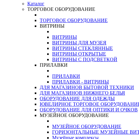
Каталог
ТОРГОВОЕ ОБОРУДОВАНИЕ
ТОРГОВОЕ ОБОРУДОВАНИЕ
ВИТРИНЫ
ВИТРИНЫ
ВИТРИНЫ ДЛЯ МУЗЕЯ
ВИТРИНЫ СТЕКЛЯННЫЕ
ВИТРИНЫ ОТКРЫТЫЕ
ВИТРИНЫ С ПОДСВЕТКОЙ
ПРИЛАВКИ
ПРИЛАВКИ
ПРИЛАВКИ - ВИТРИНЫ
ДЛЯ МАГАЗИНОВ БЫТОВОЙ ТЕХНИКИ
ДЛЯ МАГАЗИНОВ НИЖНЕГО БЕЛЬЯ
ОБОРУДОВАНИЕ ДЛЯ ОДЕЖДЫ
ЮВЕЛИРНОЕ ТОРГОВОЕ ОБОРУДОВАНИ
ОБОРУДОВАНИЕ ДЛЯ ОПТИКИ И ОЧКОВ
МУЗЕЙНОЕ ОБОРУДОВАНИЕ
МУЗЕЙНОЕ ОБОРУДОВАНИЕ
ГОРИЗОНТАЛЬНЫЕ МУЗЕЙНЫЕ ВИ
Музейные комплексы