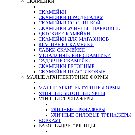
СКАМЕЙКИ
СКАМЕЙКИ
СКАМЕЙКИ В РАЗДЕВАЛКУ
СКАМЕЙКИ СО СПИНКОЙ
СКАМЕЙКИ УЛИЧНЫЕ ПАРКОВЫЕ
ДЕТСКИЕ СКАМЕЙКИ
СКАМЕЙКИ ДЛЯ МАГАЗИНОВ
КРАСИВЫЕ СКАМЕЙКИ
ЛАВКИ СКАМЕЙКИ
МЕТАЛЛИЧЕСКИЕ СКАМЕЙКИ
САДОВЫЕ СКАМЕЙКИ
СКАМЕЙКИ БЕТОННЫЕ
СКАМЕЙКИ ПЛАСТИКОВЫЕ
МАЛЫЕ АРХИТЕКТУРНЫЕ ФОРМЫ
МАЛЫЕ АРХИТЕКТУРНЫЕ ФОРМЫ
УЛИЧНЫЕ БЕТОННЫЕ УРНЫ
УЛИЧНЫЕ ТРЕНАЖЕРЫ
УЛИЧНЫЕ ТРЕНАЖЕРЫ
УЛИЧНЫЕ СИЛОВЫЕ ТРЕНАЖЁРЫ
ВОРКАУТ
ВАЗОНЫ-ЦВЕТОЧНИЦЫ