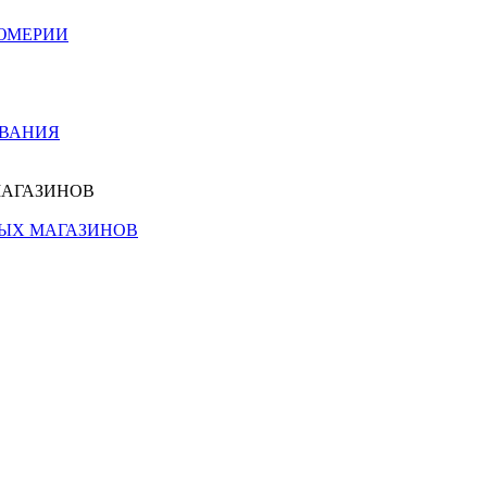
ЮМЕРИИ
ОВАНИЯ
МАГАЗИНОВ
НЫХ МАГАЗИНОВ