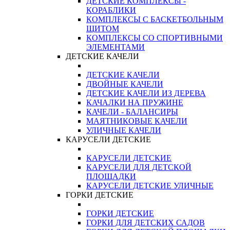
ДЕТСКИЕ КОМПЛЕКСЫ -
КОРАБЛИКИ
КОМПЛЕКСЫ С БАСКЕТБОЛЬНЫМ
ЩИТОМ
КОМПЛЕКСЫ СО СПОРТИВНЫМИ
ЭЛЕМЕНТАМИ
ДЕТСКИЕ КАЧЕЛИ
ДЕТСКИЕ КАЧЕЛИ
ДВОЙНЫЕ КАЧЕЛИ
ДЕТСКИЕ КАЧЕЛИ ИЗ ДЕРЕВА
КАЧАЛКИ НА ПРУЖИНЕ
КАЧЕЛИ - БАЛАНСИРЫ
МАЯТНИКОВЫЕ КАЧЕЛИ
УЛИЧНЫЕ КАЧЕЛИ
КАРУСЕЛИ ДЕТСКИЕ
КАРУСЕЛИ ДЕТСКИЕ
КАРУСЕЛИ ДЛЯ ДЕТСКОЙ
ПЛОЩАДКИ
КАРУСЕЛИ ДЕТСКИЕ УЛИЧНЫЕ
ГОРКИ ДЕТСКИЕ
ГОРКИ ДЕТСКИЕ
ГОРКИ ДЛЯ ДЕТСКИХ САДОВ