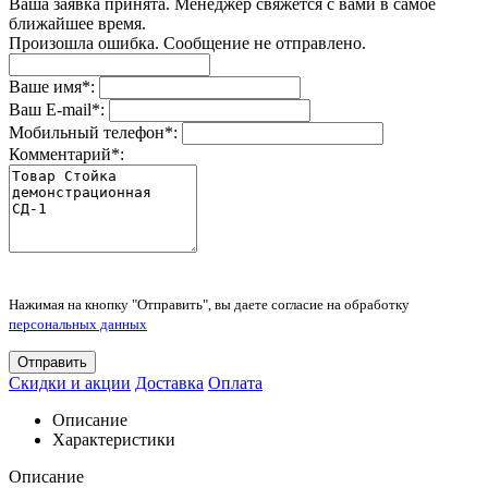
Ваша заявка принята. Менеджер свяжется с вами в самое
ближайшее время.
Произошла ошибка. Сообщение не отправлено.
Ваше имя
*
:
Ваш E-mail
*
:
Мобильный телефон
*
:
Комментарий
*
:
Нажимая на кнопку "Отправить", вы даете согласие на обработку
персональных данных
Отправить
Скидки и акции
Доставка
Оплата
Описание
Характеристики
Описание