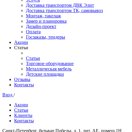
Доставка транспортом ДВК Элит
Доставка транспортом ТК, самовывоз
Монтаж, такелаж
Замер и планировка
Дизайн-проект
Оплата
Госзаказы, тендеры
Акции
Статьи
Статьи
Торговое оборудование
Металлическая мебель
Детские площадки
Отзывы
Контакты
Вход
/
Акции
Статьи
Клиенты
Контакты
Санкт-Петербург, бульвар Победы, д. 1, лит. АЕ, помещ.1Н