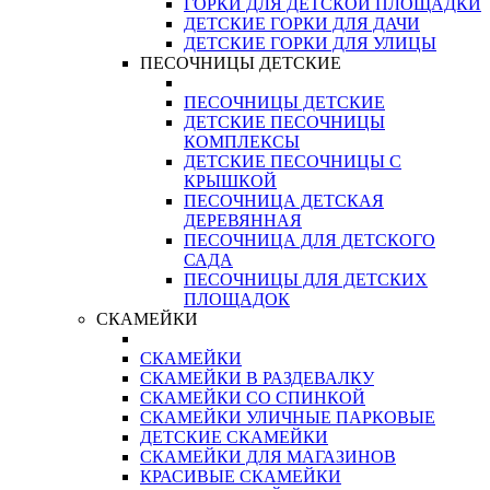
ГОРКИ ДЛЯ ДЕТСКОЙ ПЛОЩАДКИ
ДЕТСКИЕ ГОРКИ ДЛЯ ДАЧИ
ДЕТСКИЕ ГОРКИ ДЛЯ УЛИЦЫ
ПЕСОЧНИЦЫ ДЕТСКИЕ
ПЕСОЧНИЦЫ ДЕТСКИЕ
ДЕТСКИЕ ПЕСОЧНИЦЫ
КОМПЛЕКСЫ
ДЕТСКИЕ ПЕСОЧНИЦЫ С
КРЫШКОЙ
ПЕСОЧНИЦА ДЕТСКАЯ
ДЕРЕВЯННАЯ
ПЕСОЧНИЦА ДЛЯ ДЕТСКОГО
САДА
ПЕСОЧНИЦЫ ДЛЯ ДЕТСКИХ
ПЛОЩАДОК
СКАМЕЙКИ
СКАМЕЙКИ
СКАМЕЙКИ В РАЗДЕВАЛКУ
СКАМЕЙКИ СО СПИНКОЙ
СКАМЕЙКИ УЛИЧНЫЕ ПАРКОВЫЕ
ДЕТСКИЕ СКАМЕЙКИ
СКАМЕЙКИ ДЛЯ МАГАЗИНОВ
КРАСИВЫЕ СКАМЕЙКИ