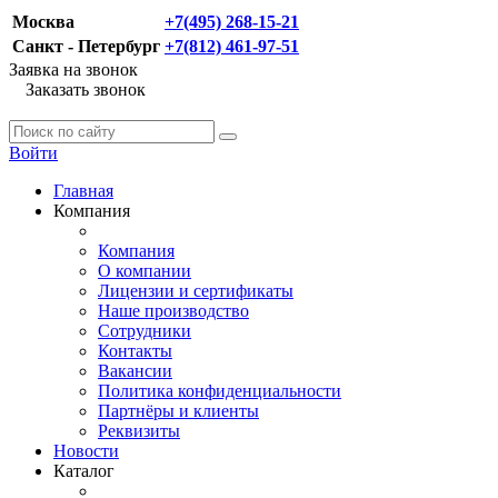
Москва
+7(495) 268-15-21
Санкт - Петербург
+7(812) 461-97-51
Заявка на звонок
Заказать звонок
Войти
Главная
Компания
Компания
О компании
Лицензии и сертификаты
Наше производство
Сотрудники
Контакты
Вакансии
Политика конфиденциальности
Партнёры и клиенты
Реквизиты
Новости
Каталог