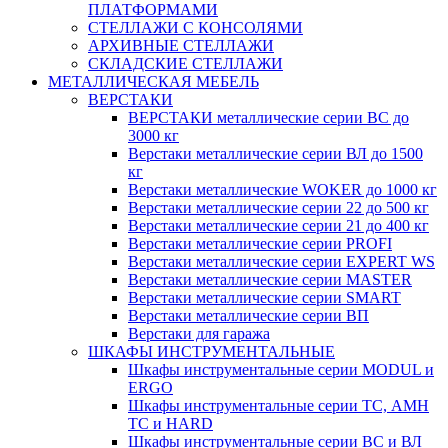
ПЛАТФОРМАМИ
СТЕЛЛАЖИ С КОНСОЛЯМИ
АРХИВНЫЕ СТЕЛЛАЖИ
СКЛАДСКИЕ СТЕЛЛАЖИ
МЕТАЛЛИЧЕСКАЯ МЕБЕЛЬ
ВЕРСТАКИ
ВЕРСТАКИ металлические серии ВС до
3000 кг
Верстаки металлические серии ВЛ до 1500
кг
Верстаки металлические WOKER до 1000 кг
Верстаки металлические серии 22 до 500 кг
Верстаки металлические серии 21 до 400 кг
Верстаки металлические серии PROFI
Верстаки металлические серии EXPERT WS
Верстаки металлические серии MASTER
Верстаки металлические серии SMART
Верстаки металлические серии ВП
Верстаки для гаража
ШКАФЫ ИНСТРУМЕНТАЛЬНЫЕ
Шкафы инструментальные серии MODUL и
ERGO
Шкафы инструментальные серии ТС, АМН
ТС и HARD
Шкафы инструментальные серии ВС и ВЛ