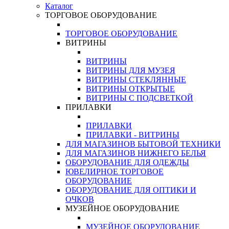
Каталог
ТОРГОВОЕ ОБОРУДОВАНИЕ
ТОРГОВОЕ ОБОРУДОВАНИЕ
ВИТРИНЫ
ВИТРИНЫ
ВИТРИНЫ ДЛЯ МУЗЕЯ
ВИТРИНЫ СТЕКЛЯННЫЕ
ВИТРИНЫ ОТКРЫТЫЕ
ВИТРИНЫ С ПОДСВЕТКОЙ
ПРИЛАВКИ
ПРИЛАВКИ
ПРИЛАВКИ - ВИТРИНЫ
ДЛЯ МАГАЗИНОВ БЫТОВОЙ ТЕХНИКИ
ДЛЯ МАГАЗИНОВ НИЖНЕГО БЕЛЬЯ
ОБОРУДОВАНИЕ ДЛЯ ОДЕЖДЫ
ЮВЕЛИРНОЕ ТОРГОВОЕ
ОБОРУДОВАНИЕ
ОБОРУДОВАНИЕ ДЛЯ ОПТИКИ И
ОЧКОВ
МУЗЕЙНОЕ ОБОРУДОВАНИЕ
МУЗЕЙНОЕ ОБОРУДОВАНИЕ