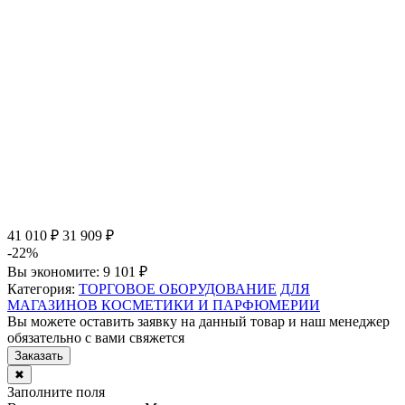
41 010 ₽
31 909 ₽
-22%
Вы экономите:
9 101 ₽
Категория:
ТОРГОВОЕ ОБОРУДОВАНИЕ
ДЛЯ
МАГАЗИНОВ КОСМЕТИКИ И ПАРФЮМЕРИИ
Вы можете оставить заявку на данный товар и наш менеджер
обязательно с вами свяжется
Заказать
✖
Заполните поля