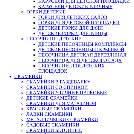
КАРУСЕЛИ ДЛЯ ДЕТСКОЙ ПЛОЩАДКИ
КАРУСЕЛИ ДЕТСКИЕ УЛИЧНЫЕ
ГОРКИ ДЕТСКИЕ
ГОРКИ ДЛЯ ДЕТСКИХ САДОВ
ГОРКИ ДЛЯ ДЕТСКОЙ ПЛОЩАДКИ
ДЕТСКИЕ ГОРКИ ДЛЯ ДАЧИ
ДЕТСКИЕ ГОРКИ ДЛЯ УЛИЦЫ
ПЕСОЧНИЦЫ ДЕТСКИЕ
ДЕТСКИЕ ПЕСОЧНИЦЫ КОМПЛЕКСЫ
ДЕТСКИЕ ПЕСОЧНИЦЫ С КРЫШКОЙ
ПЕСОЧНИЦА ДЕТСКАЯ ДЕРЕВЯННАЯ
ПЕСОЧНИЦА ДЛЯ ДЕТСКОГО САДА
ПЕСОЧНИЦЫ ДЛЯ ДЕТСКИХ
ПЛОЩАДОК
СКАМЕЙКИ
СКАМЕЙКИ В РАЗДЕВАЛКУ
СКАМЕЙКИ СО СПИНКОЙ
СКАМЕЙКИ УЛИЧНЫЕ ПАРКОВЫЕ
ДЕТСКИЕ СКАМЕЙКИ
СКАМЕЙКИ ДЛЯ МАГАЗИНОВ
КРАСИВЫЕ СКАМЕЙКИ
ЛАВКИ СКАМЕЙКИ
МЕТАЛЛИЧЕСКИЕ СКАМЕЙКИ
САДОВЫЕ СКАМЕЙКИ
СКАМЕЙКИ БЕТОННЫЕ