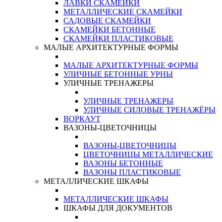
ЛАВКИ СКАМЕЙКИ
МЕТАЛЛИЧЕСКИЕ СКАМЕЙКИ
САДОВЫЕ СКАМЕЙКИ
СКАМЕЙКИ БЕТОННЫЕ
СКАМЕЙКИ ПЛАСТИКОВЫЕ
МАЛЫЕ АРХИТЕКТУРНЫЕ ФОРМЫ
МАЛЫЕ АРХИТЕКТУРНЫЕ ФОРМЫ
УЛИЧНЫЕ БЕТОННЫЕ УРНЫ
УЛИЧНЫЕ ТРЕНАЖЕРЫ
УЛИЧНЫЕ ТРЕНАЖЕРЫ
УЛИЧНЫЕ СИЛОВЫЕ ТРЕНАЖЁРЫ
ВОРКАУТ
ВАЗОНЫ-ЦВЕТОЧНИЦЫ
ВАЗОНЫ-ЦВЕТОЧНИЦЫ
ЦВЕТОЧНИЦЫ МЕТАЛЛИЧЕСКИЕ
ВАЗОНЫ БЕТОННЫЕ
ВАЗОНЫ ПЛАСТИКОВЫЕ
МЕТАЛЛИЧЕСКИЕ ШКАФЫ
МЕТАЛЛИЧЕСКИЕ ШКАФЫ
ШКАФЫ ДЛЯ ДОКУМЕНТОВ