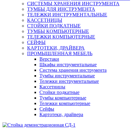
СИСТЕМЫ ХРАНЕНИЯ ИНСТРУМЕНТА
ТУМБЫ ДЛЯ ИНСТРУМЕНТА
ТЕЛЕЖКИ ИНСТРУМЕНТАЛЬНЫЕ
КАССЕТНИЦЫ
СТОЙКИ ПОДКАТНЫЕ
ТУМБЫ КОМПЬЮТЕРНЫЕ
ТЕЛЕЖКИ КОМПЬЮТЕРНЫЕ
СЕЙФЫ
КАРТОТЕКИ, ДРАЙВЕРА
ПРОМЫШЛЕННАЯ МЕБЕЛЬ
Верстаки
Шкафы инструментальные
Система хранения инструмента
Тумбы инструментальные
Тележки инструментальные
Кассетницы
Стойки подкатные
Тумбы компьютерные
Тележки компьютерные
Сейфы
Картотеки, драйвера