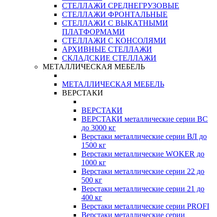
СТЕЛЛАЖИ СРЕДНЕГРУЗОВЫЕ
СТЕЛЛАЖИ ФРОНТАЛЬНЫЕ
СТЕЛЛАЖИ С ВЫКАТНЫМИ
ПЛАТФОРМАМИ
СТЕЛЛАЖИ С КОНСОЛЯМИ
АРХИВНЫЕ СТЕЛЛАЖИ
СКЛАДСКИЕ СТЕЛЛАЖИ
МЕТАЛЛИЧЕСКАЯ МЕБЕЛЬ
МЕТАЛЛИЧЕСКАЯ МЕБЕЛЬ
ВЕРСТАКИ
ВЕРСТАКИ
ВЕРСТАКИ металлические серии ВС
до 3000 кг
Верстаки металлические серии ВЛ до
1500 кг
Верстаки металлические WOKER до
1000 кг
Верстаки металлические серии 22 до
500 кг
Верстаки металлические серии 21 до
400 кг
Верстаки металлические серии PROFI
Верстаки металлические серии