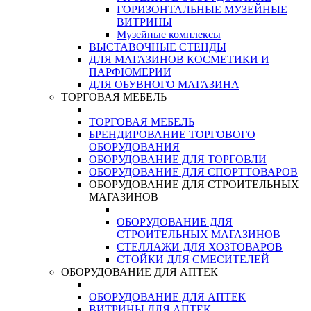
ГОРИЗОНТАЛЬНЫЕ МУЗЕЙНЫЕ
ВИТРИНЫ
Музейные комплексы
ВЫСТАВОЧНЫЕ СТЕНДЫ
ДЛЯ МАГАЗИНОВ КОСМЕТИКИ И
ПАРФЮМЕРИИ
ДЛЯ ОБУВНОГО МАГАЗИНА
ТОРГОВАЯ МЕБЕЛЬ
ТОРГОВАЯ МЕБЕЛЬ
БРЕНДИРОВАНИЕ ТОРГОВОГО
ОБОРУДОВАНИЯ
ОБОРУДОВАНИЕ ДЛЯ ТОРГОВЛИ
ОБОРУДОВАНИЕ ДЛЯ СПОРТТОВАРОВ
ОБОРУДОВАНИЕ ДЛЯ СТРОИТЕЛЬНЫХ
МАГАЗИНОВ
ОБОРУДОВАНИЕ ДЛЯ
СТРОИТЕЛЬНЫХ МАГАЗИНОВ
СТЕЛЛАЖИ ДЛЯ ХОЗТОВАРОВ
СТОЙКИ ДЛЯ СМЕСИТЕЛЕЙ
ОБОРУДОВАНИЕ ДЛЯ АПТЕК
ОБОРУДОВАНИЕ ДЛЯ АПТЕК
ВИТРИНЫ ДЛЯ АПТЕК