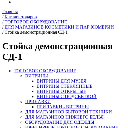
Главная
/
Каталог товаров
/
ТОРГОВОЕ ОБОРУДОВАНИЕ
/
ДЛЯ МАГАЗИНОВ КОСМЕТИКИ И ПАРФЮМЕРИИ
/
Стойка демонстрационная СД-1
Стойка демонстрационная
СД-1
ТОРГОВОЕ ОБОРУДОВАНИЕ
ВИТРИНЫ
ВИТРИНЫ ДЛЯ МУЗЕЯ
ВИТРИНЫ СТЕКЛЯННЫЕ
ВИТРИНЫ ОТКРЫТЫЕ
ВИТРИНЫ С ПОДСВЕТКОЙ
ПРИЛАВКИ
ПРИЛАВКИ - ВИТРИНЫ
ДЛЯ МАГАЗИНОВ БЫТОВОЙ ТЕХНИКИ
ДЛЯ МАГАЗИНОВ НИЖНЕГО БЕЛЬЯ
ОБОРУДОВАНИЕ ДЛЯ ОДЕЖДЫ
ЮВЕЛИРНОЕ ТОРГОВОЕ ОБОРУДОВАНИЕ