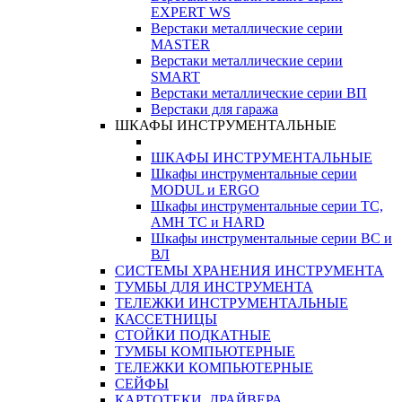
EXPERT WS
Верстаки металлические серии
MASTER
Верстаки металлические серии
SMART
Верстаки металлические серии ВП
Верстаки для гаража
ШКАФЫ ИНСТРУМЕНТАЛЬНЫЕ
ШКАФЫ ИНСТРУМЕНТАЛЬНЫЕ
Шкафы инструментальные серии
MODUL и ERGO
Шкафы инструментальные серии ТС,
АМН ТС и HARD
Шкафы инструментальные серии ВС и
ВЛ
СИСТЕМЫ ХРАНЕНИЯ ИНСТРУМЕНТА
ТУМБЫ ДЛЯ ИНСТРУМЕНТА
ТЕЛЕЖКИ ИНСТРУМЕНТАЛЬНЫЕ
КАССЕТНИЦЫ
СТОЙКИ ПОДКАТНЫЕ
ТУМБЫ КОМПЬЮТЕРНЫЕ
ТЕЛЕЖКИ КОМПЬЮТЕРНЫЕ
СЕЙФЫ
КАРТОТЕКИ, ДРАЙВЕРА