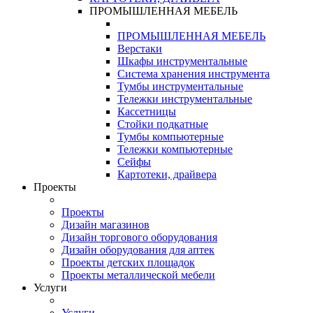
ПРОМЫШЛЕННАЯ МЕБЕЛЬ
ПРОМЫШЛЕННАЯ МЕБЕЛЬ
Верстаки
Шкафы инструментальные
Система хранения инструмента
Тумбы инструментальные
Тележки инструментальные
Кассетницы
Стойки подкатные
Тумбы компьютерные
Тележки компьютерные
Сейфы
Картотеки, драйвера
Проекты
Проекты
Дизайн магазинов
Дизайн торгового оборудования
Дизайн оборудования для аптек
Проекты детских площадок
Проекты металлической мебели
Услуги
Услуги