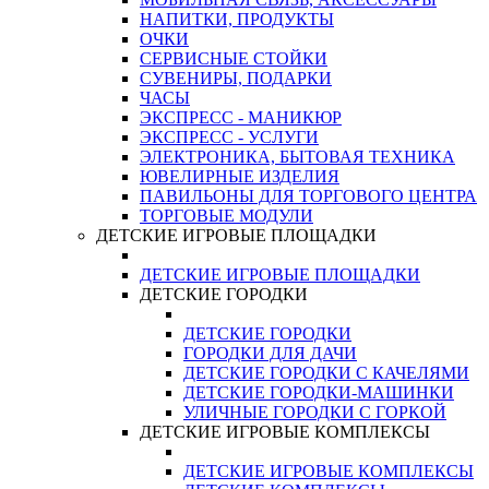
НАПИТКИ, ПРОДУКТЫ
ОЧКИ
СЕРВИСНЫЕ СТОЙКИ
СУВЕНИРЫ, ПОДАРКИ
ЧАСЫ
ЭКСПРЕСС - МАНИКЮР
ЭКСПРЕСС - УСЛУГИ
ЭЛЕКТРОНИКА, БЫТОВАЯ ТЕХНИКА
ЮВЕЛИРНЫЕ ИЗДЕЛИЯ
ПАВИЛЬОНЫ ДЛЯ ТОРГОВОГО ЦЕНТРА
ТОРГОВЫЕ МОДУЛИ
ДЕТСКИЕ ИГРОВЫЕ ПЛОЩАДКИ
ДЕТСКИЕ ИГРОВЫЕ ПЛОЩАДКИ
ДЕТСКИЕ ГОРОДКИ
ДЕТСКИЕ ГОРОДКИ
ГОРОДКИ ДЛЯ ДАЧИ
ДЕТСКИЕ ГОРОДКИ С КАЧЕЛЯМИ
ДЕТСКИЕ ГОРОДКИ-МАШИНКИ
УЛИЧНЫЕ ГОРОДКИ С ГОРКОЙ
ДЕТСКИЕ ИГРОВЫЕ КОМПЛЕКСЫ
ДЕТСКИЕ ИГРОВЫЕ КОМПЛЕКСЫ