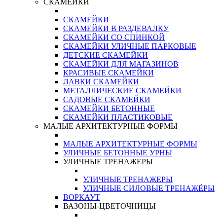
СКАМЕЙКИ
СКАМЕЙКИ
СКАМЕЙКИ В РАЗДЕВАЛКУ
СКАМЕЙКИ СО СПИНКОЙ
СКАМЕЙКИ УЛИЧНЫЕ ПАРКОВЫЕ
ДЕТСКИЕ СКАМЕЙКИ
СКАМЕЙКИ ДЛЯ МАГАЗИНОВ
КРАСИВЫЕ СКАМЕЙКИ
ЛАВКИ СКАМЕЙКИ
МЕТАЛЛИЧЕСКИЕ СКАМЕЙКИ
САДОВЫЕ СКАМЕЙКИ
СКАМЕЙКИ БЕТОННЫЕ
СКАМЕЙКИ ПЛАСТИКОВЫЕ
МАЛЫЕ АРХИТЕКТУРНЫЕ ФОРМЫ
МАЛЫЕ АРХИТЕКТУРНЫЕ ФОРМЫ
УЛИЧНЫЕ БЕТОННЫЕ УРНЫ
УЛИЧНЫЕ ТРЕНАЖЕРЫ
УЛИЧНЫЕ ТРЕНАЖЕРЫ
УЛИЧНЫЕ СИЛОВЫЕ ТРЕНАЖЁРЫ
ВОРКАУТ
ВАЗОНЫ-ЦВЕТОЧНИЦЫ