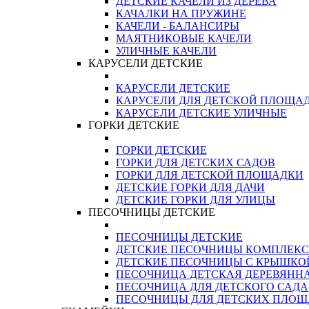
ДЕТСКИЕ КАЧЕЛИ ИЗ ДЕРЕВА
КАЧАЛКИ НА ПРУЖИНЕ
КАЧЕЛИ - БАЛАНСИРЫ
МАЯТНИКОВЫЕ КАЧЕЛИ
УЛИЧНЫЕ КАЧЕЛИ
КАРУСЕЛИ ДЕТСКИЕ
КАРУСЕЛИ ДЕТСКИЕ
КАРУСЕЛИ ДЛЯ ДЕТСКОЙ ПЛОЩА
КАРУСЕЛИ ДЕТСКИЕ УЛИЧНЫЕ
ГОРКИ ДЕТСКИЕ
ГОРКИ ДЕТСКИЕ
ГОРКИ ДЛЯ ДЕТСКИХ САДОВ
ГОРКИ ДЛЯ ДЕТСКОЙ ПЛОЩАДКИ
ДЕТСКИЕ ГОРКИ ДЛЯ ДАЧИ
ДЕТСКИЕ ГОРКИ ДЛЯ УЛИЦЫ
ПЕСОЧНИЦЫ ДЕТСКИЕ
ПЕСОЧНИЦЫ ДЕТСКИЕ
ДЕТСКИЕ ПЕСОЧНИЦЫ КОМПЛЕК
ДЕТСКИЕ ПЕСОЧНИЦЫ С КРЫШКО
ПЕСОЧНИЦА ДЕТСКАЯ ДЕРЕВЯНН
ПЕСОЧНИЦА ДЛЯ ДЕТСКОГО САДА
ПЕСОЧНИЦЫ ДЛЯ ДЕТСКИХ ПЛО