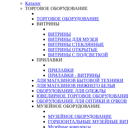
Каталог
ТОРГОВОЕ ОБОРУДОВАНИЕ
ТОРГОВОЕ ОБОРУДОВАНИЕ
ВИТРИНЫ
ВИТРИНЫ
ВИТРИНЫ ДЛЯ МУЗЕЯ
ВИТРИНЫ СТЕКЛЯННЫЕ
ВИТРИНЫ ОТКРЫТЫЕ
ВИТРИНЫ С ПОДСВЕТКОЙ
ПРИЛАВКИ
ПРИЛАВКИ
ПРИЛАВКИ - ВИТРИНЫ
ДЛЯ МАГАЗИНОВ БЫТОВОЙ ТЕХНИКИ
ДЛЯ МАГАЗИНОВ НИЖНЕГО БЕЛЬЯ
ОБОРУДОВАНИЕ ДЛЯ ОДЕЖДЫ
ЮВЕЛИРНОЕ ТОРГОВОЕ ОБОРУДОВАНИ
ОБОРУДОВАНИЕ ДЛЯ ОПТИКИ И ОЧКОВ
МУЗЕЙНОЕ ОБОРУДОВАНИЕ
МУЗЕЙНОЕ ОБОРУДОВАНИЕ
ГОРИЗОНТАЛЬНЫЕ МУЗЕЙНЫЕ ВИ
Музейные комплексы