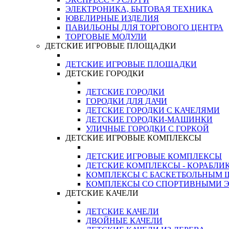
ЭЛЕКТРОНИКА, БЫТОВАЯ ТЕХНИКА
ЮВЕЛИРНЫЕ ИЗДЕЛИЯ
ПАВИЛЬОНЫ ДЛЯ ТОРГОВОГО ЦЕНТРА
ТОРГОВЫЕ МОДУЛИ
ДЕТСКИЕ ИГРОВЫЕ ПЛОЩАДКИ
ДЕТСКИЕ ИГРОВЫЕ ПЛОЩАДКИ
ДЕТСКИЕ ГОРОДКИ
ДЕТСКИЕ ГОРОДКИ
ГОРОДКИ ДЛЯ ДАЧИ
ДЕТСКИЕ ГОРОДКИ С КАЧЕЛЯМИ
ДЕТСКИЕ ГОРОДКИ-МАШИНКИ
УЛИЧНЫЕ ГОРОДКИ С ГОРКОЙ
ДЕТСКИЕ ИГРОВЫЕ КОМПЛЕКСЫ
ДЕТСКИЕ ИГРОВЫЕ КОМПЛЕКСЫ
ДЕТСКИЕ КОМПЛЕКСЫ - КОРАБЛИ
КОМПЛЕКСЫ С БАСКЕТБОЛЬНЫМ
КОМПЛЕКСЫ СО СПОРТИВНЫМИ 
ДЕТСКИЕ КАЧЕЛИ
ДЕТСКИЕ КАЧЕЛИ
ДВОЙНЫЕ КАЧЕЛИ