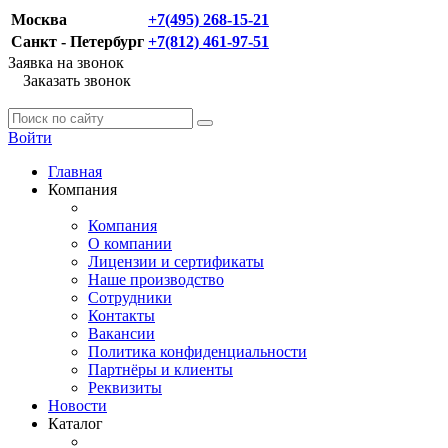
Москва
+7(495) 268-15-21
Санкт - Петербург
+7(812) 461-97-51
Заявка на звонок
Заказать звонок
Войти
Главная
Компания
Компания
О компании
Лицензии и сертификаты
Наше производство
Сотрудники
Контакты
Вакансии
Политика конфиденциальности
Партнёры и клиенты
Реквизиты
Новости
Каталог