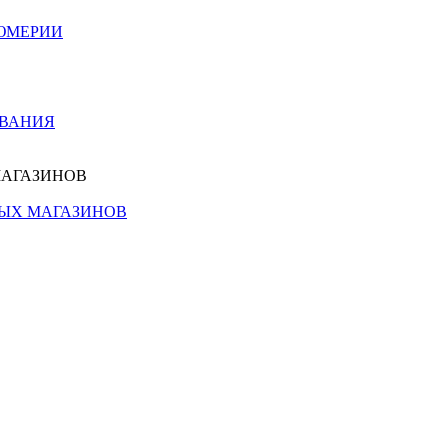
ЮМЕРИИ
ОВАНИЯ
МАГАЗИНОВ
НЫХ МАГАЗИНОВ