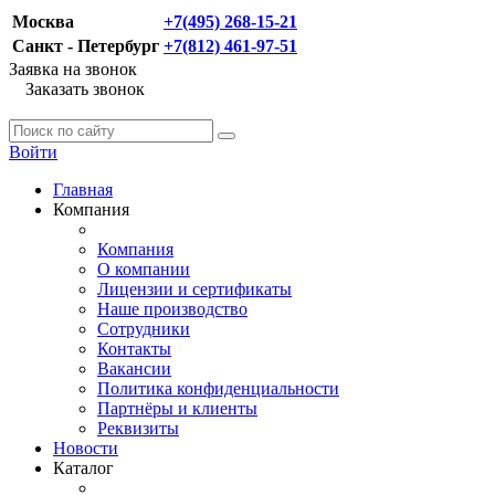
Москва
+7(495) 268-15-21
Санкт - Петербург
+7(812) 461-97-51
Заявка на звонок
Заказать звонок
Войти
Главная
Компания
Компания
О компании
Лицензии и сертификаты
Наше производство
Сотрудники
Контакты
Вакансии
Политика конфиденциальности
Партнёры и клиенты
Реквизиты
Новости
Каталог