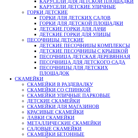
КАРУСЕЛИ ДЛЯ ДЕТСКОЙ ПЛОЩАДКИ
КАРУСЕЛИ ДЕТСКИЕ УЛИЧНЫЕ
ГОРКИ ДЕТСКИЕ
ГОРКИ ДЛЯ ДЕТСКИХ САДОВ
ГОРКИ ДЛЯ ДЕТСКОЙ ПЛОЩАДКИ
ДЕТСКИЕ ГОРКИ ДЛЯ ДАЧИ
ДЕТСКИЕ ГОРКИ ДЛЯ УЛИЦЫ
ПЕСОЧНИЦЫ ДЕТСКИЕ
ДЕТСКИЕ ПЕСОЧНИЦЫ КОМПЛЕКСЫ
ДЕТСКИЕ ПЕСОЧНИЦЫ С КРЫШКОЙ
ПЕСОЧНИЦА ДЕТСКАЯ ДЕРЕВЯННАЯ
ПЕСОЧНИЦА ДЛЯ ДЕТСКОГО САДА
ПЕСОЧНИЦЫ ДЛЯ ДЕТСКИХ
ПЛОЩАДОК
СКАМЕЙКИ
СКАМЕЙКИ В РАЗДЕВАЛКУ
СКАМЕЙКИ СО СПИНКОЙ
СКАМЕЙКИ УЛИЧНЫЕ ПАРКОВЫЕ
ДЕТСКИЕ СКАМЕЙКИ
СКАМЕЙКИ ДЛЯ МАГАЗИНОВ
КРАСИВЫЕ СКАМЕЙКИ
ЛАВКИ СКАМЕЙКИ
МЕТАЛЛИЧЕСКИЕ СКАМЕЙКИ
САДОВЫЕ СКАМЕЙКИ
СКАМЕЙКИ БЕТОННЫЕ