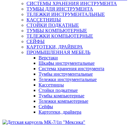
СИСТЕМЫ ХРАНЕНИЯ ИНСТРУМЕНТА
ТУМБЫ ДЛЯ ИНСТРУМЕНТА
ТЕЛЕЖКИ ИНСТРУМЕНТАЛЬНЫЕ
КАССЕТНИЦЫ
СТОЙКИ ПОДКАТНЫЕ
ТУМБЫ КОМПЬЮТЕРНЫЕ
ТЕЛЕЖКИ КОМПЬЮТЕРНЫЕ
СЕЙФЫ
КАРТОТЕКИ, ДРАЙВЕРА
ПРОМЫШЛЕННАЯ МЕБЕЛЬ
Верстаки
Шкафы инструментальные
Система хранения инструмента
Тумбы инструментальные
Тележки инструментальные
Кассетницы
Стойки подкатные
Тумбы компьютерные
Тележки компьютерные
Сейфы
Картотеки, драйвера