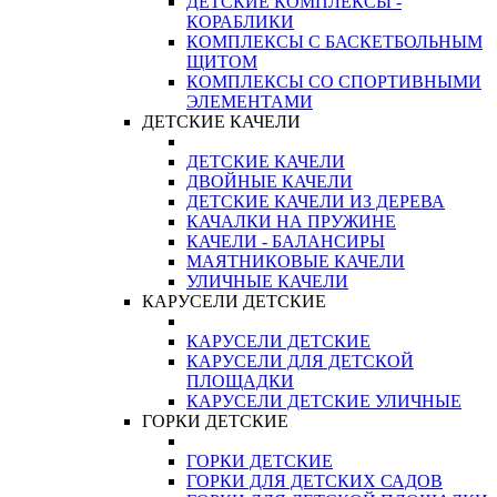
ДЕТСКИЕ КОМПЛЕКСЫ -
КОРАБЛИКИ
КОМПЛЕКСЫ С БАСКЕТБОЛЬНЫМ
ЩИТОМ
КОМПЛЕКСЫ СО СПОРТИВНЫМИ
ЭЛЕМЕНТАМИ
ДЕТСКИЕ КАЧЕЛИ
ДЕТСКИЕ КАЧЕЛИ
ДВОЙНЫЕ КАЧЕЛИ
ДЕТСКИЕ КАЧЕЛИ ИЗ ДЕРЕВА
КАЧАЛКИ НА ПРУЖИНЕ
КАЧЕЛИ - БАЛАНСИРЫ
МАЯТНИКОВЫЕ КАЧЕЛИ
УЛИЧНЫЕ КАЧЕЛИ
КАРУСЕЛИ ДЕТСКИЕ
КАРУСЕЛИ ДЕТСКИЕ
КАРУСЕЛИ ДЛЯ ДЕТСКОЙ
ПЛОЩАДКИ
КАРУСЕЛИ ДЕТСКИЕ УЛИЧНЫЕ
ГОРКИ ДЕТСКИЕ
ГОРКИ ДЕТСКИЕ
ГОРКИ ДЛЯ ДЕТСКИХ САДОВ