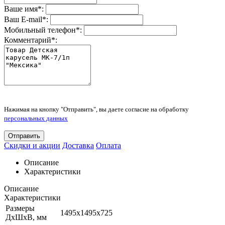
Ваше имя
*
:
Ваш E-mail
*
:
Мобильный телефон
*
:
Комментарий
*
:
Нажимая на кнопку "Отправить", вы даете согласие на обработку
персональных данных
Отправить
Скидки и акции
Доставка
Оплата
Описание
Характеристики
Описание
Характеристики
Размеры
1495х1495х725
ДхШхВ, мм