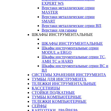
EXPERT WS
Верстаки металлические серии
MASTER
Верстаки металлические серии
SMART
Верстаки металлические серии ВП
Верстаки для гаража
ШКАФЫ ИНСТРУМЕНТАЛЬНЫЕ
ШКАФЫ ИНСТРУМЕНТАЛЬНЫЕ
Шкафы инструментальные серии
MODUL и ERGO
Шкафы инструментальные серии ТС,
АМН ТС и HARD
Шкафы инструментальные серии ВС и
ВЛ
СИСТЕМЫ ХРАНЕНИЯ ИНСТРУМЕНТА
ТУМБЫ ДЛЯ ИНСТРУМЕНТА
ТЕЛЕЖКИ ИНСТРУМЕНТАЛЬНЫЕ
КАССЕТНИЦЫ
СТОЙКИ ПОДКАТНЫЕ
ТУМБЫ КОМПЬЮТЕРНЫЕ
ТЕЛЕЖКИ КОМПЬЮТЕРНЫЕ
СЕЙФЫ
КАРТОТЕКИ, ДРАЙВЕРА