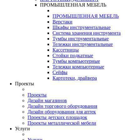
ПРОМЫШЛЕННАЯ МЕБЕЛЬ
ПРОМЫШЛЕННАЯ МЕБЕЛЬ
Верстаки
Шкафы инструментальные
Система хранения инструмента
Тумбы инструментальные
Тележки инструментальные
Кассетницы
Стойки подкатные
Тумбы компьютерные
Тележки компьютерные
Сейфы
Картотеки, драйвера
Проекты
Проекты
Дизайн магазинов
Дизайн торгового оборудования
Дизайн оборудования для аптек
Проекты детских площадок
Проекты металлической мебели
Услуги
Услуги