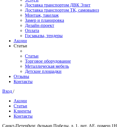
Доставка транспортом ДВК Элит
Доставка транспортом ТК, самовывоз
Монтаж, такелаж
Замер и планировка
Дизайн-проект
Оплата
Госзаказы, тендеры
Акции
Статьи
Статьи
Торговое оборудование
Металлическая мебель
Детские площадки
Отзывы
Контакты
Вход
/
Акции
Статьи
Клиенты
Контакты
Санкт-Петербург, бульвар Победы, д. 1, лит. АЕ, помещ.1Н