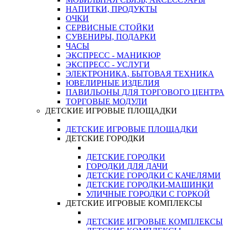
НАПИТКИ, ПРОДУКТЫ
ОЧКИ
СЕРВИСНЫЕ СТОЙКИ
СУВЕНИРЫ, ПОДАРКИ
ЧАСЫ
ЭКСПРЕСС - МАНИКЮР
ЭКСПРЕСС - УСЛУГИ
ЭЛЕКТРОНИКА, БЫТОВАЯ ТЕХНИКА
ЮВЕЛИРНЫЕ ИЗДЕЛИЯ
ПАВИЛЬОНЫ ДЛЯ ТОРГОВОГО ЦЕНТРА
ТОРГОВЫЕ МОДУЛИ
ДЕТСКИЕ ИГРОВЫЕ ПЛОЩАДКИ
ДЕТСКИЕ ИГРОВЫЕ ПЛОЩАДКИ
ДЕТСКИЕ ГОРОДКИ
ДЕТСКИЕ ГОРОДКИ
ГОРОДКИ ДЛЯ ДАЧИ
ДЕТСКИЕ ГОРОДКИ С КАЧЕЛЯМИ
ДЕТСКИЕ ГОРОДКИ-МАШИНКИ
УЛИЧНЫЕ ГОРОДКИ С ГОРКОЙ
ДЕТСКИЕ ИГРОВЫЕ КОМПЛЕКСЫ
ДЕТСКИЕ ИГРОВЫЕ КОМПЛЕКСЫ