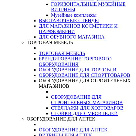
ГОРИЗОНТАЛЬНЫЕ МУЗЕЙНЫЕ
ВИТРИНЫ
Музейные комплексы
ВЫСТАВОЧНЫЕ СТЕНДЫ
ДЛЯ МАГАЗИНОВ КОСМЕТИКИ И
ПАРФЮМЕРИИ
ДЛЯ ОБУВНОГО МАГАЗИНА
ТОРГОВАЯ МЕБЕЛЬ
ТОРГОВАЯ МЕБЕЛЬ
БРЕНДИРОВАНИЕ ТОРГОВОГО
ОБОРУДОВАНИЯ
ОБОРУДОВАНИЕ ДЛЯ ТОРГОВЛИ
ОБОРУДОВАНИЕ ДЛЯ СПОРТТОВАРОВ
ОБОРУДОВАНИЕ ДЛЯ СТРОИТЕЛЬНЫХ
МАГАЗИНОВ
ОБОРУДОВАНИЕ ДЛЯ
СТРОИТЕЛЬНЫХ МАГАЗИНОВ
СТЕЛЛАЖИ ДЛЯ ХОЗТОВАРОВ
СТОЙКИ ДЛЯ СМЕСИТЕЛЕЙ
ОБОРУДОВАНИЕ ДЛЯ АПТЕК
ОБОРУДОВАНИЕ ДЛЯ АПТЕК
ВИТРИНЫ ДЛЯ АПТЕК