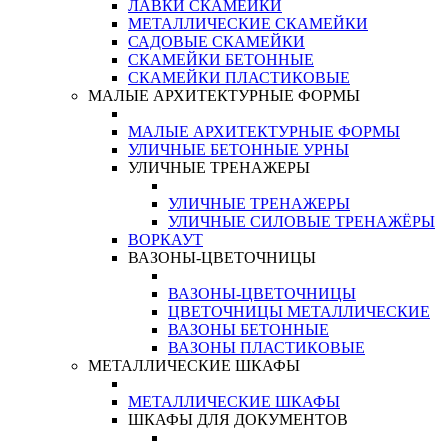
ЛАВКИ СКАМЕЙКИ
МЕТАЛЛИЧЕСКИЕ СКАМЕЙКИ
САДОВЫЕ СКАМЕЙКИ
СКАМЕЙКИ БЕТОННЫЕ
СКАМЕЙКИ ПЛАСТИКОВЫЕ
МАЛЫЕ АРХИТЕКТУРНЫЕ ФОРМЫ
МАЛЫЕ АРХИТЕКТУРНЫЕ ФОРМЫ
УЛИЧНЫЕ БЕТОННЫЕ УРНЫ
УЛИЧНЫЕ ТРЕНАЖЕРЫ
УЛИЧНЫЕ ТРЕНАЖЕРЫ
УЛИЧНЫЕ СИЛОВЫЕ ТРЕНАЖЁРЫ
ВОРКАУТ
ВАЗОНЫ-ЦВЕТОЧНИЦЫ
ВАЗОНЫ-ЦВЕТОЧНИЦЫ
ЦВЕТОЧНИЦЫ МЕТАЛЛИЧЕСКИЕ
ВАЗОНЫ БЕТОННЫЕ
ВАЗОНЫ ПЛАСТИКОВЫЕ
МЕТАЛЛИЧЕСКИЕ ШКАФЫ
МЕТАЛЛИЧЕСКИЕ ШКАФЫ
ШКАФЫ ДЛЯ ДОКУМЕНТОВ