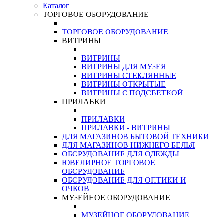
Каталог
ТОРГОВОЕ ОБОРУДОВАНИЕ
ТОРГОВОЕ ОБОРУДОВАНИЕ
ВИТРИНЫ
ВИТРИНЫ
ВИТРИНЫ ДЛЯ МУЗЕЯ
ВИТРИНЫ СТЕКЛЯННЫЕ
ВИТРИНЫ ОТКРЫТЫЕ
ВИТРИНЫ С ПОДСВЕТКОЙ
ПРИЛАВКИ
ПРИЛАВКИ
ПРИЛАВКИ - ВИТРИНЫ
ДЛЯ МАГАЗИНОВ БЫТОВОЙ ТЕХНИКИ
ДЛЯ МАГАЗИНОВ НИЖНЕГО БЕЛЬЯ
ОБОРУДОВАНИЕ ДЛЯ ОДЕЖДЫ
ЮВЕЛИРНОЕ ТОРГОВОЕ
ОБОРУДОВАНИЕ
ОБОРУДОВАНИЕ ДЛЯ ОПТИКИ И
ОЧКОВ
МУЗЕЙНОЕ ОБОРУДОВАНИЕ
МУЗЕЙНОЕ ОБОРУДОВАНИЕ