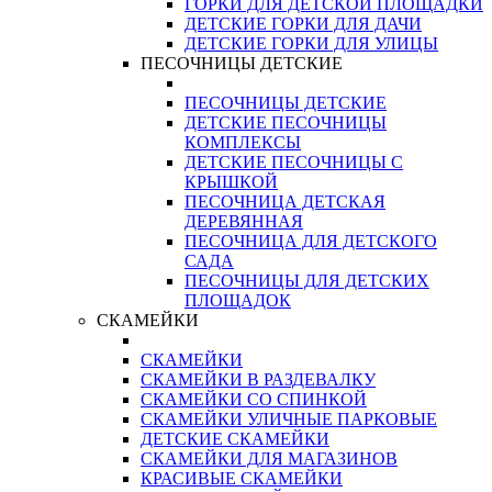
ГОРКИ ДЛЯ ДЕТСКОЙ ПЛОЩАДКИ
ДЕТСКИЕ ГОРКИ ДЛЯ ДАЧИ
ДЕТСКИЕ ГОРКИ ДЛЯ УЛИЦЫ
ПЕСОЧНИЦЫ ДЕТСКИЕ
ПЕСОЧНИЦЫ ДЕТСКИЕ
ДЕТСКИЕ ПЕСОЧНИЦЫ
КОМПЛЕКСЫ
ДЕТСКИЕ ПЕСОЧНИЦЫ С
КРЫШКОЙ
ПЕСОЧНИЦА ДЕТСКАЯ
ДЕРЕВЯННАЯ
ПЕСОЧНИЦА ДЛЯ ДЕТСКОГО
САДА
ПЕСОЧНИЦЫ ДЛЯ ДЕТСКИХ
ПЛОЩАДОК
СКАМЕЙКИ
СКАМЕЙКИ
СКАМЕЙКИ В РАЗДЕВАЛКУ
СКАМЕЙКИ СО СПИНКОЙ
СКАМЕЙКИ УЛИЧНЫЕ ПАРКОВЫЕ
ДЕТСКИЕ СКАМЕЙКИ
СКАМЕЙКИ ДЛЯ МАГАЗИНОВ
КРАСИВЫЕ СКАМЕЙКИ