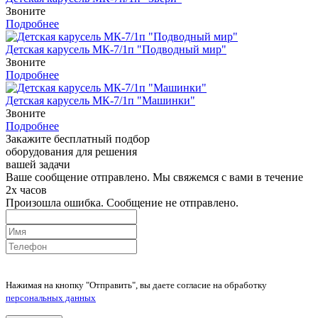
Звоните
Подробнее
Детская карусель МК-7/1п "Подводный мир"
Звоните
Подробнее
Детская карусель МК-7/1п "Машинки"
Звоните
Подробнее
Закажите бесплатный подбор
оборудования для решения
вашей задачи
Ваше сообщение отправлено. Мы свяжемся с вами в течение
2х часов
Произошла ошибка. Сообщение не отправлено.
Нажимая на кнопку "Отправить", вы даете согласие на обработку
персональных данных