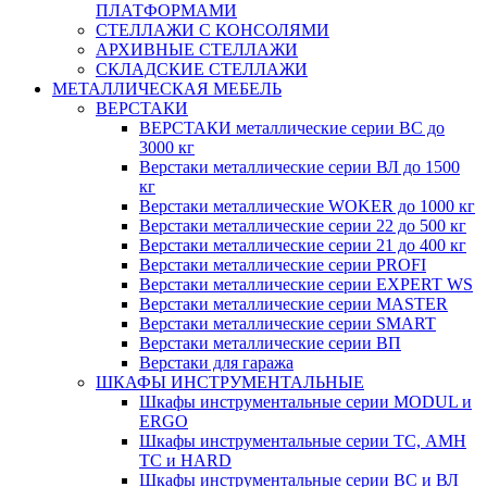
ПЛАТФОРМАМИ
СТЕЛЛАЖИ С КОНСОЛЯМИ
АРХИВНЫЕ СТЕЛЛАЖИ
СКЛАДСКИЕ СТЕЛЛАЖИ
МЕТАЛЛИЧЕСКАЯ МЕБЕЛЬ
ВЕРСТАКИ
ВЕРСТАКИ металлические серии ВС до
3000 кг
Верстаки металлические серии ВЛ до 1500
кг
Верстаки металлические WOKER до 1000 кг
Верстаки металлические серии 22 до 500 кг
Верстаки металлические серии 21 до 400 кг
Верстаки металлические серии PROFI
Верстаки металлические серии EXPERT WS
Верстаки металлические серии MASTER
Верстаки металлические серии SMART
Верстаки металлические серии ВП
Верстаки для гаража
ШКАФЫ ИНСТРУМЕНТАЛЬНЫЕ
Шкафы инструментальные серии MODUL и
ERGO
Шкафы инструментальные серии ТС, АМН
ТС и HARD
Шкафы инструментальные серии ВС и ВЛ