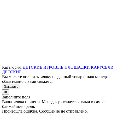
Категория:
ДЕТСКИЕ ИГРОВЫЕ ПЛОЩАДКИ
КАРУСЕЛИ
ДЕТСКИЕ
Вы можете оставить заявку на данный товар и наш менеджер
обязательно с вами свяжется
Заказать
✖
Заполните поля
Ваша заявка принята. Менеджер свяжется с вами в самое
ближайшее время.
Произошла ошибка. Сообщение не отправлено.