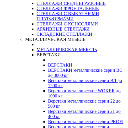
СТЕЛЛАЖИ СРЕДНЕГРУЗОВЫЕ
СТЕЛЛАЖИ ФРОНТАЛЬНЫЕ
СТЕЛЛАЖИ С ВЫКАТНЫМИ
ПЛАТФОРМАМИ
СТЕЛЛАЖИ С КОНСОЛЯМИ
АРХИВНЫЕ СТЕЛЛАЖИ
СКЛАДСКИЕ СТЕЛЛАЖИ
МЕТАЛЛИЧЕСКАЯ МЕБЕЛЬ
МЕТАЛЛИЧЕСКАЯ МЕБЕЛЬ
ВЕРСТАКИ
ВЕРСТАКИ
ВЕРСТАКИ металлические серии ВС
до 3000 кг
Верстаки металлические серии ВЛ до
1500 кг
Верстаки металлические WOKER до
1000 кг
Верстаки металлические серии 22 до
500 кг
Верстаки металлические серии 21 до
400 кг
Верстаки металлические серии PROFI
Верстаки металлические серии