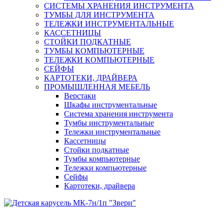
СИСТЕМЫ ХРАНЕНИЯ ИНСТРУМЕНТА
ТУМБЫ ДЛЯ ИНСТРУМЕНТА
ТЕЛЕЖКИ ИНСТРУМЕНТАЛЬНЫЕ
КАССЕТНИЦЫ
СТОЙКИ ПОДКАТНЫЕ
ТУМБЫ КОМПЬЮТЕРНЫЕ
ТЕЛЕЖКИ КОМПЬЮТЕРНЫЕ
СЕЙФЫ
КАРТОТЕКИ, ДРАЙВЕРА
ПРОМЫШЛЕННАЯ МЕБЕЛЬ
Верстаки
Шкафы инструментальные
Система хранения инструмента
Тумбы инструментальные
Тележки инструментальные
Кассетницы
Стойки подкатные
Тумбы компьютерные
Тележки компьютерные
Сейфы
Картотеки, драйвера