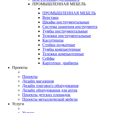
ПРОМЫШЛЕННАЯ МЕБЕЛЬ
ПРОМЫШЛЕННАЯ МЕБЕЛЬ
Верстаки
Шкафы инструментальные
Система хранения инструмента
Тумбы инструментальные
Тележки инструментальные
Кассетницы
Стойки подкатные
Тумбы компьютерные
Тележки компьютерные
Сейфы
Картотеки, драйвера
Проекты
Проекты
Дизайн магазинов
Дизайн торгового оборудования
Дизайн оборудования для аптек
Проекты детских площадок
Проекты металлической мебели
Услуги
Услуги