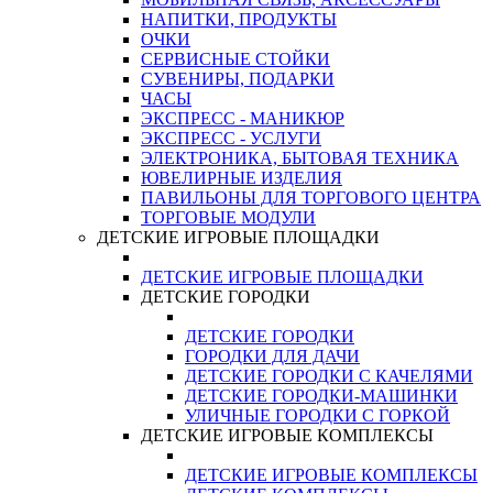
НАПИТКИ, ПРОДУКТЫ
ОЧКИ
СЕРВИСНЫЕ СТОЙКИ
СУВЕНИРЫ, ПОДАРКИ
ЧАСЫ
ЭКСПРЕСС - МАНИКЮР
ЭКСПРЕСС - УСЛУГИ
ЭЛЕКТРОНИКА, БЫТОВАЯ ТЕХНИКА
ЮВЕЛИРНЫЕ ИЗДЕЛИЯ
ПАВИЛЬОНЫ ДЛЯ ТОРГОВОГО ЦЕНТРА
ТОРГОВЫЕ МОДУЛИ
ДЕТСКИЕ ИГРОВЫЕ ПЛОЩАДКИ
ДЕТСКИЕ ИГРОВЫЕ ПЛОЩАДКИ
ДЕТСКИЕ ГОРОДКИ
ДЕТСКИЕ ГОРОДКИ
ГОРОДКИ ДЛЯ ДАЧИ
ДЕТСКИЕ ГОРОДКИ С КАЧЕЛЯМИ
ДЕТСКИЕ ГОРОДКИ-МАШИНКИ
УЛИЧНЫЕ ГОРОДКИ С ГОРКОЙ
ДЕТСКИЕ ИГРОВЫЕ КОМПЛЕКСЫ
ДЕТСКИЕ ИГРОВЫЕ КОМПЛЕКСЫ