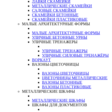
ЛАВКИ СКАМЕЙКИ
МЕТАЛЛИЧЕСКИЕ СКАМЕЙКИ
САДОВЫЕ СКАМЕЙКИ
СКАМЕЙКИ БЕТОННЫЕ
СКАМЕЙКИ ПЛАСТИКОВЫЕ
МАЛЫЕ АРХИТЕКТУРНЫЕ ФОРМЫ
МАЛЫЕ АРХИТЕКТУРНЫЕ ФОРМЫ
УЛИЧНЫЕ БЕТОННЫЕ УРНЫ
УЛИЧНЫЕ ТРЕНАЖЕРЫ
УЛИЧНЫЕ ТРЕНАЖЕРЫ
УЛИЧНЫЕ СИЛОВЫЕ ТРЕНАЖЁРЫ
ВОРКАУТ
ВАЗОНЫ-ЦВЕТОЧНИЦЫ
ВАЗОНЫ-ЦВЕТОЧНИЦЫ
ЦВЕТОЧНИЦЫ МЕТАЛЛИЧЕСКИЕ
ВАЗОНЫ БЕТОННЫЕ
ВАЗОНЫ ПЛАСТИКОВЫЕ
МЕТАЛЛИЧЕСКИЕ ШКАФЫ
МЕТАЛЛИЧЕСКИЕ ШКАФЫ
ШКАФЫ ДЛЯ ДОКУМЕНТОВ