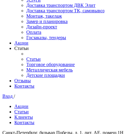
Доставка транспортом ДВК Элит
Доставка транспортом ТК, самовывоз
Монтаж, такелаж
Замер и планировка
Дизайн-проект
Оплата
Госзаказы, тендеры
Акции
Статьи
Статьи
Торговое оборудование
Металлическая мебель
Детские площадки
Отзывы
Контакты
Вход
/
Акции
Статьи
Клиенты
Контакты
Санкт-Петербург, бульвар Победы, д. 1, лит. АЕ, помещ.1Н