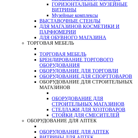
ГОРИЗОНТАЛЬНЫЕ МУЗЕЙНЫЕ
ВИТРИНЫ
Музейные комплексы
ВЫСТАВОЧНЫЕ СТЕНДЫ
ДЛЯ МАГАЗИНОВ КОСМЕТИКИ И
ПАРФЮМЕРИИ
ДЛЯ ОБУВНОГО МАГАЗИНА
ТОРГОВАЯ МЕБЕЛЬ
ТОРГОВАЯ МЕБЕЛЬ
БРЕНДИРОВАНИЕ ТОРГОВОГО
ОБОРУДОВАНИЯ
ОБОРУДОВАНИЕ ДЛЯ ТОРГОВЛИ
ОБОРУДОВАНИЕ ДЛЯ СПОРТТОВАРОВ
ОБОРУДОВАНИЕ ДЛЯ СТРОИТЕЛЬНЫХ
МАГАЗИНОВ
ОБОРУДОВАНИЕ ДЛЯ
СТРОИТЕЛЬНЫХ МАГАЗИНОВ
СТЕЛЛАЖИ ДЛЯ ХОЗТОВАРОВ
СТОЙКИ ДЛЯ СМЕСИТЕЛЕЙ
ОБОРУДОВАНИЕ ДЛЯ АПТЕК
ОБОРУДОВАНИЕ ДЛЯ АПТЕК
ВИТРИНЫ ДЛЯ АПТЕК