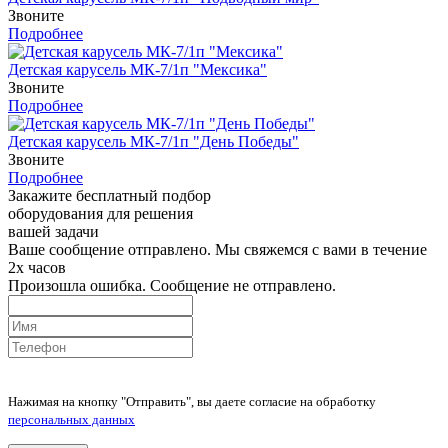
Звоните
Подробнее
Детская карусель МК-7/1п "Мексика"
Звоните
Подробнее
Детская карусель МК-7/1п "День Победы"
Звоните
Подробнее
Закажите бесплатный подбор
оборудования для решения
вашей задачи
Ваше сообщение отправлено. Мы свяжемся с вами в течение
2х часов
Произошла ошибка. Сообщение не отправлено.
Нажимая на кнопку "Отправить", вы даете согласие на обработку
персональных данных