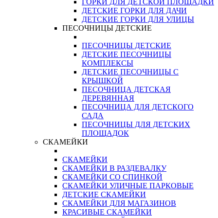
ГОРКИ ДЛЯ ДЕТСКОЙ ПЛОЩАДКИ
ДЕТСКИЕ ГОРКИ ДЛЯ ДАЧИ
ДЕТСКИЕ ГОРКИ ДЛЯ УЛИЦЫ
ПЕСОЧНИЦЫ ДЕТСКИЕ
ПЕСОЧНИЦЫ ДЕТСКИЕ
ДЕТСКИЕ ПЕСОЧНИЦЫ
КОМПЛЕКСЫ
ДЕТСКИЕ ПЕСОЧНИЦЫ С
КРЫШКОЙ
ПЕСОЧНИЦА ДЕТСКАЯ
ДЕРЕВЯННАЯ
ПЕСОЧНИЦА ДЛЯ ДЕТСКОГО
САДА
ПЕСОЧНИЦЫ ДЛЯ ДЕТСКИХ
ПЛОЩАДОК
СКАМЕЙКИ
СКАМЕЙКИ
СКАМЕЙКИ В РАЗДЕВАЛКУ
СКАМЕЙКИ СО СПИНКОЙ
СКАМЕЙКИ УЛИЧНЫЕ ПАРКОВЫЕ
ДЕТСКИЕ СКАМЕЙКИ
СКАМЕЙКИ ДЛЯ МАГАЗИНОВ
КРАСИВЫЕ СКАМЕЙКИ