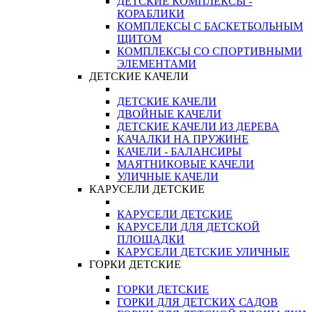
ДЕТСКИЕ КОМПЛЕКСЫ -
КОРАБЛИКИ
КОМПЛЕКСЫ С БАСКЕТБОЛЬНЫМ
ЩИТОМ
КОМПЛЕКСЫ СО СПОРТИВНЫМИ
ЭЛЕМЕНТАМИ
ДЕТСКИЕ КАЧЕЛИ
ДЕТСКИЕ КАЧЕЛИ
ДВОЙНЫЕ КАЧЕЛИ
ДЕТСКИЕ КАЧЕЛИ ИЗ ДЕРЕВА
КАЧАЛКИ НА ПРУЖИНЕ
КАЧЕЛИ - БАЛАНСИРЫ
МАЯТНИКОВЫЕ КАЧЕЛИ
УЛИЧНЫЕ КАЧЕЛИ
КАРУСЕЛИ ДЕТСКИЕ
КАРУСЕЛИ ДЕТСКИЕ
КАРУСЕЛИ ДЛЯ ДЕТСКОЙ
ПЛОЩАДКИ
КАРУСЕЛИ ДЕТСКИЕ УЛИЧНЫЕ
ГОРКИ ДЕТСКИЕ
ГОРКИ ДЕТСКИЕ
ГОРКИ ДЛЯ ДЕТСКИХ САДОВ