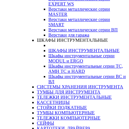
EXPERT WS
Верстаки металлические серии
MASTER
Верстаки металлические серии
SMART
Верстаки металлические серии ВП
Верстаки для гаража
ШКАФЫ ИНСТРУМЕНТАЛЬНЫЕ
ШКАФЫ ИНСТРУМЕНТАЛЬНЫЕ
Шкафы инструментальные серии
MODUL и ERGO
Шкафы инструментальные серии ТС,
АМН ТС и HARD
Шкафы инструментальные серии ВС и
ВЛ
СИСТЕМЫ ХРАНЕНИЯ ИНСТРУМЕНТА
ТУМБЫ ДЛЯ ИНСТРУМЕНТА
ТЕЛЕЖКИ ИНСТРУМЕНТАЛЬНЫЕ
КАССЕТНИЦЫ
СТОЙКИ ПОДКАТНЫЕ
ТУМБЫ КОМПЬЮТЕРНЫЕ
ТЕЛЕЖКИ КОМПЬЮТЕРНЫЕ
СЕЙФЫ
КАРТОТЕКИ, ДРАЙВЕРА