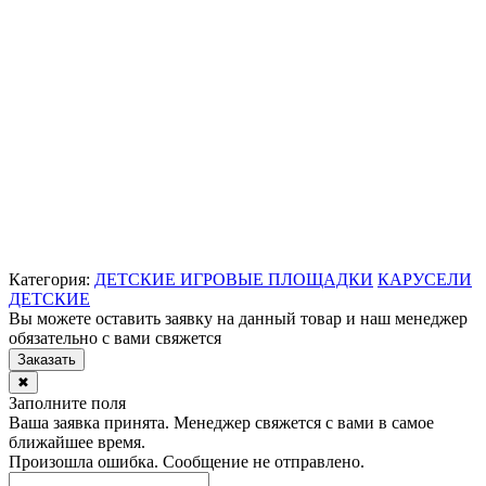
Категория:
ДЕТСКИЕ ИГРОВЫЕ ПЛОЩАДКИ
КАРУСЕЛИ
ДЕТСКИЕ
Вы можете оставить заявку на данный товар и наш менеджер
обязательно с вами свяжется
Заказать
✖
Заполните поля
Ваша заявка принята. Менеджер свяжется с вами в самое
ближайшее время.
Произошла ошибка. Сообщение не отправлено.