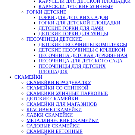
КАРУСЕЛИ ДЛЯ ДЕТСКОЙ ПЛОЩАДКИ
КАРУСЕЛИ ДЕТСКИЕ УЛИЧНЫЕ
ГОРКИ ДЕТСКИЕ
ГОРКИ ДЛЯ ДЕТСКИХ САДОВ
ГОРКИ ДЛЯ ДЕТСКОЙ ПЛОЩАДКИ
ДЕТСКИЕ ГОРКИ ДЛЯ ДАЧИ
ДЕТСКИЕ ГОРКИ ДЛЯ УЛИЦЫ
ПЕСОЧНИЦЫ ДЕТСКИЕ
ДЕТСКИЕ ПЕСОЧНИЦЫ КОМПЛЕКСЫ
ДЕТСКИЕ ПЕСОЧНИЦЫ С КРЫШКОЙ
ПЕСОЧНИЦА ДЕТСКАЯ ДЕРЕВЯННАЯ
ПЕСОЧНИЦА ДЛЯ ДЕТСКОГО САДА
ПЕСОЧНИЦЫ ДЛЯ ДЕТСКИХ
ПЛОЩАДОК
СКАМЕЙКИ
СКАМЕЙКИ В РАЗДЕВАЛКУ
СКАМЕЙКИ СО СПИНКОЙ
СКАМЕЙКИ УЛИЧНЫЕ ПАРКОВЫЕ
ДЕТСКИЕ СКАМЕЙКИ
СКАМЕЙКИ ДЛЯ МАГАЗИНОВ
КРАСИВЫЕ СКАМЕЙКИ
ЛАВКИ СКАМЕЙКИ
МЕТАЛЛИЧЕСКИЕ СКАМЕЙКИ
САДОВЫЕ СКАМЕЙКИ
СКАМЕЙКИ БЕТОННЫЕ