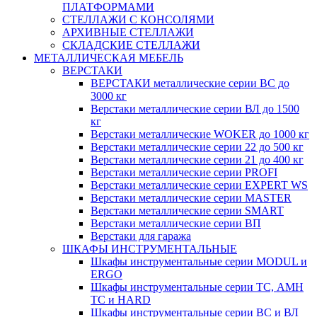
ПЛАТФОРМАМИ
СТЕЛЛАЖИ С КОНСОЛЯМИ
АРХИВНЫЕ СТЕЛЛАЖИ
СКЛАДСКИЕ СТЕЛЛАЖИ
МЕТАЛЛИЧЕСКАЯ МЕБЕЛЬ
ВЕРСТАКИ
ВЕРСТАКИ металлические серии ВС до
3000 кг
Верстаки металлические серии ВЛ до 1500
кг
Верстаки металлические WOKER до 1000 кг
Верстаки металлические серии 22 до 500 кг
Верстаки металлические серии 21 до 400 кг
Верстаки металлические серии PROFI
Верстаки металлические серии EXPERT WS
Верстаки металлические серии MASTER
Верстаки металлические серии SMART
Верстаки металлические серии ВП
Верстаки для гаража
ШКАФЫ ИНСТРУМЕНТАЛЬНЫЕ
Шкафы инструментальные серии MODUL и
ERGO
Шкафы инструментальные серии ТС, АМН
ТС и HARD
Шкафы инструментальные серии ВС и ВЛ