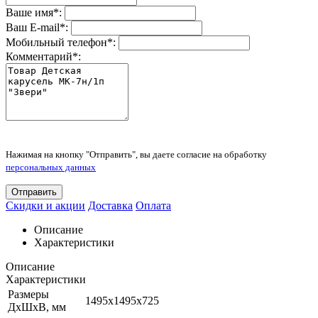
Ваше имя
*
:
Ваш E-mail
*
:
Мобильный телефон
*
:
Комментарий
*
:
Нажимая на кнопку "Отправить", вы даете согласие на обработку
персональных данных
Отправить
Скидки и акции
Доставка
Оплата
Описание
Характеристики
Описание
Характеристики
Размеры
1495х1495х725
ДхШхВ, мм