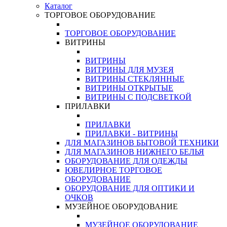
Каталог
ТОРГОВОЕ ОБОРУДОВАНИЕ
ТОРГОВОЕ ОБОРУДОВАНИЕ
ВИТРИНЫ
ВИТРИНЫ
ВИТРИНЫ ДЛЯ МУЗЕЯ
ВИТРИНЫ СТЕКЛЯННЫЕ
ВИТРИНЫ ОТКРЫТЫЕ
ВИТРИНЫ С ПОДСВЕТКОЙ
ПРИЛАВКИ
ПРИЛАВКИ
ПРИЛАВКИ - ВИТРИНЫ
ДЛЯ МАГАЗИНОВ БЫТОВОЙ ТЕХНИКИ
ДЛЯ МАГАЗИНОВ НИЖНЕГО БЕЛЬЯ
ОБОРУДОВАНИЕ ДЛЯ ОДЕЖДЫ
ЮВЕЛИРНОЕ ТОРГОВОЕ
ОБОРУДОВАНИЕ
ОБОРУДОВАНИЕ ДЛЯ ОПТИКИ И
ОЧКОВ
МУЗЕЙНОЕ ОБОРУДОВАНИЕ
МУЗЕЙНОЕ ОБОРУДОВАНИЕ