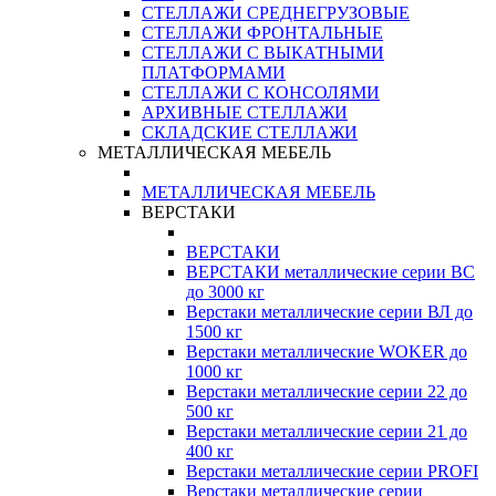
СТЕЛЛАЖИ СРЕДНЕГРУЗОВЫЕ
СТЕЛЛАЖИ ФРОНТАЛЬНЫЕ
СТЕЛЛАЖИ С ВЫКАТНЫМИ
ПЛАТФОРМАМИ
СТЕЛЛАЖИ С КОНСОЛЯМИ
АРХИВНЫЕ СТЕЛЛАЖИ
СКЛАДСКИЕ СТЕЛЛАЖИ
МЕТАЛЛИЧЕСКАЯ МЕБЕЛЬ
МЕТАЛЛИЧЕСКАЯ МЕБЕЛЬ
ВЕРСТАКИ
ВЕРСТАКИ
ВЕРСТАКИ металлические серии ВС
до 3000 кг
Верстаки металлические серии ВЛ до
1500 кг
Верстаки металлические WOKER до
1000 кг
Верстаки металлические серии 22 до
500 кг
Верстаки металлические серии 21 до
400 кг
Верстаки металлические серии PROFI
Верстаки металлические серии