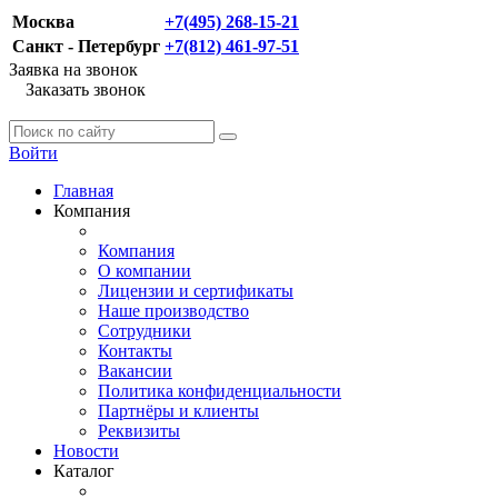
Москва
+7(495) 268-15-21
Санкт - Петербург
+7(812) 461-97-51
Заявка на звонок
Заказать звонок
Войти
Главная
Компания
Компания
О компании
Лицензии и сертификаты
Наше производство
Сотрудники
Контакты
Вакансии
Политика конфиденциальности
Партнёры и клиенты
Реквизиты
Новости
Каталог