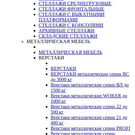
СТЕЛЛАЖИ СРЕДНЕГРУЗОВЫЕ
СТЕЛЛАЖИ ФРОНТАЛЬНЫЕ
СТЕЛЛАЖИ С ВЫКАТНЫМИ
ПЛАТФОРМАМИ
СТЕЛЛАЖИ С КОНСОЛЯМИ
АРХИВНЫЕ СТЕЛЛАЖИ
СКЛАДСКИЕ СТЕЛЛАЖИ
МЕТАЛЛИЧЕСКАЯ МЕБЕЛЬ
МЕТАЛЛИЧЕСКАЯ МЕБЕЛЬ
ВЕРСТАКИ
ВЕРСТАКИ
ВЕРСТАКИ металлические серии ВС
до 3000 кг
Верстаки металлические серии ВЛ до
1500 кг
Верстаки металлические WOKER до
1000 кг
Верстаки металлические серии 22 до
500 кг
Верстаки металлические серии 21 до
400 кг
Верстаки металлические серии PROFI
Верстаки металлические серии