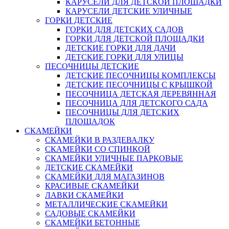
КАРУСЕЛИ ДЛЯ ДЕТСКОЙ ПЛОЩАДКИ
КАРУСЕЛИ ДЕТСКИЕ УЛИЧНЫЕ
ГОРКИ ДЕТСКИЕ
ГОРКИ ДЛЯ ДЕТСКИХ САДОВ
ГОРКИ ДЛЯ ДЕТСКОЙ ПЛОЩАДКИ
ДЕТСКИЕ ГОРКИ ДЛЯ ДАЧИ
ДЕТСКИЕ ГОРКИ ДЛЯ УЛИЦЫ
ПЕСОЧНИЦЫ ДЕТСКИЕ
ДЕТСКИЕ ПЕСОЧНИЦЫ КОМПЛЕКСЫ
ДЕТСКИЕ ПЕСОЧНИЦЫ С КРЫШКОЙ
ПЕСОЧНИЦА ДЕТСКАЯ ДЕРЕВЯННАЯ
ПЕСОЧНИЦА ДЛЯ ДЕТСКОГО САДА
ПЕСОЧНИЦЫ ДЛЯ ДЕТСКИХ
ПЛОЩАДОК
СКАМЕЙКИ
СКАМЕЙКИ В РАЗДЕВАЛКУ
СКАМЕЙКИ СО СПИНКОЙ
СКАМЕЙКИ УЛИЧНЫЕ ПАРКОВЫЕ
ДЕТСКИЕ СКАМЕЙКИ
СКАМЕЙКИ ДЛЯ МАГАЗИНОВ
КРАСИВЫЕ СКАМЕЙКИ
ЛАВКИ СКАМЕЙКИ
МЕТАЛЛИЧЕСКИЕ СКАМЕЙКИ
САДОВЫЕ СКАМЕЙКИ
СКАМЕЙКИ БЕТОННЫЕ