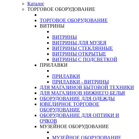
Каталог
ТОРГОВОЕ ОБОРУДОВАНИЕ
ТОРГОВОЕ ОБОРУДОВАНИЕ
ВИТРИНЫ
ВИТРИНЫ
ВИТРИНЫ ДЛЯ МУЗЕЯ
ВИТРИНЫ СТЕКЛЯННЫЕ
ВИТРИНЫ ОТКРЫТЫЕ
ВИТРИНЫ С ПОДСВЕТКОЙ
ПРИЛАВКИ
ПРИЛАВКИ
ПРИЛАВКИ - ВИТРИНЫ
ДЛЯ МАГАЗИНОВ БЫТОВОЙ ТЕХНИКИ
ДЛЯ МАГАЗИНОВ НИЖНЕГО БЕЛЬЯ
ОБОРУДОВАНИЕ ДЛЯ ОДЕЖДЫ
ЮВЕЛИРНОЕ ТОРГОВОЕ
ОБОРУДОВАНИЕ
ОБОРУДОВАНИЕ ДЛЯ ОПТИКИ И
ОЧКОВ
МУЗЕЙНОЕ ОБОРУДОВАНИЕ
МУЗЕЙНОЕ ОБОРУДОВАНИЕ