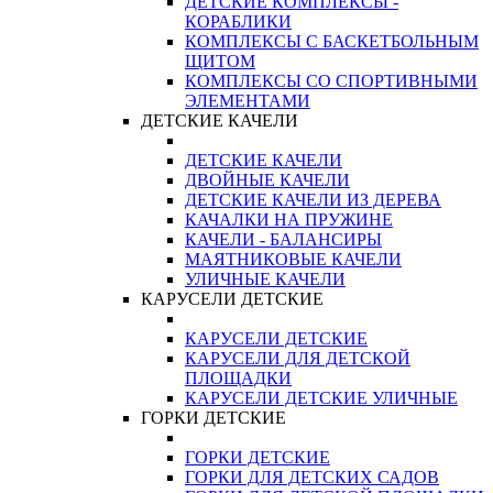
ДЕТСКИЕ КОМПЛЕКСЫ -
КОРАБЛИКИ
КОМПЛЕКСЫ С БАСКЕТБОЛЬНЫМ
ЩИТОМ
КОМПЛЕКСЫ СО СПОРТИВНЫМИ
ЭЛЕМЕНТАМИ
ДЕТСКИЕ КАЧЕЛИ
ДЕТСКИЕ КАЧЕЛИ
ДВОЙНЫЕ КАЧЕЛИ
ДЕТСКИЕ КАЧЕЛИ ИЗ ДЕРЕВА
КАЧАЛКИ НА ПРУЖИНЕ
КАЧЕЛИ - БАЛАНСИРЫ
МАЯТНИКОВЫЕ КАЧЕЛИ
УЛИЧНЫЕ КАЧЕЛИ
КАРУСЕЛИ ДЕТСКИЕ
КАРУСЕЛИ ДЕТСКИЕ
КАРУСЕЛИ ДЛЯ ДЕТСКОЙ
ПЛОЩАДКИ
КАРУСЕЛИ ДЕТСКИЕ УЛИЧНЫЕ
ГОРКИ ДЕТСКИЕ
ГОРКИ ДЕТСКИЕ
ГОРКИ ДЛЯ ДЕТСКИХ САДОВ