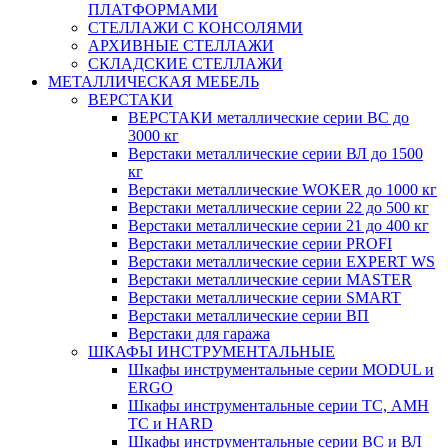
ПЛАТФОРМАМИ
СТЕЛЛАЖИ С КОНСОЛЯМИ
АРХИВНЫЕ СТЕЛЛАЖИ
СКЛАДСКИЕ СТЕЛЛАЖИ
МЕТАЛЛИЧЕСКАЯ МЕБЕЛЬ
ВЕРСТАКИ
ВЕРСТАКИ металлические серии ВС до
3000 кг
Верстаки металлические серии ВЛ до 1500
кг
Верстаки металлические WOKER до 1000 кг
Верстаки металлические серии 22 до 500 кг
Верстаки металлические серии 21 до 400 кг
Верстаки металлические серии PROFI
Верстаки металлические серии EXPERT WS
Верстаки металлические серии MASTER
Верстаки металлические серии SMART
Верстаки металлические серии ВП
Верстаки для гаража
ШКАФЫ ИНСТРУМЕНТАЛЬНЫЕ
Шкафы инструментальные серии MODUL и
ERGO
Шкафы инструментальные серии ТС, АМН
ТС и HARD
Шкафы инструментальные серии ВС и ВЛ