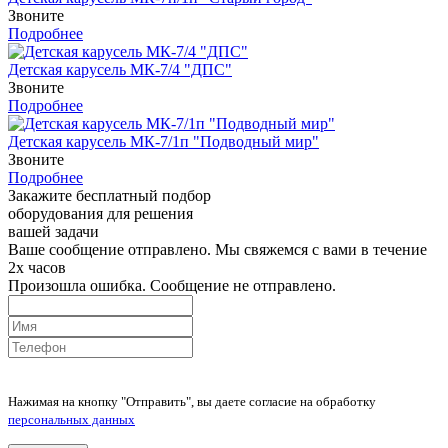
Звоните
Подробнее
Детская карусель МК-7/4 "ДПС"
Звоните
Подробнее
Детская карусель МК-7/1п "Подводный мир"
Звоните
Подробнее
Закажите бесплатный подбор
оборудования для решения
вашей задачи
Ваше сообщение отправлено. Мы свяжемся с вами в течение
2х часов
Произошла ошибка. Сообщение не отправлено.
Нажимая на кнопку "Отправить", вы даете согласие на обработку
персональных данных