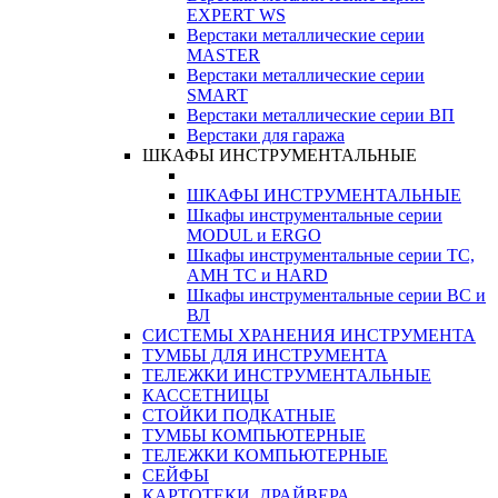
EXPERT WS
Верстаки металлические серии
MASTER
Верстаки металлические серии
SMART
Верстаки металлические серии ВП
Верстаки для гаража
ШКАФЫ ИНСТРУМЕНТАЛЬНЫЕ
ШКАФЫ ИНСТРУМЕНТАЛЬНЫЕ
Шкафы инструментальные серии
MODUL и ERGO
Шкафы инструментальные серии ТС,
АМН ТС и HARD
Шкафы инструментальные серии ВС и
ВЛ
СИСТЕМЫ ХРАНЕНИЯ ИНСТРУМЕНТА
ТУМБЫ ДЛЯ ИНСТРУМЕНТА
ТЕЛЕЖКИ ИНСТРУМЕНТАЛЬНЫЕ
КАССЕТНИЦЫ
СТОЙКИ ПОДКАТНЫЕ
ТУМБЫ КОМПЬЮТЕРНЫЕ
ТЕЛЕЖКИ КОМПЬЮТЕРНЫЕ
СЕЙФЫ
КАРТОТЕКИ, ДРАЙВЕРА