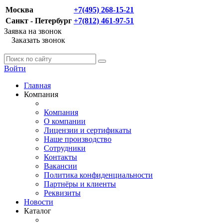
Москва
+7(495) 268-15-21
Санкт - Петербург
+7(812) 461-97-51
Заявка на звонок
Заказать звонок
Войти
Главная
Компания
Компания
О компании
Лицензии и сертификаты
Наше производство
Сотрудники
Контакты
Вакансии
Политика конфиденциальности
Партнёры и клиенты
Реквизиты
Новости
Каталог