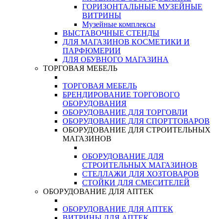
ГОРИЗОНТАЛЬНЫЕ МУЗЕЙНЫЕ
ВИТРИНЫ
Музейные комплексы
ВЫСТАВОЧНЫЕ СТЕНДЫ
ДЛЯ МАГАЗИНОВ КОСМЕТИКИ И
ПАРФЮМЕРИИ
ДЛЯ ОБУВНОГО МАГАЗИНА
ТОРГОВАЯ МЕБЕЛЬ
ТОРГОВАЯ МЕБЕЛЬ
БРЕНДИРОВАНИЕ ТОРГОВОГО
ОБОРУДОВАНИЯ
ОБОРУДОВАНИЕ ДЛЯ ТОРГОВЛИ
ОБОРУДОВАНИЕ ДЛЯ СПОРТТОВАРОВ
ОБОРУДОВАНИЕ ДЛЯ СТРОИТЕЛЬНЫХ
МАГАЗИНОВ
ОБОРУДОВАНИЕ ДЛЯ
СТРОИТЕЛЬНЫХ МАГАЗИНОВ
СТЕЛЛАЖИ ДЛЯ ХОЗТОВАРОВ
СТОЙКИ ДЛЯ СМЕСИТЕЛЕЙ
ОБОРУДОВАНИЕ ДЛЯ АПТЕК
ОБОРУДОВАНИЕ ДЛЯ АПТЕК
ВИТРИНЫ ДЛЯ АПТЕК