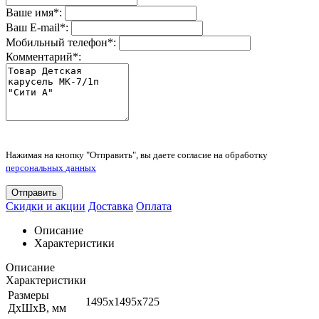
Ваше имя
*
:
Ваш E-mail
*
:
Мобильный телефон
*
:
Комментарий
*
:
Нажимая на кнопку "Отправить", вы даете согласие на обработку
персональных данных
Отправить
Скидки и акции
Доставка
Оплата
Описание
Характеристики
Описание
Характеристики
Размеры
1495х1495х725
ДхШхВ, мм