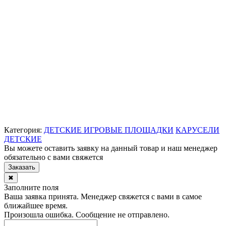
Категория:
ДЕТСКИЕ ИГРОВЫЕ ПЛОЩАДКИ
КАРУСЕЛИ
ДЕТСКИЕ
Вы можете оставить заявку на данный товар и наш менеджер
обязательно с вами свяжется
Заказать
✖
Заполните поля
Ваша заявка принята. Менеджер свяжется с вами в самое
ближайшее время.
Произошла ошибка. Сообщение не отправлено.