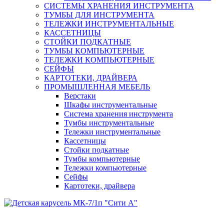
СИСТЕМЫ ХРАНЕНИЯ ИНСТРУМЕНТА
ТУМБЫ ДЛЯ ИНСТРУМЕНТА
ТЕЛЕЖКИ ИНСТРУМЕНТАЛЬНЫЕ
КАССЕТНИЦЫ
СТОЙКИ ПОДКАТНЫЕ
ТУМБЫ КОМПЬЮТЕРНЫЕ
ТЕЛЕЖКИ КОМПЬЮТЕРНЫЕ
СЕЙФЫ
КАРТОТЕКИ, ДРАЙВЕРА
ПРОМЫШЛЕННАЯ МЕБЕЛЬ
Верстаки
Шкафы инструментальные
Система хранения инструмента
Тумбы инструментальные
Тележки инструментальные
Кассетницы
Стойки подкатные
Тумбы компьютерные
Тележки компьютерные
Сейфы
Картотеки, драйвера