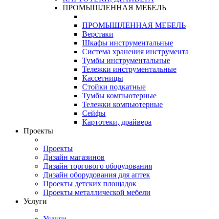
ПРОМЫШЛЕННАЯ МЕБЕЛЬ
ПРОМЫШЛЕННАЯ МЕБЕЛЬ
Верстаки
Шкафы инструментальные
Система хранения инструмента
Тумбы инструментальные
Тележки инструментальные
Кассетницы
Стойки подкатные
Тумбы компьютерные
Тележки компьютерные
Сейфы
Картотеки, драйвера
Проекты
Проекты
Дизайн магазинов
Дизайн торгового оборудования
Дизайн оборудования для аптек
Проекты детских площадок
Проекты металлической мебели
Услуги
Услуги