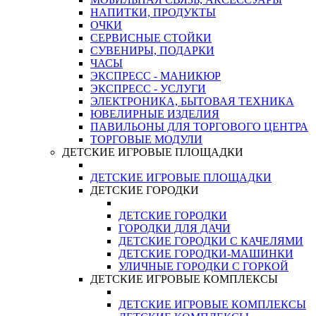
НАПИТКИ, ПРОДУКТЫ
ОЧКИ
СЕРВИСНЫЕ СТОЙКИ
СУВЕНИРЫ, ПОДАРКИ
ЧАСЫ
ЭКСПРЕСС - МАНИКЮР
ЭКСПРЕСС - УСЛУГИ
ЭЛЕКТРОНИКА, БЫТОВАЯ ТЕХНИКА
ЮВЕЛИРНЫЕ ИЗДЕЛИЯ
ПАВИЛЬОНЫ ДЛЯ ТОРГОВОГО ЦЕНТРА
ТОРГОВЫЕ МОДУЛИ
ДЕТСКИЕ ИГРОВЫЕ ПЛОЩАДКИ
ДЕТСКИЕ ИГРОВЫЕ ПЛОЩАДКИ
ДЕТСКИЕ ГОРОДКИ
ДЕТСКИЕ ГОРОДКИ
ГОРОДКИ ДЛЯ ДАЧИ
ДЕТСКИЕ ГОРОДКИ С КАЧЕЛЯМИ
ДЕТСКИЕ ГОРОДКИ-МАШИНКИ
УЛИЧНЫЕ ГОРОДКИ С ГОРКОЙ
ДЕТСКИЕ ИГРОВЫЕ КОМПЛЕКСЫ
ДЕТСКИЕ ИГРОВЫЕ КОМПЛЕКСЫ