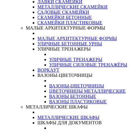
ЛАВКИ СКАМЕЙКИ
МЕТАЛЛИЧЕСКИЕ СКАМЕЙКИ
САДОВЫЕ СКАМЕЙКИ
СКАМЕЙКИ БЕТОННЫЕ
СКАМЕЙКИ ПЛАСТИКОВЫЕ
МАЛЫЕ АРХИТЕКТУРНЫЕ ФОРМЫ
МАЛЫЕ АРХИТЕКТУРНЫЕ ФОРМЫ
УЛИЧНЫЕ БЕТОННЫЕ УРНЫ
УЛИЧНЫЕ ТРЕНАЖЕРЫ
УЛИЧНЫЕ ТРЕНАЖЕРЫ
УЛИЧНЫЕ СИЛОВЫЕ ТРЕНАЖЁРЫ
ВОРКАУТ
ВАЗОНЫ-ЦВЕТОЧНИЦЫ
ВАЗОНЫ-ЦВЕТОЧНИЦЫ
ЦВЕТОЧНИЦЫ МЕТАЛЛИЧЕСКИЕ
ВАЗОНЫ БЕТОННЫЕ
ВАЗОНЫ ПЛАСТИКОВЫЕ
МЕТАЛЛИЧЕСКИЕ ШКАФЫ
МЕТАЛЛИЧЕСКИЕ ШКАФЫ
ШКАФЫ ДЛЯ ДОКУМЕНТОВ