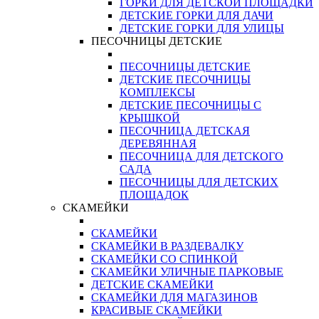
ГОРКИ ДЛЯ ДЕТСКОЙ ПЛОЩАДКИ
ДЕТСКИЕ ГОРКИ ДЛЯ ДАЧИ
ДЕТСКИЕ ГОРКИ ДЛЯ УЛИЦЫ
ПЕСОЧНИЦЫ ДЕТСКИЕ
ПЕСОЧНИЦЫ ДЕТСКИЕ
ДЕТСКИЕ ПЕСОЧНИЦЫ
КОМПЛЕКСЫ
ДЕТСКИЕ ПЕСОЧНИЦЫ С
КРЫШКОЙ
ПЕСОЧНИЦА ДЕТСКАЯ
ДЕРЕВЯННАЯ
ПЕСОЧНИЦА ДЛЯ ДЕТСКОГО
САДА
ПЕСОЧНИЦЫ ДЛЯ ДЕТСКИХ
ПЛОЩАДОК
СКАМЕЙКИ
СКАМЕЙКИ
СКАМЕЙКИ В РАЗДЕВАЛКУ
СКАМЕЙКИ СО СПИНКОЙ
СКАМЕЙКИ УЛИЧНЫЕ ПАРКОВЫЕ
ДЕТСКИЕ СКАМЕЙКИ
СКАМЕЙКИ ДЛЯ МАГАЗИНОВ
КРАСИВЫЕ СКАМЕЙКИ