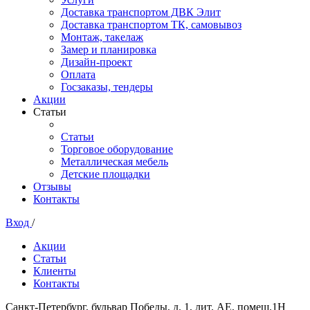
Доставка транспортом ДВК Элит
Доставка транспортом ТК, самовывоз
Монтаж, такелаж
Замер и планировка
Дизайн-проект
Оплата
Госзаказы, тендеры
Акции
Статьи
Статьи
Торговое оборудование
Металлическая мебель
Детские площадки
Отзывы
Контакты
Вход
/
Акции
Статьи
Клиенты
Контакты
Санкт-Петербург, бульвар Победы, д. 1, лит. АЕ, помещ.1Н