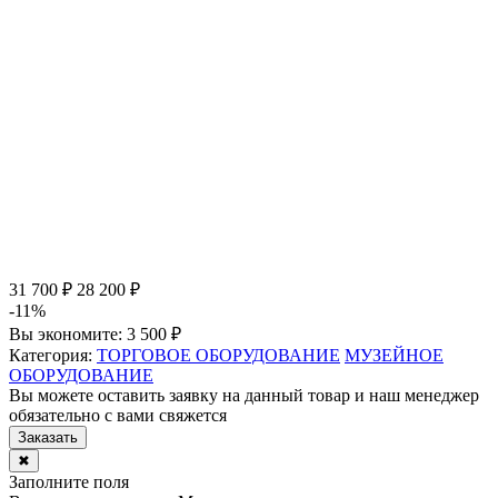
31 700 ₽
28 200 ₽
-11%
Вы экономите:
3 500 ₽
Категория:
ТОРГОВОЕ ОБОРУДОВАНИЕ
МУЗЕЙНОЕ
ОБОРУДОВАНИЕ
Вы можете оставить заявку на данный товар и наш менеджер
обязательно с вами свяжется
Заказать
✖
Заполните поля