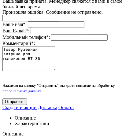
Ваша заявка принята. Менеджер свяжется с вами в самое
ближайшее время.
Произошла ошибка. Сообщение не отправлено.
Ваше имя
*
:
Ваш E-mail
*
:
Мобильный телефон
*
:
Комментарий
*
:
Нажимая на кнопку "Отправить", вы даете согласие на обработку
персональных данных
Отправить
Скидки и акции
Доставка
Оплата
Описание
Характеристики
Описание