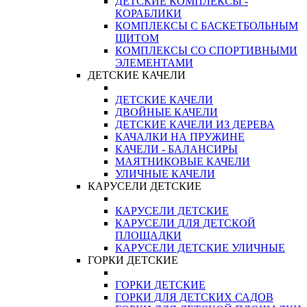
ДЕТСКИЕ КОМПЛЕКСЫ -
КОРАБЛИКИ
КОМПЛЕКСЫ С БАСКЕТБОЛЬНЫМ
ЩИТОМ
КОМПЛЕКСЫ СО СПОРТИВНЫМИ
ЭЛЕМЕНТАМИ
ДЕТСКИЕ КАЧЕЛИ
ДЕТСКИЕ КАЧЕЛИ
ДВОЙНЫЕ КАЧЕЛИ
ДЕТСКИЕ КАЧЕЛИ ИЗ ДЕРЕВА
КАЧАЛКИ НА ПРУЖИНЕ
КАЧЕЛИ - БАЛАНСИРЫ
МАЯТНИКОВЫЕ КАЧЕЛИ
УЛИЧНЫЕ КАЧЕЛИ
КАРУСЕЛИ ДЕТСКИЕ
КАРУСЕЛИ ДЕТСКИЕ
КАРУСЕЛИ ДЛЯ ДЕТСКОЙ
ПЛОЩАДКИ
КАРУСЕЛИ ДЕТСКИЕ УЛИЧНЫЕ
ГОРКИ ДЕТСКИЕ
ГОРКИ ДЕТСКИЕ
ГОРКИ ДЛЯ ДЕТСКИХ САДОВ