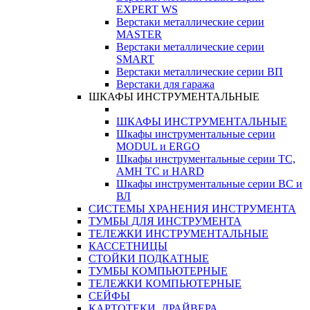
EXPERT WS
Верстаки металлические серии
MASTER
Верстаки металлические серии
SMART
Верстаки металлические серии ВП
Верстаки для гаража
ШКАФЫ ИНСТРУМЕНТАЛЬНЫЕ
ШКАФЫ ИНСТРУМЕНТАЛЬНЫЕ
Шкафы инструментальные серии
MODUL и ERGO
Шкафы инструментальные серии ТС,
АМН ТС и HARD
Шкафы инструментальные серии ВС и
ВЛ
СИСТЕМЫ ХРАНЕНИЯ ИНСТРУМЕНТА
ТУМБЫ ДЛЯ ИНСТРУМЕНТА
ТЕЛЕЖКИ ИНСТРУМЕНТАЛЬНЫЕ
КАССЕТНИЦЫ
СТОЙКИ ПОДКАТНЫЕ
ТУМБЫ КОМПЬЮТЕРНЫЕ
ТЕЛЕЖКИ КОМПЬЮТЕРНЫЕ
СЕЙФЫ
КАРТОТЕКИ, ДРАЙВЕРА