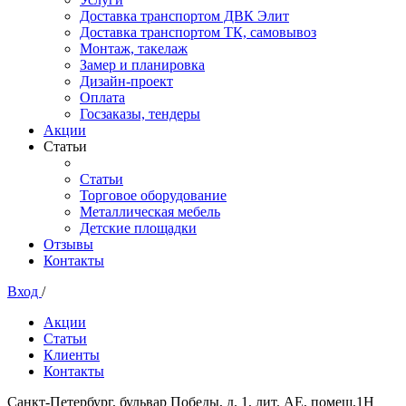
Доставка транспортом ДВК Элит
Доставка транспортом ТК, самовывоз
Монтаж, такелаж
Замер и планировка
Дизайн-проект
Оплата
Госзаказы, тендеры
Акции
Статьи
Статьи
Торговое оборудование
Металлическая мебель
Детские площадки
Отзывы
Контакты
Вход
/
Акции
Статьи
Клиенты
Контакты
Санкт-Петербург, бульвар Победы, д. 1, лит. АЕ, помещ.1Н