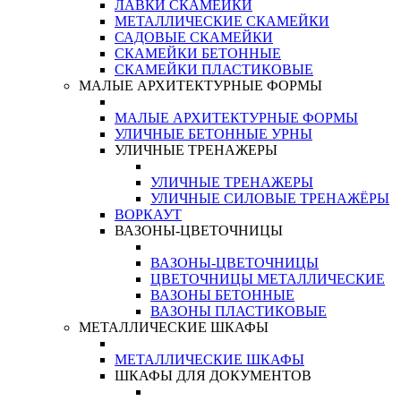
ЛАВКИ СКАМЕЙКИ
МЕТАЛЛИЧЕСКИЕ СКАМЕЙКИ
САДОВЫЕ СКАМЕЙКИ
СКАМЕЙКИ БЕТОННЫЕ
СКАМЕЙКИ ПЛАСТИКОВЫЕ
МАЛЫЕ АРХИТЕКТУРНЫЕ ФОРМЫ
МАЛЫЕ АРХИТЕКТУРНЫЕ ФОРМЫ
УЛИЧНЫЕ БЕТОННЫЕ УРНЫ
УЛИЧНЫЕ ТРЕНАЖЕРЫ
УЛИЧНЫЕ ТРЕНАЖЕРЫ
УЛИЧНЫЕ СИЛОВЫЕ ТРЕНАЖЁРЫ
ВОРКАУТ
ВАЗОНЫ-ЦВЕТОЧНИЦЫ
ВАЗОНЫ-ЦВЕТОЧНИЦЫ
ЦВЕТОЧНИЦЫ МЕТАЛЛИЧЕСКИЕ
ВАЗОНЫ БЕТОННЫЕ
ВАЗОНЫ ПЛАСТИКОВЫЕ
МЕТАЛЛИЧЕСКИЕ ШКАФЫ
МЕТАЛЛИЧЕСКИЕ ШКАФЫ
ШКАФЫ ДЛЯ ДОКУМЕНТОВ