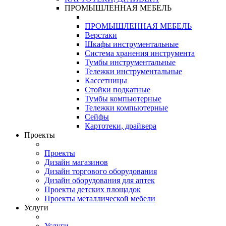
ПРОМЫШЛЕННАЯ МЕБЕЛЬ
ПРОМЫШЛЕННАЯ МЕБЕЛЬ
Верстаки
Шкафы инструментальные
Система хранения инструмента
Тумбы инструментальные
Тележки инструментальные
Кассетницы
Стойки подкатные
Тумбы компьютерные
Тележки компьютерные
Сейфы
Картотеки, драйвера
Проекты
Проекты
Дизайн магазинов
Дизайн торгового оборудования
Дизайн оборудования для аптек
Проекты детских площадок
Проекты металлической мебели
Услуги
Услуги