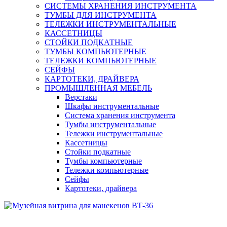
СИСТЕМЫ ХРАНЕНИЯ ИНСТРУМЕНТА
ТУМБЫ ДЛЯ ИНСТРУМЕНТА
ТЕЛЕЖКИ ИНСТРУМЕНТАЛЬНЫЕ
КАССЕТНИЦЫ
СТОЙКИ ПОДКАТНЫЕ
ТУМБЫ КОМПЬЮТЕРНЫЕ
ТЕЛЕЖКИ КОМПЬЮТЕРНЫЕ
СЕЙФЫ
КАРТОТЕКИ, ДРАЙВЕРА
ПРОМЫШЛЕННАЯ МЕБЕЛЬ
Верстаки
Шкафы инструментальные
Система хранения инструмента
Тумбы инструментальные
Тележки инструментальные
Кассетницы
Стойки подкатные
Тумбы компьютерные
Тележки компьютерные
Сейфы
Картотеки, драйвера