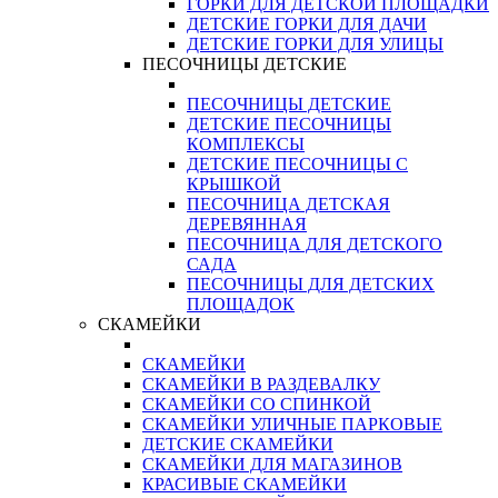
ГОРКИ ДЛЯ ДЕТСКОЙ ПЛОЩАДКИ
ДЕТСКИЕ ГОРКИ ДЛЯ ДАЧИ
ДЕТСКИЕ ГОРКИ ДЛЯ УЛИЦЫ
ПЕСОЧНИЦЫ ДЕТСКИЕ
ПЕСОЧНИЦЫ ДЕТСКИЕ
ДЕТСКИЕ ПЕСОЧНИЦЫ
КОМПЛЕКСЫ
ДЕТСКИЕ ПЕСОЧНИЦЫ С
КРЫШКОЙ
ПЕСОЧНИЦА ДЕТСКАЯ
ДЕРЕВЯННАЯ
ПЕСОЧНИЦА ДЛЯ ДЕТСКОГО
САДА
ПЕСОЧНИЦЫ ДЛЯ ДЕТСКИХ
ПЛОЩАДОК
СКАМЕЙКИ
СКАМЕЙКИ
СКАМЕЙКИ В РАЗДЕВАЛКУ
СКАМЕЙКИ СО СПИНКОЙ
СКАМЕЙКИ УЛИЧНЫЕ ПАРКОВЫЕ
ДЕТСКИЕ СКАМЕЙКИ
СКАМЕЙКИ ДЛЯ МАГАЗИНОВ
КРАСИВЫЕ СКАМЕЙКИ