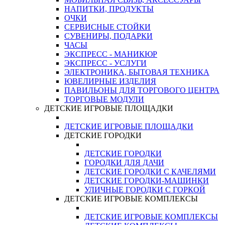
НАПИТКИ, ПРОДУКТЫ
ОЧКИ
СЕРВИСНЫЕ СТОЙКИ
СУВЕНИРЫ, ПОДАРКИ
ЧАСЫ
ЭКСПРЕСС - МАНИКЮР
ЭКСПРЕСС - УСЛУГИ
ЭЛЕКТРОНИКА, БЫТОВАЯ ТЕХНИКА
ЮВЕЛИРНЫЕ ИЗДЕЛИЯ
ПАВИЛЬОНЫ ДЛЯ ТОРГОВОГО ЦЕНТРА
ТОРГОВЫЕ МОДУЛИ
ДЕТСКИЕ ИГРОВЫЕ ПЛОЩАДКИ
ДЕТСКИЕ ИГРОВЫЕ ПЛОЩАДКИ
ДЕТСКИЕ ГОРОДКИ
ДЕТСКИЕ ГОРОДКИ
ГОРОДКИ ДЛЯ ДАЧИ
ДЕТСКИЕ ГОРОДКИ С КАЧЕЛЯМИ
ДЕТСКИЕ ГОРОДКИ-МАШИНКИ
УЛИЧНЫЕ ГОРОДКИ С ГОРКОЙ
ДЕТСКИЕ ИГРОВЫЕ КОМПЛЕКСЫ
ДЕТСКИЕ ИГРОВЫЕ КОМПЛЕКСЫ