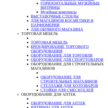
ГОРИЗОНТАЛЬНЫЕ МУЗЕЙНЫЕ
ВИТРИНЫ
Музейные комплексы
ВЫСТАВОЧНЫЕ СТЕНДЫ
ДЛЯ МАГАЗИНОВ КОСМЕТИКИ И
ПАРФЮМЕРИИ
ДЛЯ ОБУВНОГО МАГАЗИНА
ТОРГОВАЯ МЕБЕЛЬ
ТОРГОВАЯ МЕБЕЛЬ
БРЕНДИРОВАНИЕ ТОРГОВОГО
ОБОРУДОВАНИЯ
ОБОРУДОВАНИЕ ДЛЯ ТОРГОВЛИ
ОБОРУДОВАНИЕ ДЛЯ СПОРТТОВАРОВ
ОБОРУДОВАНИЕ ДЛЯ СТРОИТЕЛЬНЫХ
МАГАЗИНОВ
ОБОРУДОВАНИЕ ДЛЯ
СТРОИТЕЛЬНЫХ МАГАЗИНОВ
СТЕЛЛАЖИ ДЛЯ ХОЗТОВАРОВ
СТОЙКИ ДЛЯ СМЕСИТЕЛЕЙ
ОБОРУДОВАНИЕ ДЛЯ АПТЕК
ОБОРУДОВАНИЕ ДЛЯ АПТЕК
ВИТРИНЫ ДЛЯ АПТЕК