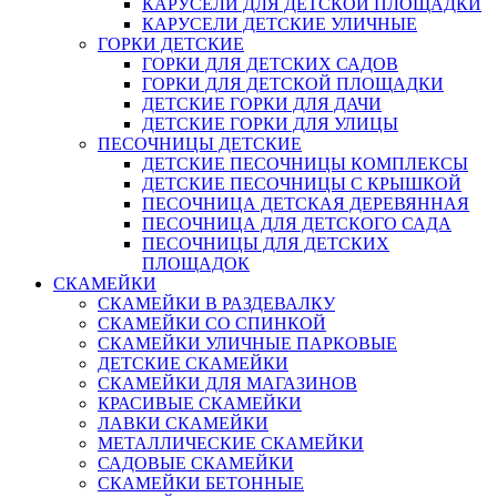
КАРУСЕЛИ ДЛЯ ДЕТСКОЙ ПЛОЩАДКИ
КАРУСЕЛИ ДЕТСКИЕ УЛИЧНЫЕ
ГОРКИ ДЕТСКИЕ
ГОРКИ ДЛЯ ДЕТСКИХ САДОВ
ГОРКИ ДЛЯ ДЕТСКОЙ ПЛОЩАДКИ
ДЕТСКИЕ ГОРКИ ДЛЯ ДАЧИ
ДЕТСКИЕ ГОРКИ ДЛЯ УЛИЦЫ
ПЕСОЧНИЦЫ ДЕТСКИЕ
ДЕТСКИЕ ПЕСОЧНИЦЫ КОМПЛЕКСЫ
ДЕТСКИЕ ПЕСОЧНИЦЫ С КРЫШКОЙ
ПЕСОЧНИЦА ДЕТСКАЯ ДЕРЕВЯННАЯ
ПЕСОЧНИЦА ДЛЯ ДЕТСКОГО САДА
ПЕСОЧНИЦЫ ДЛЯ ДЕТСКИХ
ПЛОЩАДОК
СКАМЕЙКИ
СКАМЕЙКИ В РАЗДЕВАЛКУ
СКАМЕЙКИ СО СПИНКОЙ
СКАМЕЙКИ УЛИЧНЫЕ ПАРКОВЫЕ
ДЕТСКИЕ СКАМЕЙКИ
СКАМЕЙКИ ДЛЯ МАГАЗИНОВ
КРАСИВЫЕ СКАМЕЙКИ
ЛАВКИ СКАМЕЙКИ
МЕТАЛЛИЧЕСКИЕ СКАМЕЙКИ
САДОВЫЕ СКАМЕЙКИ
СКАМЕЙКИ БЕТОННЫЕ