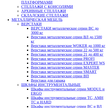
ПЛАТФОРМАМИ
СТЕЛЛАЖИ С КОНСОЛЯМИ
АРХИВНЫЕ СТЕЛЛАЖИ
СКЛАДСКИЕ СТЕЛЛАЖИ
МЕТАЛЛИЧЕСКАЯ МЕБЕЛЬ
ВЕРСТАКИ
ВЕРСТАКИ металлические серии ВС до
3000 кг
Верстаки металлические серии ВЛ до 1500
кг
Верстаки металлические WOKER до 1000 кг
Верстаки металлические серии 22 до 500 кг
Верстаки металлические серии 21 до 400 кг
Верстаки металлические серии PROFI
Верстаки металлические серии EXPERT WS
Верстаки металлические серии MASTER
Верстаки металлические серии SMART
Верстаки металлические серии ВП
Верстаки для гаража
ШКАФЫ ИНСТРУМЕНТАЛЬНЫЕ
Шкафы инструментальные серии MODUL и
ERGO
Шкафы инструментальные серии ТС, АМН
ТС и HARD
Шкафы инструментальные серии ВС и ВЛ