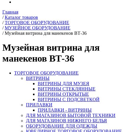
Главная
/
Каталог товаров
/
ТОРГОВОЕ ОБОРУДОВАНИЕ
/
МУЗЕЙНОЕ ОБОРУДОВАНИЕ
/
Музейная витрина для манекенов ВТ-36
Музейная витрина для
манекенов ВТ-36
ТОРГОВОЕ ОБОРУДОВАНИЕ
ВИТРИНЫ
ВИТРИНЫ ДЛЯ МУЗЕЯ
ВИТРИНЫ СТЕКЛЯННЫЕ
ВИТРИНЫ ОТКРЫТЫЕ
ВИТРИНЫ С ПОДСВЕТКОЙ
ПРИЛАВКИ
ПРИЛАВКИ - ВИТРИНЫ
ДЛЯ МАГАЗИНОВ БЫТОВОЙ ТЕХНИКИ
ДЛЯ МАГАЗИНОВ НИЖНЕГО БЕЛЬЯ
ОБОРУДОВАНИЕ ДЛЯ ОДЕЖДЫ
ЮВЕЛИРНОЕ ТОРГОВОЕ ОБОРУДОВАНИЕ