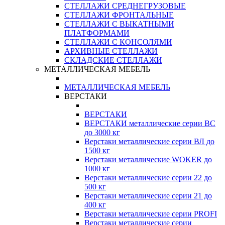
СТЕЛЛАЖИ СРЕДНЕГРУЗОВЫЕ
СТЕЛЛАЖИ ФРОНТАЛЬНЫЕ
СТЕЛЛАЖИ С ВЫКАТНЫМИ
ПЛАТФОРМАМИ
СТЕЛЛАЖИ С КОНСОЛЯМИ
АРХИВНЫЕ СТЕЛЛАЖИ
СКЛАДСКИЕ СТЕЛЛАЖИ
МЕТАЛЛИЧЕСКАЯ МЕБЕЛЬ
МЕТАЛЛИЧЕСКАЯ МЕБЕЛЬ
ВЕРСТАКИ
ВЕРСТАКИ
ВЕРСТАКИ металлические серии ВС
до 3000 кг
Верстаки металлические серии ВЛ до
1500 кг
Верстаки металлические WOKER до
1000 кг
Верстаки металлические серии 22 до
500 кг
Верстаки металлические серии 21 до
400 кг
Верстаки металлические серии PROFI
Верстаки металлические серии