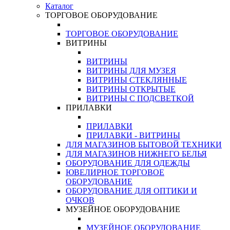
Каталог
ТОРГОВОЕ ОБОРУДОВАНИЕ
ТОРГОВОЕ ОБОРУДОВАНИЕ
ВИТРИНЫ
ВИТРИНЫ
ВИТРИНЫ ДЛЯ МУЗЕЯ
ВИТРИНЫ СТЕКЛЯННЫЕ
ВИТРИНЫ ОТКРЫТЫЕ
ВИТРИНЫ С ПОДСВЕТКОЙ
ПРИЛАВКИ
ПРИЛАВКИ
ПРИЛАВКИ - ВИТРИНЫ
ДЛЯ МАГАЗИНОВ БЫТОВОЙ ТЕХНИКИ
ДЛЯ МАГАЗИНОВ НИЖНЕГО БЕЛЬЯ
ОБОРУДОВАНИЕ ДЛЯ ОДЕЖДЫ
ЮВЕЛИРНОЕ ТОРГОВОЕ
ОБОРУДОВАНИЕ
ОБОРУДОВАНИЕ ДЛЯ ОПТИКИ И
ОЧКОВ
МУЗЕЙНОЕ ОБОРУДОВАНИЕ
МУЗЕЙНОЕ ОБОРУДОВАНИЕ