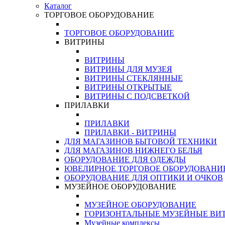
Каталог
ТОРГОВОЕ ОБОРУДОВАНИЕ
ТОРГОВОЕ ОБОРУДОВАНИЕ
ВИТРИНЫ
ВИТРИНЫ
ВИТРИНЫ ДЛЯ МУЗЕЯ
ВИТРИНЫ СТЕКЛЯННЫЕ
ВИТРИНЫ ОТКРЫТЫЕ
ВИТРИНЫ С ПОДСВЕТКОЙ
ПРИЛАВКИ
ПРИЛАВКИ
ПРИЛАВКИ - ВИТРИНЫ
ДЛЯ МАГАЗИНОВ БЫТОВОЙ ТЕХНИКИ
ДЛЯ МАГАЗИНОВ НИЖНЕГО БЕЛЬЯ
ОБОРУДОВАНИЕ ДЛЯ ОДЕЖДЫ
ЮВЕЛИРНОЕ ТОРГОВОЕ ОБОРУДОВАНИ
ОБОРУДОВАНИЕ ДЛЯ ОПТИКИ И ОЧКОВ
МУЗЕЙНОЕ ОБОРУДОВАНИЕ
МУЗЕЙНОЕ ОБОРУДОВАНИЕ
ГОРИЗОНТАЛЬНЫЕ МУЗЕЙНЫЕ ВИ
Музейные комплексы