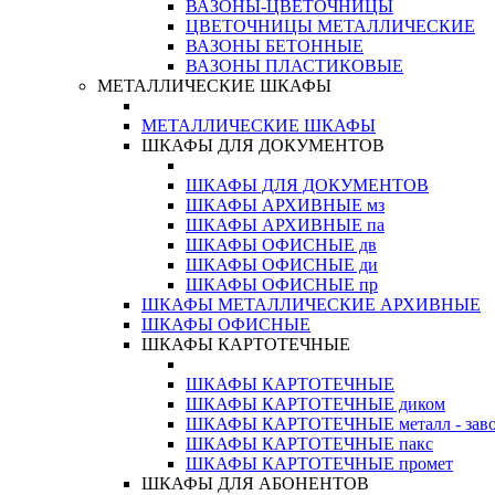
ВАЗОНЫ-ЦВЕТОЧНИЦЫ
ЦВЕТОЧНИЦЫ МЕТАЛЛИЧЕСКИЕ
ВАЗОНЫ БЕТОННЫЕ
ВАЗОНЫ ПЛАСТИКОВЫЕ
МЕТАЛЛИЧЕСКИЕ ШКАФЫ
МЕТАЛЛИЧЕСКИЕ ШКАФЫ
ШКАФЫ ДЛЯ ДОКУМЕНТОВ
ШКАФЫ ДЛЯ ДОКУМЕНТОВ
ШКАФЫ АРХИВНЫЕ мз
ШКАФЫ АРХИВНЫЕ па
ШКАФЫ ОФИСНЫЕ дв
ШКАФЫ ОФИСНЫЕ ди
ШКАФЫ ОФИСНЫЕ пр
ШКАФЫ МЕТАЛЛИЧЕСКИЕ АРХИВНЫЕ
ШКАФЫ ОФИСНЫЕ
ШКАФЫ КАРТОТЕЧНЫЕ
ШКАФЫ КАРТОТЕЧНЫЕ
ШКАФЫ КАРТОТЕЧНЫЕ диком
ШКАФЫ КАРТОТЕЧНЫЕ металл - зав
ШКАФЫ КАРТОТЕЧНЫЕ пакс
ШКАФЫ КАРТОТЕЧНЫЕ промет
ШКАФЫ ДЛЯ АБОНЕНТОВ