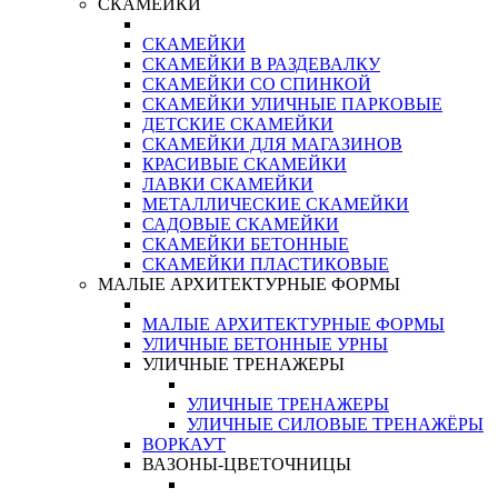
СКАМЕЙКИ
СКАМЕЙКИ
СКАМЕЙКИ В РАЗДЕВАЛКУ
СКАМЕЙКИ СО СПИНКОЙ
СКАМЕЙКИ УЛИЧНЫЕ ПАРКОВЫЕ
ДЕТСКИЕ СКАМЕЙКИ
СКАМЕЙКИ ДЛЯ МАГАЗИНОВ
КРАСИВЫЕ СКАМЕЙКИ
ЛАВКИ СКАМЕЙКИ
МЕТАЛЛИЧЕСКИЕ СКАМЕЙКИ
САДОВЫЕ СКАМЕЙКИ
СКАМЕЙКИ БЕТОННЫЕ
СКАМЕЙКИ ПЛАСТИКОВЫЕ
МАЛЫЕ АРХИТЕКТУРНЫЕ ФОРМЫ
МАЛЫЕ АРХИТЕКТУРНЫЕ ФОРМЫ
УЛИЧНЫЕ БЕТОННЫЕ УРНЫ
УЛИЧНЫЕ ТРЕНАЖЕРЫ
УЛИЧНЫЕ ТРЕНАЖЕРЫ
УЛИЧНЫЕ СИЛОВЫЕ ТРЕНАЖЁРЫ
ВОРКАУТ
ВАЗОНЫ-ЦВЕТОЧНИЦЫ