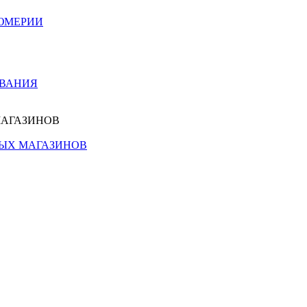
ЮМЕРИИ
ОВАНИЯ
МАГАЗИНОВ
НЫХ МАГАЗИНОВ