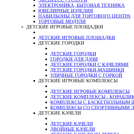
ЭЛЕКТРОНИКА, БЫТОВАЯ ТЕХНИКА
ЮВЕЛИРНЫЕ ИЗДЕЛИЯ
ПАВИЛЬОНЫ ДЛЯ ТОРГОВОГО ЦЕНТРА
ТОРГОВЫЕ МОДУЛИ
ДЕТСКИЕ ИГРОВЫЕ ПЛОЩАДКИ
ДЕТСКИЕ ИГРОВЫЕ ПЛОЩАДКИ
ДЕТСКИЕ ГОРОДКИ
ДЕТСКИЕ ГОРОДКИ
ГОРОДКИ ДЛЯ ДАЧИ
ДЕТСКИЕ ГОРОДКИ С КАЧЕЛЯМИ
ДЕТСКИЕ ГОРОДКИ-МАШИНКИ
УЛИЧНЫЕ ГОРОДКИ С ГОРКОЙ
ДЕТСКИЕ ИГРОВЫЕ КОМПЛЕКСЫ
ДЕТСКИЕ ИГРОВЫЕ КОМПЛЕКСЫ
ДЕТСКИЕ КОМПЛЕКСЫ - КОРАБЛИ
КОМПЛЕКСЫ С БАСКЕТБОЛЬНЫМ
КОМПЛЕКСЫ СО СПОРТИВНЫМИ 
ДЕТСКИЕ КАЧЕЛИ
ДЕТСКИЕ КАЧЕЛИ
ДВОЙНЫЕ КАЧЕЛИ