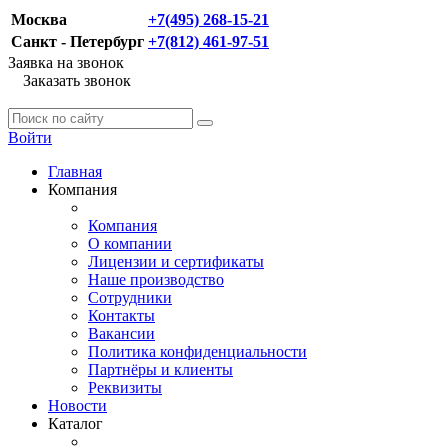
Москва
+7(495) 268-15-21
Санкт - Петербург
+7(812) 461-97-51
Заявка на звонок
Заказать звонок
Войти
Главная
Компания
Компания
О компании
Лицензии и сертификаты
Наше производство
Сотрудники
Контакты
Вакансии
Политика конфиденциальности
Партнёры и клиенты
Реквизиты
Новости
Каталог