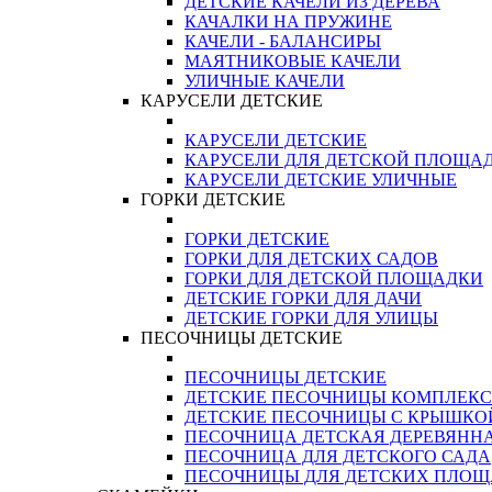
ДЕТСКИЕ КАЧЕЛИ ИЗ ДЕРЕВА
КАЧАЛКИ НА ПРУЖИНЕ
КАЧЕЛИ - БАЛАНСИРЫ
МАЯТНИКОВЫЕ КАЧЕЛИ
УЛИЧНЫЕ КАЧЕЛИ
КАРУСЕЛИ ДЕТСКИЕ
КАРУСЕЛИ ДЕТСКИЕ
КАРУСЕЛИ ДЛЯ ДЕТСКОЙ ПЛОЩА
КАРУСЕЛИ ДЕТСКИЕ УЛИЧНЫЕ
ГОРКИ ДЕТСКИЕ
ГОРКИ ДЕТСКИЕ
ГОРКИ ДЛЯ ДЕТСКИХ САДОВ
ГОРКИ ДЛЯ ДЕТСКОЙ ПЛОЩАДКИ
ДЕТСКИЕ ГОРКИ ДЛЯ ДАЧИ
ДЕТСКИЕ ГОРКИ ДЛЯ УЛИЦЫ
ПЕСОЧНИЦЫ ДЕТСКИЕ
ПЕСОЧНИЦЫ ДЕТСКИЕ
ДЕТСКИЕ ПЕСОЧНИЦЫ КОМПЛЕК
ДЕТСКИЕ ПЕСОЧНИЦЫ С КРЫШКО
ПЕСОЧНИЦА ДЕТСКАЯ ДЕРЕВЯНН
ПЕСОЧНИЦА ДЛЯ ДЕТСКОГО САДА
ПЕСОЧНИЦЫ ДЛЯ ДЕТСКИХ ПЛО