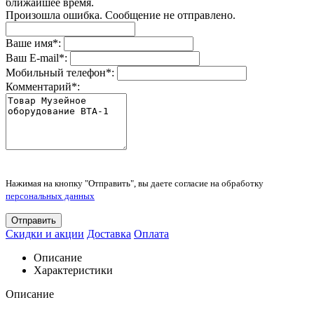
ближайшее время.
Произошла ошибка. Сообщение не отправлено.
Ваше имя
*
:
Ваш E-mail
*
:
Мобильный телефон
*
:
Комментарий
*
:
Нажимая на кнопку "Отправить", вы даете согласие на обработку
персональных данных
Отправить
Скидки и акции
Доставка
Оплата
Описание
Характеристики
Описание