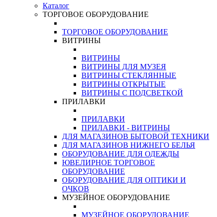
Каталог
ТОРГОВОЕ ОБОРУДОВАНИЕ
ТОРГОВОЕ ОБОРУДОВАНИЕ
ВИТРИНЫ
ВИТРИНЫ
ВИТРИНЫ ДЛЯ МУЗЕЯ
ВИТРИНЫ СТЕКЛЯННЫЕ
ВИТРИНЫ ОТКРЫТЫЕ
ВИТРИНЫ С ПОДСВЕТКОЙ
ПРИЛАВКИ
ПРИЛАВКИ
ПРИЛАВКИ - ВИТРИНЫ
ДЛЯ МАГАЗИНОВ БЫТОВОЙ ТЕХНИКИ
ДЛЯ МАГАЗИНОВ НИЖНЕГО БЕЛЬЯ
ОБОРУДОВАНИЕ ДЛЯ ОДЕЖДЫ
ЮВЕЛИРНОЕ ТОРГОВОЕ
ОБОРУДОВАНИЕ
ОБОРУДОВАНИЕ ДЛЯ ОПТИКИ И
ОЧКОВ
МУЗЕЙНОЕ ОБОРУДОВАНИЕ
МУЗЕЙНОЕ ОБОРУДОВАНИЕ