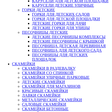
КАРУСЕЛИ ДЛЯ ДЕТСКОЙ ПЛОЩАДКИ
КАРУСЕЛИ ДЕТСКИЕ УЛИЧНЫЕ
ГОРКИ ДЕТСКИЕ
ГОРКИ ДЛЯ ДЕТСКИХ САДОВ
ГОРКИ ДЛЯ ДЕТСКОЙ ПЛОЩАДКИ
ДЕТСКИЕ ГОРКИ ДЛЯ ДАЧИ
ДЕТСКИЕ ГОРКИ ДЛЯ УЛИЦЫ
ПЕСОЧНИЦЫ ДЕТСКИЕ
ДЕТСКИЕ ПЕСОЧНИЦЫ КОМПЛЕКСЫ
ДЕТСКИЕ ПЕСОЧНИЦЫ С КРЫШКОЙ
ПЕСОЧНИЦА ДЕТСКАЯ ДЕРЕВЯННАЯ
ПЕСОЧНИЦА ДЛЯ ДЕТСКОГО САДА
ПЕСОЧНИЦЫ ДЛЯ ДЕТСКИХ
ПЛОЩАДОК
СКАМЕЙКИ
СКАМЕЙКИ В РАЗДЕВАЛКУ
СКАМЕЙКИ СО СПИНКОЙ
СКАМЕЙКИ УЛИЧНЫЕ ПАРКОВЫЕ
ДЕТСКИЕ СКАМЕЙКИ
СКАМЕЙКИ ДЛЯ МАГАЗИНОВ
КРАСИВЫЕ СКАМЕЙКИ
ЛАВКИ СКАМЕЙКИ
МЕТАЛЛИЧЕСКИЕ СКАМЕЙКИ
САДОВЫЕ СКАМЕЙКИ
СКАМЕЙКИ БЕТОННЫЕ