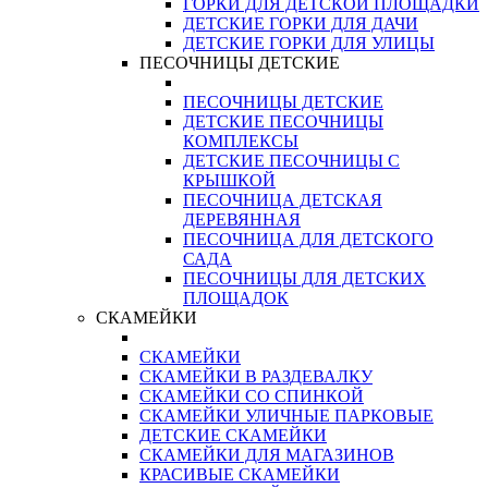
ГОРКИ ДЛЯ ДЕТСКОЙ ПЛОЩАДКИ
ДЕТСКИЕ ГОРКИ ДЛЯ ДАЧИ
ДЕТСКИЕ ГОРКИ ДЛЯ УЛИЦЫ
ПЕСОЧНИЦЫ ДЕТСКИЕ
ПЕСОЧНИЦЫ ДЕТСКИЕ
ДЕТСКИЕ ПЕСОЧНИЦЫ
КОМПЛЕКСЫ
ДЕТСКИЕ ПЕСОЧНИЦЫ С
КРЫШКОЙ
ПЕСОЧНИЦА ДЕТСКАЯ
ДЕРЕВЯННАЯ
ПЕСОЧНИЦА ДЛЯ ДЕТСКОГО
САДА
ПЕСОЧНИЦЫ ДЛЯ ДЕТСКИХ
ПЛОЩАДОК
СКАМЕЙКИ
СКАМЕЙКИ
СКАМЕЙКИ В РАЗДЕВАЛКУ
СКАМЕЙКИ СО СПИНКОЙ
СКАМЕЙКИ УЛИЧНЫЕ ПАРКОВЫЕ
ДЕТСКИЕ СКАМЕЙКИ
СКАМЕЙКИ ДЛЯ МАГАЗИНОВ
КРАСИВЫЕ СКАМЕЙКИ