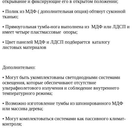
открывание и фиксирующие его в открытом положении;
• Полик из МДФ ( дополнительная опция) обтянут суконной
тканью;
• Прямоугольная тумба-нога выполнена из МДФ или ЛДСП и
имеет четыре пластмассовые опоры;
• Цвет панелей МДФ и ЛДСП подбирается каталогу
листовых материалов
Дополнительно:
• Могут быть укомплектованы светодиодными системами
освещения, которые обеспечивают отсутствие
ультрафиолетового излучения и соблюдение внутреннего
температурного режима;
• Возможно изготовление тумбы из шпонированного МДФ
или массива дерева;
• Могут комплектоваться системами как пассивного климат-
контроля;