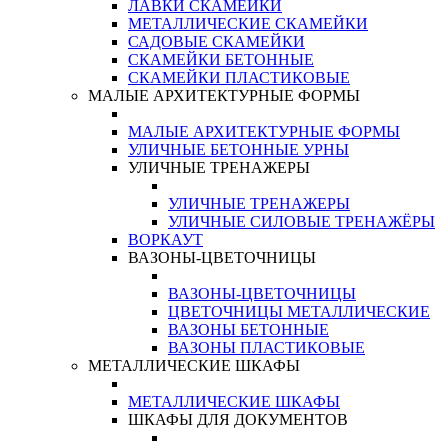
ЛАВКИ СКАМЕЙКИ
МЕТАЛЛИЧЕСКИЕ СКАМЕЙКИ
САДОВЫЕ СКАМЕЙКИ
СКАМЕЙКИ БЕТОННЫЕ
СКАМЕЙКИ ПЛАСТИКОВЫЕ
МАЛЫЕ АРХИТЕКТУРНЫЕ ФОРМЫ
МАЛЫЕ АРХИТЕКТУРНЫЕ ФОРМЫ
УЛИЧНЫЕ БЕТОННЫЕ УРНЫ
УЛИЧНЫЕ ТРЕНАЖЕРЫ
УЛИЧНЫЕ ТРЕНАЖЕРЫ
УЛИЧНЫЕ СИЛОВЫЕ ТРЕНАЖЁРЫ
ВОРКАУТ
ВАЗОНЫ-ЦВЕТОЧНИЦЫ
ВАЗОНЫ-ЦВЕТОЧНИЦЫ
ЦВЕТОЧНИЦЫ МЕТАЛЛИЧЕСКИЕ
ВАЗОНЫ БЕТОННЫЕ
ВАЗОНЫ ПЛАСТИКОВЫЕ
МЕТАЛЛИЧЕСКИЕ ШКАФЫ
МЕТАЛЛИЧЕСКИЕ ШКАФЫ
ШКАФЫ ДЛЯ ДОКУМЕНТОВ