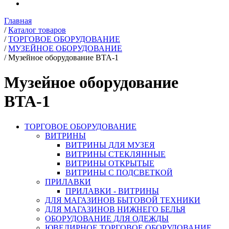
Главная
/
Каталог товаров
/
ТОРГОВОЕ ОБОРУДОВАНИЕ
/
МУЗЕЙНОЕ ОБОРУДОВАНИЕ
/
Музейное оборудование ВТА-1
Музейное оборудование
ВТА-1
ТОРГОВОЕ ОБОРУДОВАНИЕ
ВИТРИНЫ
ВИТРИНЫ ДЛЯ МУЗЕЯ
ВИТРИНЫ СТЕКЛЯННЫЕ
ВИТРИНЫ ОТКРЫТЫЕ
ВИТРИНЫ С ПОДСВЕТКОЙ
ПРИЛАВКИ
ПРИЛАВКИ - ВИТРИНЫ
ДЛЯ МАГАЗИНОВ БЫТОВОЙ ТЕХНИКИ
ДЛЯ МАГАЗИНОВ НИЖНЕГО БЕЛЬЯ
ОБОРУДОВАНИЕ ДЛЯ ОДЕЖДЫ
ЮВЕЛИРНОЕ ТОРГОВОЕ ОБОРУДОВАНИЕ