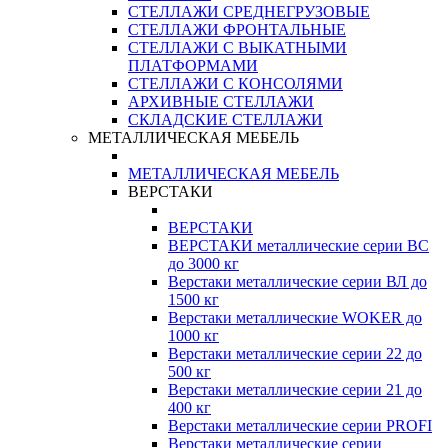
СТЕЛЛАЖИ СРЕДНЕГРУЗОВЫЕ
СТЕЛЛАЖИ ФРОНТАЛЬНЫЕ
СТЕЛЛАЖИ С ВЫКАТНЫМИ
ПЛАТФОРМАМИ
СТЕЛЛАЖИ С КОНСОЛЯМИ
АРХИВНЫЕ СТЕЛЛАЖИ
СКЛАДСКИЕ СТЕЛЛАЖИ
МЕТАЛЛИЧЕСКАЯ МЕБЕЛЬ
МЕТАЛЛИЧЕСКАЯ МЕБЕЛЬ
ВЕРСТАКИ
ВЕРСТАКИ
ВЕРСТАКИ металлические серии ВС
до 3000 кг
Верстаки металлические серии ВЛ до
1500 кг
Верстаки металлические WOKER до
1000 кг
Верстаки металлические серии 22 до
500 кг
Верстаки металлические серии 21 до
400 кг
Верстаки металлические серии PROFI
Верстаки металлические серии