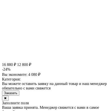
16 880 ₽
12 800 ₽
-24%
Вы экономите:
4 080 ₽
Категория:
Вы можете оставить заявку на данный товар и наш менеджер
обязательно с вами свяжется
Заказать
✖
Заполните поля
Ваша заявка принята. Менеджер свяжется с вами в самое