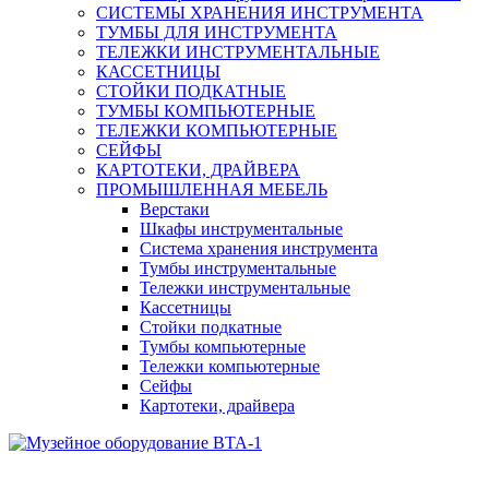
СИСТЕМЫ ХРАНЕНИЯ ИНСТРУМЕНТА
ТУМБЫ ДЛЯ ИНСТРУМЕНТА
ТЕЛЕЖКИ ИНСТРУМЕНТАЛЬНЫЕ
КАССЕТНИЦЫ
СТОЙКИ ПОДКАТНЫЕ
ТУМБЫ КОМПЬЮТЕРНЫЕ
ТЕЛЕЖКИ КОМПЬЮТЕРНЫЕ
СЕЙФЫ
КАРТОТЕКИ, ДРАЙВЕРА
ПРОМЫШЛЕННАЯ МЕБЕЛЬ
Верстаки
Шкафы инструментальные
Система хранения инструмента
Тумбы инструментальные
Тележки инструментальные
Кассетницы
Стойки подкатные
Тумбы компьютерные
Тележки компьютерные
Сейфы
Картотеки, драйвера