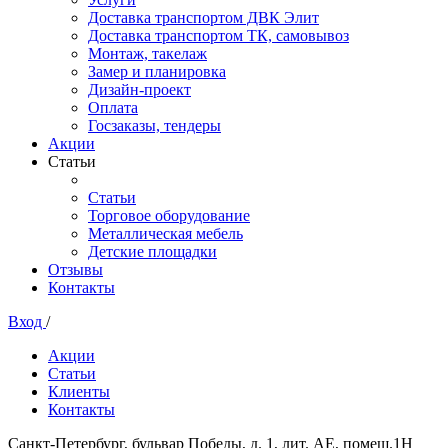
Доставка транспортом ДВК Элит
Доставка транспортом ТК, самовывоз
Монтаж, такелаж
Замер и планировка
Дизайн-проект
Оплата
Госзаказы, тендеры
Акции
Статьи
Статьи
Торговое оборудование
Металлическая мебель
Детские площадки
Отзывы
Контакты
Вход
/
Акции
Статьи
Клиенты
Контакты
Санкт-Петербург, бульвар Победы, д. 1, лит. АЕ, помещ.1Н