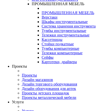
ПРОМЫШЛЕННАЯ МЕБЕЛЬ
ПРОМЫШЛЕННАЯ МЕБЕЛЬ
Верстаки
Шкафы инструментальные
Система хранения инструмента
Тумбы инструментальные
Тележки инструментальные
Кассетницы
Стойки подкатные
Тумбы компьютерные
Тележки компьютерные
Сейфы
Картотеки, драйвера
Проекты
Проекты
Дизайн магазинов
Дизайн торгового оборудования
Дизайн оборудования для аптек
Проекты детских площадок
Проекты металлической мебели
Услуги
Услуги