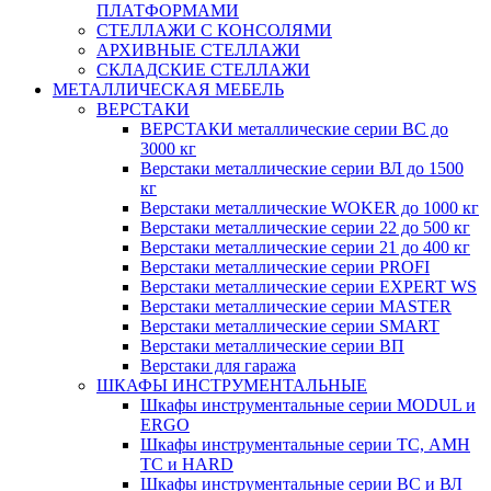
ПЛАТФОРМАМИ
СТЕЛЛАЖИ С КОНСОЛЯМИ
АРХИВНЫЕ СТЕЛЛАЖИ
СКЛАДСКИЕ СТЕЛЛАЖИ
МЕТАЛЛИЧЕСКАЯ МЕБЕЛЬ
ВЕРСТАКИ
ВЕРСТАКИ металлические серии ВС до
3000 кг
Верстаки металлические серии ВЛ до 1500
кг
Верстаки металлические WOKER до 1000 кг
Верстаки металлические серии 22 до 500 кг
Верстаки металлические серии 21 до 400 кг
Верстаки металлические серии PROFI
Верстаки металлические серии EXPERT WS
Верстаки металлические серии MASTER
Верстаки металлические серии SMART
Верстаки металлические серии ВП
Верстаки для гаража
ШКАФЫ ИНСТРУМЕНТАЛЬНЫЕ
Шкафы инструментальные серии MODUL и
ERGO
Шкафы инструментальные серии ТС, АМН
ТС и HARD
Шкафы инструментальные серии ВС и ВЛ