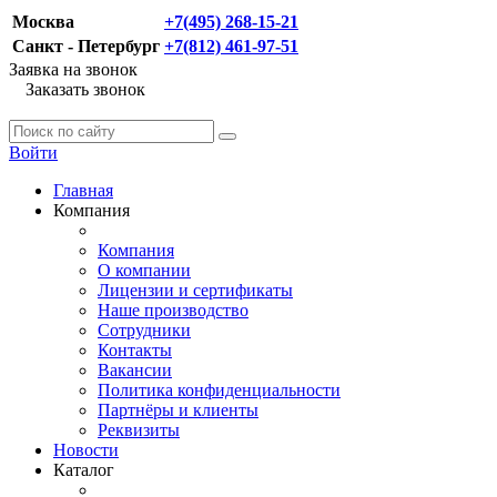
Москва
+7(495) 268-15-21
Санкт - Петербург
+7(812) 461-97-51
Заявка на звонок
Заказать звонок
Войти
Главная
Компания
Компания
О компании
Лицензии и сертификаты
Наше производство
Сотрудники
Контакты
Вакансии
Политика конфиденциальности
Партнёры и клиенты
Реквизиты
Новости
Каталог