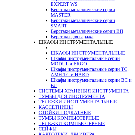
EXPERT WS
Верстаки металлические серии
MASTER
Верстаки металлические серии
SMART
Верстаки металлические серии ВП
Верстаки для гаража
ШКАФЫ ИНСТРУМЕНТАЛЬНЫЕ
ШКАФЫ ИНСТРУМЕНТАЛЬНЫЕ
Шкафы инструментальные серии
MODUL и ERGO
Шкафы инструментальные серии ТС,
АМН ТС и HARD
Шкафы инструментальные серии ВС и
ВЛ
СИСТЕМЫ ХРАНЕНИЯ ИНСТРУМЕНТА
ТУМБЫ ДЛЯ ИНСТРУМЕНТА
ТЕЛЕЖКИ ИНСТРУМЕНТАЛЬНЫЕ
КАССЕТНИЦЫ
СТОЙКИ ПОДКАТНЫЕ
ТУМБЫ КОМПЬЮТЕРНЫЕ
ТЕЛЕЖКИ КОМПЬЮТЕРНЫЕ
СЕЙФЫ
КАРТОТЕКИ, ДРАЙВЕРА