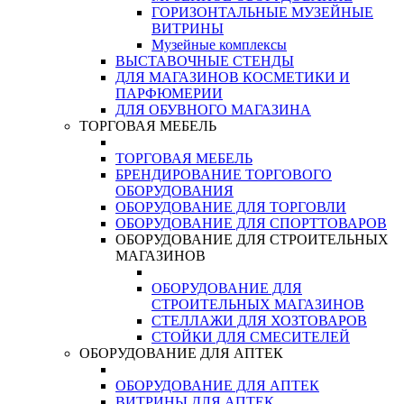
ГОРИЗОНТАЛЬНЫЕ МУЗЕЙНЫЕ
ВИТРИНЫ
Музейные комплексы
ВЫСТАВОЧНЫЕ СТЕНДЫ
ДЛЯ МАГАЗИНОВ КОСМЕТИКИ И
ПАРФЮМЕРИИ
ДЛЯ ОБУВНОГО МАГАЗИНА
ТОРГОВАЯ МЕБЕЛЬ
ТОРГОВАЯ МЕБЕЛЬ
БРЕНДИРОВАНИЕ ТОРГОВОГО
ОБОРУДОВАНИЯ
ОБОРУДОВАНИЕ ДЛЯ ТОРГОВЛИ
ОБОРУДОВАНИЕ ДЛЯ СПОРТТОВАРОВ
ОБОРУДОВАНИЕ ДЛЯ СТРОИТЕЛЬНЫХ
МАГАЗИНОВ
ОБОРУДОВАНИЕ ДЛЯ
СТРОИТЕЛЬНЫХ МАГАЗИНОВ
СТЕЛЛАЖИ ДЛЯ ХОЗТОВАРОВ
СТОЙКИ ДЛЯ СМЕСИТЕЛЕЙ
ОБОРУДОВАНИЕ ДЛЯ АПТЕК
ОБОРУДОВАНИЕ ДЛЯ АПТЕК
ВИТРИНЫ ДЛЯ АПТЕК