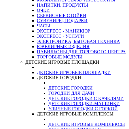
НАПИТКИ, ПРОДУКТЫ
ОЧКИ
СЕРВИСНЫЕ СТОЙКИ
СУВЕНИРЫ, ПОДАРКИ
ЧАСЫ
ЭКСПРЕСС - МАНИКЮР
ЭКСПРЕСС - УСЛУГИ
ЭЛЕКТРОНИКА, БЫТОВАЯ ТЕХНИКА
ЮВЕЛИРНЫЕ ИЗДЕЛИЯ
ПАВИЛЬОНЫ ДЛЯ ТОРГОВОГО ЦЕНТРА
ТОРГОВЫЕ МОДУЛИ
ДЕТСКИЕ ИГРОВЫЕ ПЛОЩАДКИ
ДЕТСКИЕ ИГРОВЫЕ ПЛОЩАДКИ
ДЕТСКИЕ ГОРОДКИ
ДЕТСКИЕ ГОРОДКИ
ГОРОДКИ ДЛЯ ДАЧИ
ДЕТСКИЕ ГОРОДКИ С КАЧЕЛЯМИ
ДЕТСКИЕ ГОРОДКИ-МАШИНКИ
УЛИЧНЫЕ ГОРОДКИ С ГОРКОЙ
ДЕТСКИЕ ИГРОВЫЕ КОМПЛЕКСЫ
ДЕТСКИЕ ИГРОВЫЕ КОМПЛЕКСЫ