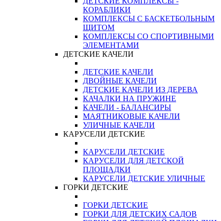
ДЕТСКИЕ КОМПЛЕКСЫ -
КОРАБЛИКИ
КОМПЛЕКСЫ С БАСКЕТБОЛЬНЫМ
ЩИТОМ
КОМПЛЕКСЫ СО СПОРТИВНЫМИ
ЭЛЕМЕНТАМИ
ДЕТСКИЕ КАЧЕЛИ
ДЕТСКИЕ КАЧЕЛИ
ДВОЙНЫЕ КАЧЕЛИ
ДЕТСКИЕ КАЧЕЛИ ИЗ ДЕРЕВА
КАЧАЛКИ НА ПРУЖИНЕ
КАЧЕЛИ - БАЛАНСИРЫ
МАЯТНИКОВЫЕ КАЧЕЛИ
УЛИЧНЫЕ КАЧЕЛИ
КАРУСЕЛИ ДЕТСКИЕ
КАРУСЕЛИ ДЕТСКИЕ
КАРУСЕЛИ ДЛЯ ДЕТСКОЙ
ПЛОЩАДКИ
КАРУСЕЛИ ДЕТСКИЕ УЛИЧНЫЕ
ГОРКИ ДЕТСКИЕ
ГОРКИ ДЕТСКИЕ
ГОРКИ ДЛЯ ДЕТСКИХ САДОВ