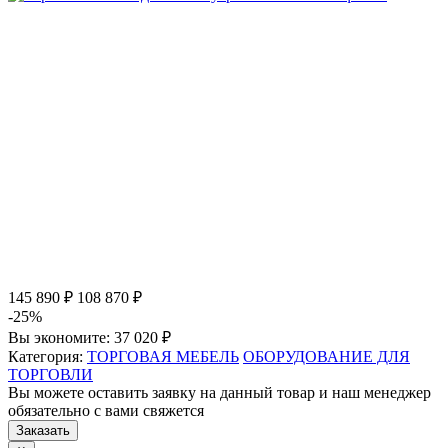
145 890 ₽
108 870 ₽
-25%
Вы экономите:
37 020 ₽
Категория:
ТОРГОВАЯ МЕБЕЛЬ
ОБОРУДОВАНИЕ ДЛЯ
ТОРГОВЛИ
Вы можете оставить заявку на данный товар и наш менеджер
обязательно с вами свяжется
Заказать