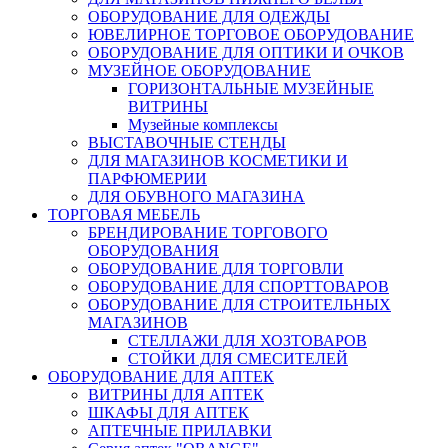
ОБОРУДОВАНИЕ ДЛЯ ОДЕЖДЫ
ЮВЕЛИРНОЕ ТОРГОВОЕ ОБОРУДОВАНИЕ
ОБОРУДОВАНИЕ ДЛЯ ОПТИКИ И ОЧКОВ
МУЗЕЙНОЕ ОБОРУДОВАНИЕ
ГОРИЗОНТАЛЬНЫЕ МУЗЕЙНЫЕ
ВИТРИНЫ
Музейные комплексы
ВЫСТАВОЧНЫЕ СТЕНДЫ
ДЛЯ МАГАЗИНОВ КОСМЕТИКИ И
ПАРФЮМЕРИИ
ДЛЯ ОБУВНОГО МАГАЗИНА
ТОРГОВАЯ МЕБЕЛЬ
БРЕНДИРОВАНИЕ ТОРГОВОГО
ОБОРУДОВАНИЯ
ОБОРУДОВАНИЕ ДЛЯ ТОРГОВЛИ
ОБОРУДОВАНИЕ ДЛЯ СПОРТТОВАРОВ
ОБОРУДОВАНИЕ ДЛЯ СТРОИТЕЛЬНЫХ
МАГАЗИНОВ
СТЕЛЛАЖИ ДЛЯ ХОЗТОВАРОВ
СТОЙКИ ДЛЯ СМЕСИТЕЛЕЙ
ОБОРУДОВАНИЕ ДЛЯ АПТЕК
ВИТРИНЫ ДЛЯ АПТЕК
ШКАФЫ ДЛЯ АПТЕК
АПТЕЧНЫЕ ПРИЛАВКИ