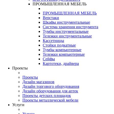
ПРОМЫШЛЕННАЯ МЕБЕЛЬ
ПРОМЫШЛЕННАЯ МЕБЕЛЬ
Верстаки
Шкафы инструментальные
Система хранения инструмента
Тумбы инструментальные
Тележки инструментальные
Кассетницы
Стойки подкатные
Тумбы компьютерные
Тележки компьютерные
Сейфы
Картотеки, драйвера
Проекты
Проекты
Дизайн магазинов
Дизайн торгового оборудования
Дизайн оборудования для аптек
Проекты детских площадок
Проекты металлической мебели
Услуги
Услуги