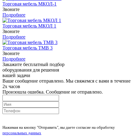
Торговая мебель МКОЛ-1
Звоните
Подробнее
Торговая мебель МКОЛ 1
Звоните
Подробнее
Торговая мебель ТМВ 3
Звоните
Подробнее
Закажите бесплатный подбор
оборудования для решения
вашей задачи
Ваше сообщение отправлено. Мы свяжемся с вами в течение
2х часов
Произошла ошибка. Сообщение не отправлено.
Нажимая на кнопку "Отправить", вы даете согласие на обработку
персональных данных