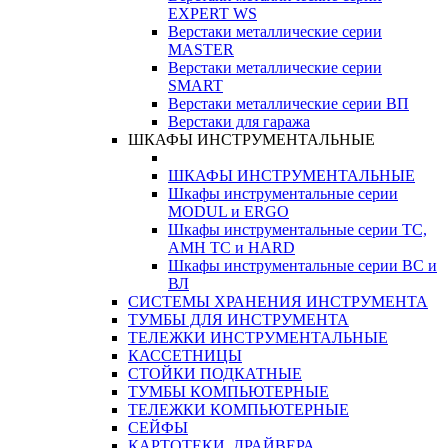
EXPERT WS
Верстаки металлические серии
MASTER
Верстаки металлические серии
SMART
Верстаки металлические серии ВП
Верстаки для гаража
ШКАФЫ ИНСТРУМЕНТАЛЬНЫЕ
ШКАФЫ ИНСТРУМЕНТАЛЬНЫЕ
Шкафы инструментальные серии
MODUL и ERGO
Шкафы инструментальные серии ТС,
АМН ТС и HARD
Шкафы инструментальные серии ВС и
ВЛ
СИСТЕМЫ ХРАНЕНИЯ ИНСТРУМЕНТА
ТУМБЫ ДЛЯ ИНСТРУМЕНТА
ТЕЛЕЖКИ ИНСТРУМЕНТАЛЬНЫЕ
КАССЕТНИЦЫ
СТОЙКИ ПОДКАТНЫЕ
ТУМБЫ КОМПЬЮТЕРНЫЕ
ТЕЛЕЖКИ КОМПЬЮТЕРНЫЕ
СЕЙФЫ
КАРТОТЕКИ, ДРАЙВЕРА