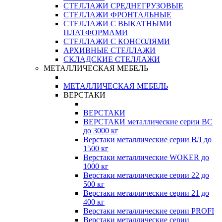
СТЕЛЛАЖИ СРЕДНЕГРУЗОВЫЕ
СТЕЛЛАЖИ ФРОНТАЛЬНЫЕ
СТЕЛЛАЖИ С ВЫКАТНЫМИ
ПЛАТФОРМАМИ
СТЕЛЛАЖИ С КОНСОЛЯМИ
АРХИВНЫЕ СТЕЛЛАЖИ
СКЛАДСКИЕ СТЕЛЛАЖИ
МЕТАЛЛИЧЕСКАЯ МЕБЕЛЬ
МЕТАЛЛИЧЕСКАЯ МЕБЕЛЬ
ВЕРСТАКИ
ВЕРСТАКИ
ВЕРСТАКИ металлические серии ВС
до 3000 кг
Верстаки металлические серии ВЛ до
1500 кг
Верстаки металлические WOKER до
1000 кг
Верстаки металлические серии 22 до
500 кг
Верстаки металлические серии 21 до
400 кг
Верстаки металлические серии PROFI
Верстаки металлические серии