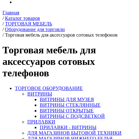
Главная
/
Каталог товаров
/
ТОРГОВАЯ МЕБЕЛЬ
/
Оборудование для торговли
/
Торговая мебель для аксессуаров сотовых телефонов
Торговая мебель для
аксессуаров сотовых
телефонов
ТОРГОВОЕ ОБОРУДОВАНИЕ
ВИТРИНЫ
ВИТРИНЫ ДЛЯ МУЗЕЯ
ВИТРИНЫ СТЕКЛЯННЫЕ
ВИТРИНЫ ОТКРЫТЫЕ
ВИТРИНЫ С ПОДСВЕТКОЙ
ПРИЛАВКИ
ПРИЛАВКИ - ВИТРИНЫ
ДЛЯ МАГАЗИНОВ БЫТОВОЙ ТЕХНИКИ
ДЛЯ МАГАЗИНОВ НИЖНЕГО БЕЛЬЯ