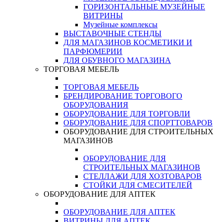
ГОРИЗОНТАЛЬНЫЕ МУЗЕЙНЫЕ
ВИТРИНЫ
Музейные комплексы
ВЫСТАВОЧНЫЕ СТЕНДЫ
ДЛЯ МАГАЗИНОВ КОСМЕТИКИ И
ПАРФЮМЕРИИ
ДЛЯ ОБУВНОГО МАГАЗИНА
ТОРГОВАЯ МЕБЕЛЬ
ТОРГОВАЯ МЕБЕЛЬ
БРЕНДИРОВАНИЕ ТОРГОВОГО
ОБОРУДОВАНИЯ
ОБОРУДОВАНИЕ ДЛЯ ТОРГОВЛИ
ОБОРУДОВАНИЕ ДЛЯ СПОРТТОВАРОВ
ОБОРУДОВАНИЕ ДЛЯ СТРОИТЕЛЬНЫХ
МАГАЗИНОВ
ОБОРУДОВАНИЕ ДЛЯ
СТРОИТЕЛЬНЫХ МАГАЗИНОВ
СТЕЛЛАЖИ ДЛЯ ХОЗТОВАРОВ
СТОЙКИ ДЛЯ СМЕСИТЕЛЕЙ
ОБОРУДОВАНИЕ ДЛЯ АПТЕК
ОБОРУДОВАНИЕ ДЛЯ АПТЕК
ВИТРИНЫ ДЛЯ АПТЕК