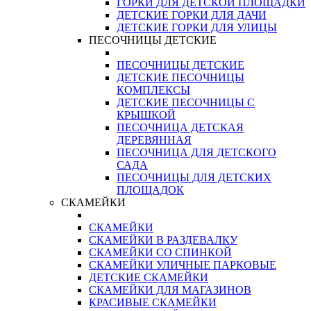
ГОРКИ ДЛЯ ДЕТСКОЙ ПЛОЩАДКИ
ДЕТСКИЕ ГОРКИ ДЛЯ ДАЧИ
ДЕТСКИЕ ГОРКИ ДЛЯ УЛИЦЫ
ПЕСОЧНИЦЫ ДЕТСКИЕ
ПЕСОЧНИЦЫ ДЕТСКИЕ
ДЕТСКИЕ ПЕСОЧНИЦЫ
КОМПЛЕКСЫ
ДЕТСКИЕ ПЕСОЧНИЦЫ С
КРЫШКОЙ
ПЕСОЧНИЦА ДЕТСКАЯ
ДЕРЕВЯННАЯ
ПЕСОЧНИЦА ДЛЯ ДЕТСКОГО
САДА
ПЕСОЧНИЦЫ ДЛЯ ДЕТСКИХ
ПЛОЩАДОК
СКАМЕЙКИ
СКАМЕЙКИ
СКАМЕЙКИ В РАЗДЕВАЛКУ
СКАМЕЙКИ СО СПИНКОЙ
СКАМЕЙКИ УЛИЧНЫЕ ПАРКОВЫЕ
ДЕТСКИЕ СКАМЕЙКИ
СКАМЕЙКИ ДЛЯ МАГАЗИНОВ
КРАСИВЫЕ СКАМЕЙКИ