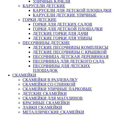
УЛИЧНЫЕ КАЧЕЛИ
КАРУСЕЛИ ДЕТСКИЕ
КАРУСЕЛИ ДЛЯ ДЕТСКОЙ ПЛОЩАДКИ
КАРУСЕЛИ ДЕТСКИЕ УЛИЧНЫЕ
ГОРКИ ДЕТСКИЕ
ГОРКИ ДЛЯ ДЕТСКИХ САДОВ
ГОРКИ ДЛЯ ДЕТСКОЙ ПЛОЩАДКИ
ДЕТСКИЕ ГОРКИ ДЛЯ ДАЧИ
ДЕТСКИЕ ГОРКИ ДЛЯ УЛИЦЫ
ПЕСОЧНИЦЫ ДЕТСКИЕ
ДЕТСКИЕ ПЕСОЧНИЦЫ КОМПЛЕКСЫ
ДЕТСКИЕ ПЕСОЧНИЦЫ С КРЫШКОЙ
ПЕСОЧНИЦА ДЕТСКАЯ ДЕРЕВЯННАЯ
ПЕСОЧНИЦА ДЛЯ ДЕТСКОГО САДА
ПЕСОЧНИЦЫ ДЛЯ ДЕТСКИХ
ПЛОЩАДОК
СКАМЕЙКИ
СКАМЕЙКИ В РАЗДЕВАЛКУ
СКАМЕЙКИ СО СПИНКОЙ
СКАМЕЙКИ УЛИЧНЫЕ ПАРКОВЫЕ
ДЕТСКИЕ СКАМЕЙКИ
СКАМЕЙКИ ДЛЯ МАГАЗИНОВ
КРАСИВЫЕ СКАМЕЙКИ
ЛАВКИ СКАМЕЙКИ
МЕТАЛЛИЧЕСКИЕ СКАМЕЙКИ