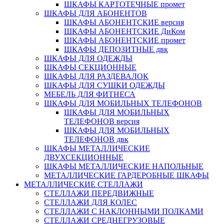
ШКАФЫ КАРТОТЕЧНЫЕ промет
ШКАФЫ ДЛЯ АБОНЕНТОВ
ШКАФЫ АБОНЕНТСКИЕ версия
ШКАФЫ АБОНЕНТСКИЕ ДиКом
ШКАФЫ АБОНЕНТСКИЕ промет
ШКАФЫ ДЕПОЗИТНЫЕ двк
ШКАФЫ ДЛЯ ОДЕЖДЫ
ШКАФЫ СЕКЦИОННЫЕ
ШКАФЫ ДЛЯ РАЗДЕВАЛОК
ШКАФЫ ДЛЯ СУШКИ ОДЕЖДЫ
МЕБЕЛЬ ДЛЯ ФИТНЕСА
ШКАФЫ ДЛЯ МОБИЛЬНЫХ ТЕЛЕФОНОВ
ШКАФЫ ДЛЯ МОБИЛЬНЫХ
ТЕЛЕФОНОВ версия
ШКАФЫ ДЛЯ МОБИЛЬНЫХ
ТЕЛЕФОНОВ двк
ШКАФЫ МЕТАЛЛИЧЕСКИЕ
ДВУХСЕКЦИОННЫЕ
ШКАФЫ МЕТАЛЛИЧЕСКИЕ НАПОЛЬНЫЕ
МЕТАЛЛИЧЕСКИЕ ГАРДЕРОБНЫЕ ШКАФЫ
МЕТАЛЛИЧЕСКИЕ СТЕЛЛАЖИ
СТЕЛЛАЖИ ПЕРЕДВИЖНЫЕ
СТЕЛЛАЖИ ДЛЯ КОЛЕС
СТЕЛЛАЖИ С НАКЛОННЫМИ ПОЛКАМИ
СТЕЛЛАЖИ СРЕДНЕГРУЗОВЫЕ