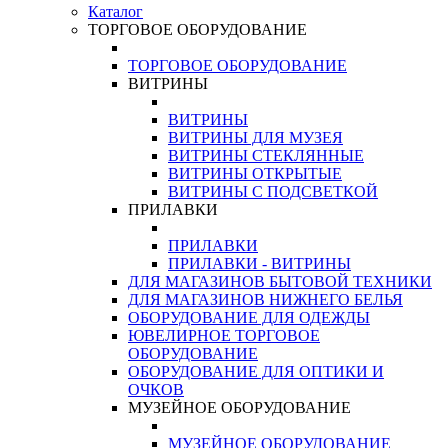
Каталог
ТОРГОВОЕ ОБОРУДОВАНИЕ
ТОРГОВОЕ ОБОРУДОВАНИЕ
ВИТРИНЫ
ВИТРИНЫ
ВИТРИНЫ ДЛЯ МУЗЕЯ
ВИТРИНЫ СТЕКЛЯННЫЕ
ВИТРИНЫ ОТКРЫТЫЕ
ВИТРИНЫ С ПОДСВЕТКОЙ
ПРИЛАВКИ
ПРИЛАВКИ
ПРИЛАВКИ - ВИТРИНЫ
ДЛЯ МАГАЗИНОВ БЫТОВОЙ ТЕХНИКИ
ДЛЯ МАГАЗИНОВ НИЖНЕГО БЕЛЬЯ
ОБОРУДОВАНИЕ ДЛЯ ОДЕЖДЫ
ЮВЕЛИРНОЕ ТОРГОВОЕ
ОБОРУДОВАНИЕ
ОБОРУДОВАНИЕ ДЛЯ ОПТИКИ И
ОЧКОВ
МУЗЕЙНОЕ ОБОРУДОВАНИЕ
МУЗЕЙНОЕ ОБОРУДОВАНИЕ