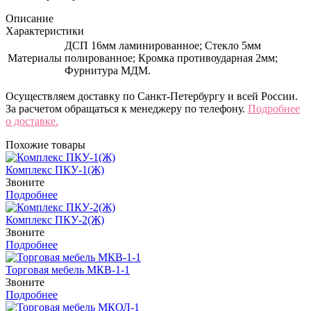
Описание
Характеристики
ДСП 16мм ламинированное; Стекло 5мм
Материалы
полированное; Кромка противоударная 2мм;
Фурнитура МДМ.
Осуществляем доставку по Санкт-Петербургу и всей России.
За расчетом обращаться к менеджеру по телефону.
Подробнее
о доставке.
Похожие товары
Комплекс ПКУ-1(Ж)
Звоните
Подробнее
Комплекс ПКУ-2(Ж)
Звоните
Подробнее
Торговая мебель МКВ-1-1
Звоните
Подробнее