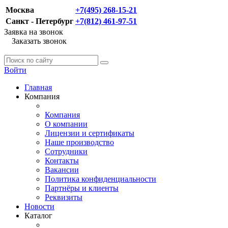
Москва
+7(495) 268-15-21
Санкт - Петербург
+7(812) 461-97-51
Заявка на звонок
Заказать звонок
Войти
Главная
Компания
Компания
О компании
Лицензии и сертификаты
Наше производство
Сотрудники
Контакты
Вакансии
Политика конфиденциальности
Партнёры и клиенты
Реквизиты
Новости
Каталог