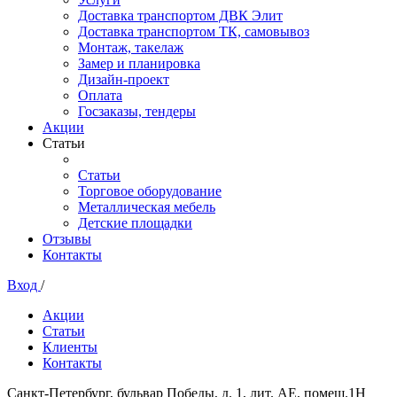
Доставка транспортом ДВК Элит
Доставка транспортом ТК, самовывоз
Монтаж, такелаж
Замер и планировка
Дизайн-проект
Оплата
Госзаказы, тендеры
Акции
Статьи
Статьи
Торговое оборудование
Металлическая мебель
Детские площадки
Отзывы
Контакты
Вход
/
Акции
Статьи
Клиенты
Контакты
Санкт-Петербург, бульвар Победы, д. 1, лит. АЕ, помещ.1Н