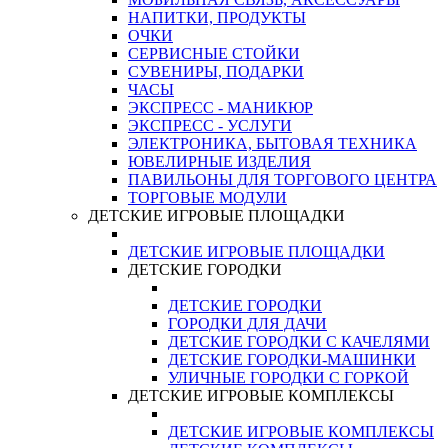
НАПИТКИ, ПРОДУКТЫ
ОЧКИ
СЕРВИСНЫЕ СТОЙКИ
СУВЕНИРЫ, ПОДАРКИ
ЧАСЫ
ЭКСПРЕСС - МАНИКЮР
ЭКСПРЕСС - УСЛУГИ
ЭЛЕКТРОНИКА, БЫТОВАЯ ТЕХНИКА
ЮВЕЛИРНЫЕ ИЗДЕЛИЯ
ПАВИЛЬОНЫ ДЛЯ ТОРГОВОГО ЦЕНТРА
ТОРГОВЫЕ МОДУЛИ
ДЕТСКИЕ ИГРОВЫЕ ПЛОЩАДКИ
ДЕТСКИЕ ИГРОВЫЕ ПЛОЩАДКИ
ДЕТСКИЕ ГОРОДКИ
ДЕТСКИЕ ГОРОДКИ
ГОРОДКИ ДЛЯ ДАЧИ
ДЕТСКИЕ ГОРОДКИ С КАЧЕЛЯМИ
ДЕТСКИЕ ГОРОДКИ-МАШИНКИ
УЛИЧНЫЕ ГОРОДКИ С ГОРКОЙ
ДЕТСКИЕ ИГРОВЫЕ КОМПЛЕКСЫ
ДЕТСКИЕ ИГРОВЫЕ КОМПЛЕКСЫ