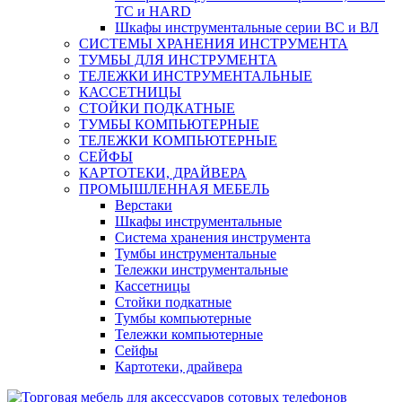
ТС и HARD
Шкафы инструментальные серии ВС и ВЛ
СИСТЕМЫ ХРАНЕНИЯ ИНСТРУМЕНТА
ТУМБЫ ДЛЯ ИНСТРУМЕНТА
ТЕЛЕЖКИ ИНСТРУМЕНТАЛЬНЫЕ
КАССЕТНИЦЫ
СТОЙКИ ПОДКАТНЫЕ
ТУМБЫ КОМПЬЮТЕРНЫЕ
ТЕЛЕЖКИ КОМПЬЮТЕРНЫЕ
СЕЙФЫ
КАРТОТЕКИ, ДРАЙВЕРА
ПРОМЫШЛЕННАЯ МЕБЕЛЬ
Верстаки
Шкафы инструментальные
Система хранения инструмента
Тумбы инструментальные
Тележки инструментальные
Кассетницы
Стойки подкатные
Тумбы компьютерные
Тележки компьютерные
Сейфы
Картотеки, драйвера