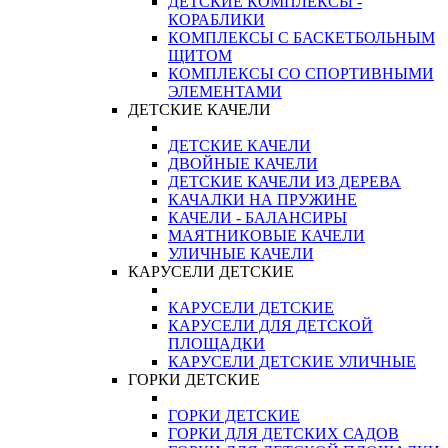
ДЕТСКИЕ КОМПЛЕКСЫ -
КОРАБЛИКИ
КОМПЛЕКСЫ С БАСКЕТБОЛЬНЫМ
ЩИТОМ
КОМПЛЕКСЫ СО СПОРТИВНЫМИ
ЭЛЕМЕНТАМИ
ДЕТСКИЕ КАЧЕЛИ
ДЕТСКИЕ КАЧЕЛИ
ДВОЙНЫЕ КАЧЕЛИ
ДЕТСКИЕ КАЧЕЛИ ИЗ ДЕРЕВА
КАЧАЛКИ НА ПРУЖИНЕ
КАЧЕЛИ - БАЛАНСИРЫ
МАЯТНИКОВЫЕ КАЧЕЛИ
УЛИЧНЫЕ КАЧЕЛИ
КАРУСЕЛИ ДЕТСКИЕ
КАРУСЕЛИ ДЕТСКИЕ
КАРУСЕЛИ ДЛЯ ДЕТСКОЙ
ПЛОЩАДКИ
КАРУСЕЛИ ДЕТСКИЕ УЛИЧНЫЕ
ГОРКИ ДЕТСКИЕ
ГОРКИ ДЕТСКИЕ
ГОРКИ ДЛЯ ДЕТСКИХ САДОВ