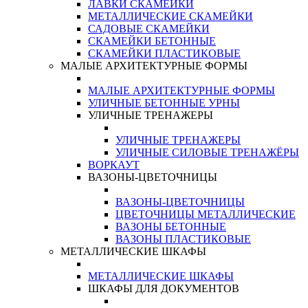
ЛАВКИ СКАМЕЙКИ
МЕТАЛЛИЧЕСКИЕ СКАМЕЙКИ
САДОВЫЕ СКАМЕЙКИ
СКАМЕЙКИ БЕТОННЫЕ
СКАМЕЙКИ ПЛАСТИКОВЫЕ
МАЛЫЕ АРХИТЕКТУРНЫЕ ФОРМЫ
МАЛЫЕ АРХИТЕКТУРНЫЕ ФОРМЫ
УЛИЧНЫЕ БЕТОННЫЕ УРНЫ
УЛИЧНЫЕ ТРЕНАЖЕРЫ
УЛИЧНЫЕ ТРЕНАЖЕРЫ
УЛИЧНЫЕ СИЛОВЫЕ ТРЕНАЖЁРЫ
ВОРКАУТ
ВАЗОНЫ-ЦВЕТОЧНИЦЫ
ВАЗОНЫ-ЦВЕТОЧНИЦЫ
ЦВЕТОЧНИЦЫ МЕТАЛЛИЧЕСКИЕ
ВАЗОНЫ БЕТОННЫЕ
ВАЗОНЫ ПЛАСТИКОВЫЕ
МЕТАЛЛИЧЕСКИЕ ШКАФЫ
МЕТАЛЛИЧЕСКИЕ ШКАФЫ
ШКАФЫ ДЛЯ ДОКУМЕНТОВ