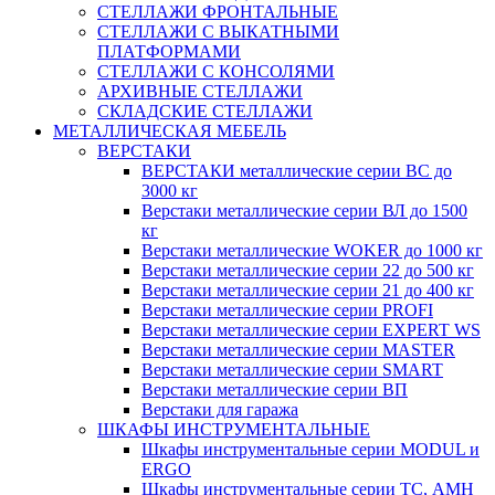
СТЕЛЛАЖИ ФРОНТАЛЬНЫЕ
СТЕЛЛАЖИ С ВЫКАТНЫМИ
ПЛАТФОРМАМИ
СТЕЛЛАЖИ С КОНСОЛЯМИ
АРХИВНЫЕ СТЕЛЛАЖИ
СКЛАДСКИЕ СТЕЛЛАЖИ
МЕТАЛЛИЧЕСКАЯ МЕБЕЛЬ
ВЕРСТАКИ
ВЕРСТАКИ металлические серии ВС до
3000 кг
Верстаки металлические серии ВЛ до 1500
кг
Верстаки металлические WOKER до 1000 кг
Верстаки металлические серии 22 до 500 кг
Верстаки металлические серии 21 до 400 кг
Верстаки металлические серии PROFI
Верстаки металлические серии EXPERT WS
Верстаки металлические серии MASTER
Верстаки металлические серии SMART
Верстаки металлические серии ВП
Верстаки для гаража
ШКАФЫ ИНСТРУМЕНТАЛЬНЫЕ
Шкафы инструментальные серии MODUL и
ERGO
Шкафы инструментальные серии ТС, АМН