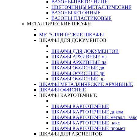
ВАЗОНЫ-ЦВЕТОЧНИЦЫ
ЦВЕТОЧНИЦЫ МЕТАЛЛИЧЕСКИЕ
ВАЗОНЫ БЕТОННЫЕ
ВАЗОНЫ ПЛАСТИКОВЫЕ
МЕТАЛЛИЧЕСКИЕ ШКАФЫ
МЕТАЛЛИЧЕСКИЕ ШКАФЫ
ШКАФЫ ДЛЯ ДОКУМЕНТОВ
ШКАФЫ ДЛЯ ДОКУМЕНТОВ
ШКАФЫ АРХИВНЫЕ мз
ШКАФЫ АРХИВНЫЕ па
ШКАФЫ ОФИСНЫЕ дв
ШКАФЫ ОФИСНЫЕ ди
ШКАФЫ ОФИСНЫЕ пр
ШКАФЫ МЕТАЛЛИЧЕСКИЕ АРХИВНЫЕ
ШКАФЫ ОФИСНЫЕ
ШКАФЫ КАРТОТЕЧНЫЕ
ШКАФЫ КАРТОТЕЧНЫЕ
ШКАФЫ КАРТОТЕЧНЫЕ диком
ШКАФЫ КАРТОТЕЧНЫЕ металл - зав
ШКАФЫ КАРТОТЕЧНЫЕ пакс
ШКАФЫ КАРТОТЕЧНЫЕ промет
ШКАФЫ ДЛЯ АБОНЕНТОВ