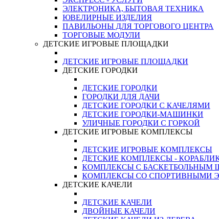
ЭЛЕКТРОНИКА, БЫТОВАЯ ТЕХНИКА
ЮВЕЛИРНЫЕ ИЗДЕЛИЯ
ПАВИЛЬОНЫ ДЛЯ ТОРГОВОГО ЦЕНТРА
ТОРГОВЫЕ МОДУЛИ
ДЕТСКИЕ ИГРОВЫЕ ПЛОЩАДКИ
ДЕТСКИЕ ИГРОВЫЕ ПЛОЩАДКИ
ДЕТСКИЕ ГОРОДКИ
ДЕТСКИЕ ГОРОДКИ
ГОРОДКИ ДЛЯ ДАЧИ
ДЕТСКИЕ ГОРОДКИ С КАЧЕЛЯМИ
ДЕТСКИЕ ГОРОДКИ-МАШИНКИ
УЛИЧНЫЕ ГОРОДКИ С ГОРКОЙ
ДЕТСКИЕ ИГРОВЫЕ КОМПЛЕКСЫ
ДЕТСКИЕ ИГРОВЫЕ КОМПЛЕКСЫ
ДЕТСКИЕ КОМПЛЕКСЫ - КОРАБЛИ
КОМПЛЕКСЫ С БАСКЕТБОЛЬНЫМ
КОМПЛЕКСЫ СО СПОРТИВНЫМИ 
ДЕТСКИЕ КАЧЕЛИ
ДЕТСКИЕ КАЧЕЛИ
ДВОЙНЫЕ КАЧЕЛИ