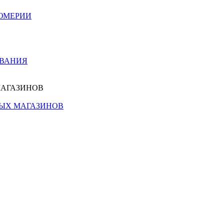
ЮМЕРИИ
ОВАНИЯ
МАГАЗИНОВ
НЫХ МАГАЗИНОВ