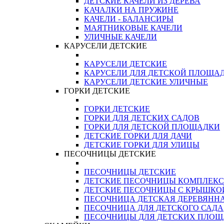
ДЕТСКИЕ КАЧЕЛИ ИЗ ДЕРЕВА
КАЧАЛКИ НА ПРУЖИНЕ
КАЧЕЛИ - БАЛАНСИРЫ
МАЯТНИКОВЫЕ КАЧЕЛИ
УЛИЧНЫЕ КАЧЕЛИ
КАРУСЕЛИ ДЕТСКИЕ
КАРУСЕЛИ ДЕТСКИЕ
КАРУСЕЛИ ДЛЯ ДЕТСКОЙ ПЛОЩА
КАРУСЕЛИ ДЕТСКИЕ УЛИЧНЫЕ
ГОРКИ ДЕТСКИЕ
ГОРКИ ДЕТСКИЕ
ГОРКИ ДЛЯ ДЕТСКИХ САДОВ
ГОРКИ ДЛЯ ДЕТСКОЙ ПЛОЩАДКИ
ДЕТСКИЕ ГОРКИ ДЛЯ ДАЧИ
ДЕТСКИЕ ГОРКИ ДЛЯ УЛИЦЫ
ПЕСОЧНИЦЫ ДЕТСКИЕ
ПЕСОЧНИЦЫ ДЕТСКИЕ
ДЕТСКИЕ ПЕСОЧНИЦЫ КОМПЛЕК
ДЕТСКИЕ ПЕСОЧНИЦЫ С КРЫШКО
ПЕСОЧНИЦА ДЕТСКАЯ ДЕРЕВЯНН
ПЕСОЧНИЦА ДЛЯ ДЕТСКОГО САДА
ПЕСОЧНИЦЫ ДЛЯ ДЕТСКИХ ПЛО