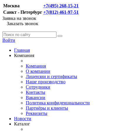
Москва
+7(495) 268-15-21
Санкт - Петербург
+7(812) 461-97-51
Заявка на звонок
Заказать звонок
Войти
Главная
Компания
Компания
О компании
Лицензии и сертификаты
Наше производство
Сотрудники
Контакты
Вакансии
Политика конфиденциальности
Партнёры и клиенты
Реквизиты
Новости
Каталог