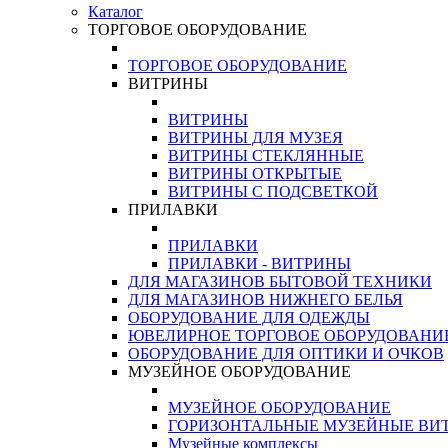
Каталог
ТОРГОВОЕ ОБОРУДОВАНИЕ
ТОРГОВОЕ ОБОРУДОВАНИЕ
ВИТРИНЫ
ВИТРИНЫ
ВИТРИНЫ ДЛЯ МУЗЕЯ
ВИТРИНЫ СТЕКЛЯННЫЕ
ВИТРИНЫ ОТКРЫТЫЕ
ВИТРИНЫ С ПОДСВЕТКОЙ
ПРИЛАВКИ
ПРИЛАВКИ
ПРИЛАВКИ - ВИТРИНЫ
ДЛЯ МАГАЗИНОВ БЫТОВОЙ ТЕХНИКИ
ДЛЯ МАГАЗИНОВ НИЖНЕГО БЕЛЬЯ
ОБОРУДОВАНИЕ ДЛЯ ОДЕЖДЫ
ЮВЕЛИРНОЕ ТОРГОВОЕ ОБОРУДОВАНИ
ОБОРУДОВАНИЕ ДЛЯ ОПТИКИ И ОЧКОВ
МУЗЕЙНОЕ ОБОРУДОВАНИЕ
МУЗЕЙНОЕ ОБОРУДОВАНИЕ
ГОРИЗОНТАЛЬНЫЕ МУЗЕЙНЫЕ ВИ
Музейные комплексы