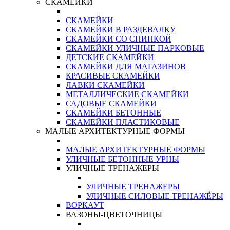
СКАМЕЙКИ
СКАМЕЙКИ
СКАМЕЙКИ В РАЗДЕВАЛКУ
СКАМЕЙКИ СО СПИНКОЙ
СКАМЕЙКИ УЛИЧНЫЕ ПАРКОВЫЕ
ДЕТСКИЕ СКАМЕЙКИ
СКАМЕЙКИ ДЛЯ МАГАЗИНОВ
КРАСИВЫЕ СКАМЕЙКИ
ЛАВКИ СКАМЕЙКИ
МЕТАЛЛИЧЕСКИЕ СКАМЕЙКИ
САДОВЫЕ СКАМЕЙКИ
СКАМЕЙКИ БЕТОННЫЕ
СКАМЕЙКИ ПЛАСТИКОВЫЕ
МАЛЫЕ АРХИТЕКТУРНЫЕ ФОРМЫ
МАЛЫЕ АРХИТЕКТУРНЫЕ ФОРМЫ
УЛИЧНЫЕ БЕТОННЫЕ УРНЫ
УЛИЧНЫЕ ТРЕНАЖЕРЫ
УЛИЧНЫЕ ТРЕНАЖЕРЫ
УЛИЧНЫЕ СИЛОВЫЕ ТРЕНАЖЁРЫ
ВОРКАУТ
ВАЗОНЫ-ЦВЕТОЧНИЦЫ