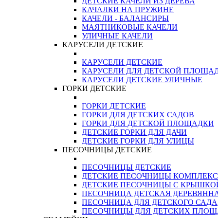
ДЕТСКИЕ КАЧЕЛИ ИЗ ДЕРЕВА
КАЧАЛКИ НА ПРУЖИНЕ
КАЧЕЛИ - БАЛАНСИРЫ
МАЯТНИКОВЫЕ КАЧЕЛИ
УЛИЧНЫЕ КАЧЕЛИ
КАРУСЕЛИ ДЕТСКИЕ
КАРУСЕЛИ ДЕТСКИЕ
КАРУСЕЛИ ДЛЯ ДЕТСКОЙ ПЛОЩА
КАРУСЕЛИ ДЕТСКИЕ УЛИЧНЫЕ
ГОРКИ ДЕТСКИЕ
ГОРКИ ДЕТСКИЕ
ГОРКИ ДЛЯ ДЕТСКИХ САДОВ
ГОРКИ ДЛЯ ДЕТСКОЙ ПЛОЩАДКИ
ДЕТСКИЕ ГОРКИ ДЛЯ ДАЧИ
ДЕТСКИЕ ГОРКИ ДЛЯ УЛИЦЫ
ПЕСОЧНИЦЫ ДЕТСКИЕ
ПЕСОЧНИЦЫ ДЕТСКИЕ
ДЕТСКИЕ ПЕСОЧНИЦЫ КОМПЛЕК
ДЕТСКИЕ ПЕСОЧНИЦЫ С КРЫШКО
ПЕСОЧНИЦА ДЕТСКАЯ ДЕРЕВЯНН
ПЕСОЧНИЦА ДЛЯ ДЕТСКОГО САДА
ПЕСОЧНИЦЫ ДЛЯ ДЕТСКИХ ПЛО