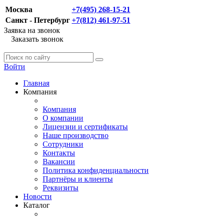
Москва
+7(495) 268-15-21
Санкт - Петербург
+7(812) 461-97-51
Заявка на звонок
Заказать звонок
Войти
Главная
Компания
Компания
О компании
Лицензии и сертификаты
Наше производство
Сотрудники
Контакты
Вакансии
Политика конфиденциальности
Партнёры и клиенты
Реквизиты
Новости
Каталог