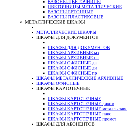
ВАЗОНЫ-ЦВЕТОЧНИЦЫ
ЦВЕТОЧНИЦЫ МЕТАЛЛИЧЕСКИЕ
ВАЗОНЫ БЕТОННЫЕ
ВАЗОНЫ ПЛАСТИКОВЫЕ
МЕТАЛЛИЧЕСКИЕ ШКАФЫ
МЕТАЛЛИЧЕСКИЕ ШКАФЫ
ШКАФЫ ДЛЯ ДОКУМЕНТОВ
ШКАФЫ ДЛЯ ДОКУМЕНТОВ
ШКАФЫ АРХИВНЫЕ мз
ШКАФЫ АРХИВНЫЕ па
ШКАФЫ ОФИСНЫЕ дв
ШКАФЫ ОФИСНЫЕ ди
ШКАФЫ ОФИСНЫЕ пр
ШКАФЫ МЕТАЛЛИЧЕСКИЕ АРХИВНЫЕ
ШКАФЫ ОФИСНЫЕ
ШКАФЫ КАРТОТЕЧНЫЕ
ШКАФЫ КАРТОТЕЧНЫЕ
ШКАФЫ КАРТОТЕЧНЫЕ диком
ШКАФЫ КАРТОТЕЧНЫЕ металл - зав
ШКАФЫ КАРТОТЕЧНЫЕ пакс
ШКАФЫ КАРТОТЕЧНЫЕ промет
ШКАФЫ ДЛЯ АБОНЕНТОВ