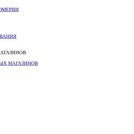
ЮМЕРИИ
ОВАНИЯ
МАГАЗИНОВ
НЫХ МАГАЗИНОВ