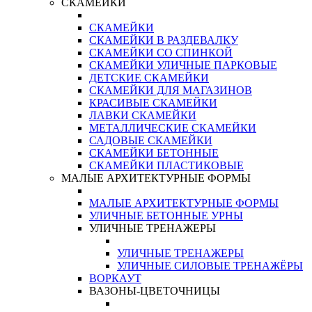
СКАМЕЙКИ
СКАМЕЙКИ
СКАМЕЙКИ В РАЗДЕВАЛКУ
СКАМЕЙКИ СО СПИНКОЙ
СКАМЕЙКИ УЛИЧНЫЕ ПАРКОВЫЕ
ДЕТСКИЕ СКАМЕЙКИ
СКАМЕЙКИ ДЛЯ МАГАЗИНОВ
КРАСИВЫЕ СКАМЕЙКИ
ЛАВКИ СКАМЕЙКИ
МЕТАЛЛИЧЕСКИЕ СКАМЕЙКИ
САДОВЫЕ СКАМЕЙКИ
СКАМЕЙКИ БЕТОННЫЕ
СКАМЕЙКИ ПЛАСТИКОВЫЕ
МАЛЫЕ АРХИТЕКТУРНЫЕ ФОРМЫ
МАЛЫЕ АРХИТЕКТУРНЫЕ ФОРМЫ
УЛИЧНЫЕ БЕТОННЫЕ УРНЫ
УЛИЧНЫЕ ТРЕНАЖЕРЫ
УЛИЧНЫЕ ТРЕНАЖЕРЫ
УЛИЧНЫЕ СИЛОВЫЕ ТРЕНАЖЁРЫ
ВОРКАУТ
ВАЗОНЫ-ЦВЕТОЧНИЦЫ