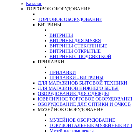
Каталог
ТОРГОВОЕ ОБОРУДОВАНИЕ
ТОРГОВОЕ ОБОРУДОВАНИЕ
ВИТРИНЫ
ВИТРИНЫ
ВИТРИНЫ ДЛЯ МУЗЕЯ
ВИТРИНЫ СТЕКЛЯННЫЕ
ВИТРИНЫ ОТКРЫТЫЕ
ВИТРИНЫ С ПОДСВЕТКОЙ
ПРИЛАВКИ
ПРИЛАВКИ
ПРИЛАВКИ - ВИТРИНЫ
ДЛЯ МАГАЗИНОВ БЫТОВОЙ ТЕХНИКИ
ДЛЯ МАГАЗИНОВ НИЖНЕГО БЕЛЬЯ
ОБОРУДОВАНИЕ ДЛЯ ОДЕЖДЫ
ЮВЕЛИРНОЕ ТОРГОВОЕ ОБОРУДОВАНИ
ОБОРУДОВАНИЕ ДЛЯ ОПТИКИ И ОЧКОВ
МУЗЕЙНОЕ ОБОРУДОВАНИЕ
МУЗЕЙНОЕ ОБОРУДОВАНИЕ
ГОРИЗОНТАЛЬНЫЕ МУЗЕЙНЫЕ ВИ
Музейные комплексы