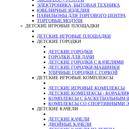
ЭЛЕКТРОНИКА, БЫТОВАЯ ТЕХНИКА
ЮВЕЛИРНЫЕ ИЗДЕЛИЯ
ПАВИЛЬОНЫ ДЛЯ ТОРГОВОГО ЦЕНТРА
ТОРГОВЫЕ МОДУЛИ
ДЕТСКИЕ ИГРОВЫЕ ПЛОЩАДКИ
ДЕТСКИЕ ИГРОВЫЕ ПЛОЩАДКИ
ДЕТСКИЕ ГОРОДКИ
ДЕТСКИЕ ГОРОДКИ
ГОРОДКИ ДЛЯ ДАЧИ
ДЕТСКИЕ ГОРОДКИ С КАЧЕЛЯМИ
ДЕТСКИЕ ГОРОДКИ-МАШИНКИ
УЛИЧНЫЕ ГОРОДКИ С ГОРКОЙ
ДЕТСКИЕ ИГРОВЫЕ КОМПЛЕКСЫ
ДЕТСКИЕ ИГРОВЫЕ КОМПЛЕКСЫ
ДЕТСКИЕ КОМПЛЕКСЫ - КОРАБЛИ
КОМПЛЕКСЫ С БАСКЕТБОЛЬНЫМ
КОМПЛЕКСЫ СО СПОРТИВНЫМИ 
ДЕТСКИЕ КАЧЕЛИ
ДЕТСКИЕ КАЧЕЛИ
ДВОЙНЫЕ КАЧЕЛИ