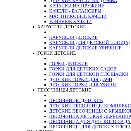
ДЕТСКИЕ КАЧЕЛИ ИЗ ДЕРЕВА
КАЧАЛКИ НА ПРУЖИНЕ
КАЧЕЛИ - БАЛАНСИРЫ
МАЯТНИКОВЫЕ КАЧЕЛИ
УЛИЧНЫЕ КАЧЕЛИ
КАРУСЕЛИ ДЕТСКИЕ
КАРУСЕЛИ ДЕТСКИЕ
КАРУСЕЛИ ДЛЯ ДЕТСКОЙ ПЛОЩА
КАРУСЕЛИ ДЕТСКИЕ УЛИЧНЫЕ
ГОРКИ ДЕТСКИЕ
ГОРКИ ДЕТСКИЕ
ГОРКИ ДЛЯ ДЕТСКИХ САДОВ
ГОРКИ ДЛЯ ДЕТСКОЙ ПЛОЩАДКИ
ДЕТСКИЕ ГОРКИ ДЛЯ ДАЧИ
ДЕТСКИЕ ГОРКИ ДЛЯ УЛИЦЫ
ПЕСОЧНИЦЫ ДЕТСКИЕ
ПЕСОЧНИЦЫ ДЕТСКИЕ
ДЕТСКИЕ ПЕСОЧНИЦЫ КОМПЛЕК
ДЕТСКИЕ ПЕСОЧНИЦЫ С КРЫШКО
ПЕСОЧНИЦА ДЕТСКАЯ ДЕРЕВЯНН
ПЕСОЧНИЦА ДЛЯ ДЕТСКОГО САДА
ПЕСОЧНИЦЫ ДЛЯ ДЕТСКИХ ПЛО