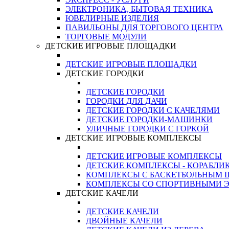
ЭЛЕКТРОНИКА, БЫТОВАЯ ТЕХНИКА
ЮВЕЛИРНЫЕ ИЗДЕЛИЯ
ПАВИЛЬОНЫ ДЛЯ ТОРГОВОГО ЦЕНТРА
ТОРГОВЫЕ МОДУЛИ
ДЕТСКИЕ ИГРОВЫЕ ПЛОЩАДКИ
ДЕТСКИЕ ИГРОВЫЕ ПЛОЩАДКИ
ДЕТСКИЕ ГОРОДКИ
ДЕТСКИЕ ГОРОДКИ
ГОРОДКИ ДЛЯ ДАЧИ
ДЕТСКИЕ ГОРОДКИ С КАЧЕЛЯМИ
ДЕТСКИЕ ГОРОДКИ-МАШИНКИ
УЛИЧНЫЕ ГОРОДКИ С ГОРКОЙ
ДЕТСКИЕ ИГРОВЫЕ КОМПЛЕКСЫ
ДЕТСКИЕ ИГРОВЫЕ КОМПЛЕКСЫ
ДЕТСКИЕ КОМПЛЕКСЫ - КОРАБЛИ
КОМПЛЕКСЫ С БАСКЕТБОЛЬНЫМ
КОМПЛЕКСЫ СО СПОРТИВНЫМИ 
ДЕТСКИЕ КАЧЕЛИ
ДЕТСКИЕ КАЧЕЛИ
ДВОЙНЫЕ КАЧЕЛИ