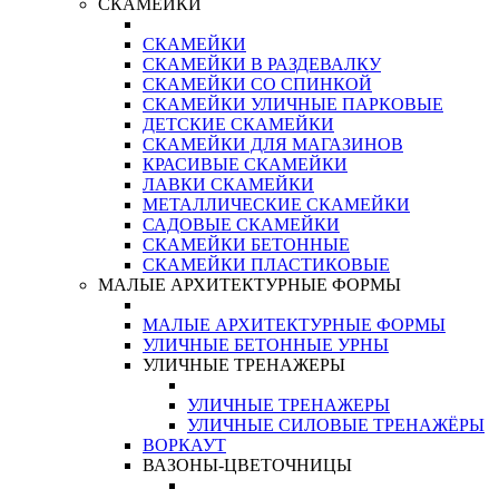
СКАМЕЙКИ
СКАМЕЙКИ
СКАМЕЙКИ В РАЗДЕВАЛКУ
СКАМЕЙКИ СО СПИНКОЙ
СКАМЕЙКИ УЛИЧНЫЕ ПАРКОВЫЕ
ДЕТСКИЕ СКАМЕЙКИ
СКАМЕЙКИ ДЛЯ МАГАЗИНОВ
КРАСИВЫЕ СКАМЕЙКИ
ЛАВКИ СКАМЕЙКИ
МЕТАЛЛИЧЕСКИЕ СКАМЕЙКИ
САДОВЫЕ СКАМЕЙКИ
СКАМЕЙКИ БЕТОННЫЕ
СКАМЕЙКИ ПЛАСТИКОВЫЕ
МАЛЫЕ АРХИТЕКТУРНЫЕ ФОРМЫ
МАЛЫЕ АРХИТЕКТУРНЫЕ ФОРМЫ
УЛИЧНЫЕ БЕТОННЫЕ УРНЫ
УЛИЧНЫЕ ТРЕНАЖЕРЫ
УЛИЧНЫЕ ТРЕНАЖЕРЫ
УЛИЧНЫЕ СИЛОВЫЕ ТРЕНАЖЁРЫ
ВОРКАУТ
ВАЗОНЫ-ЦВЕТОЧНИЦЫ