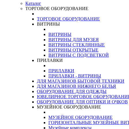
Каталог
ТОРГОВОЕ ОБОРУДОВАНИЕ
ТОРГОВОЕ ОБОРУДОВАНИЕ
ВИТРИНЫ
ВИТРИНЫ
ВИТРИНЫ ДЛЯ МУЗЕЯ
ВИТРИНЫ СТЕКЛЯННЫЕ
ВИТРИНЫ ОТКРЫТЫЕ
ВИТРИНЫ С ПОДСВЕТКОЙ
ПРИЛАВКИ
ПРИЛАВКИ
ПРИЛАВКИ - ВИТРИНЫ
ДЛЯ МАГАЗИНОВ БЫТОВОЙ ТЕХНИКИ
ДЛЯ МАГАЗИНОВ НИЖНЕГО БЕЛЬЯ
ОБОРУДОВАНИЕ ДЛЯ ОДЕЖДЫ
ЮВЕЛИРНОЕ ТОРГОВОЕ ОБОРУДОВАНИ
ОБОРУДОВАНИЕ ДЛЯ ОПТИКИ И ОЧКОВ
МУЗЕЙНОЕ ОБОРУДОВАНИЕ
МУЗЕЙНОЕ ОБОРУДОВАНИЕ
ГОРИЗОНТАЛЬНЫЕ МУЗЕЙНЫЕ ВИ
Музейные комплексы