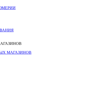
ЮМЕРИИ
ОВАНИЯ
МАГАЗИНОВ
НЫХ МАГАЗИНОВ