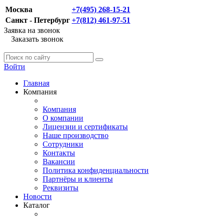
Москва
+7(495) 268-15-21
Санкт - Петербург
+7(812) 461-97-51
Заявка на звонок
Заказать звонок
Войти
Главная
Компания
Компания
О компании
Лицензии и сертификаты
Наше производство
Сотрудники
Контакты
Вакансии
Политика конфиденциальности
Партнёры и клиенты
Реквизиты
Новости
Каталог