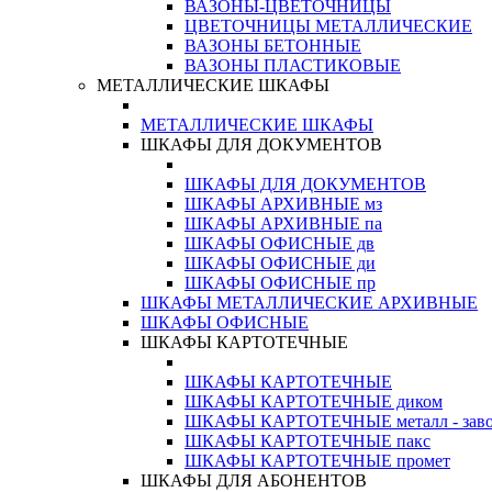
ВАЗОНЫ-ЦВЕТОЧНИЦЫ
ЦВЕТОЧНИЦЫ МЕТАЛЛИЧЕСКИЕ
ВАЗОНЫ БЕТОННЫЕ
ВАЗОНЫ ПЛАСТИКОВЫЕ
МЕТАЛЛИЧЕСКИЕ ШКАФЫ
МЕТАЛЛИЧЕСКИЕ ШКАФЫ
ШКАФЫ ДЛЯ ДОКУМЕНТОВ
ШКАФЫ ДЛЯ ДОКУМЕНТОВ
ШКАФЫ АРХИВНЫЕ мз
ШКАФЫ АРХИВНЫЕ па
ШКАФЫ ОФИСНЫЕ дв
ШКАФЫ ОФИСНЫЕ ди
ШКАФЫ ОФИСНЫЕ пр
ШКАФЫ МЕТАЛЛИЧЕСКИЕ АРХИВНЫЕ
ШКАФЫ ОФИСНЫЕ
ШКАФЫ КАРТОТЕЧНЫЕ
ШКАФЫ КАРТОТЕЧНЫЕ
ШКАФЫ КАРТОТЕЧНЫЕ диком
ШКАФЫ КАРТОТЕЧНЫЕ металл - зав
ШКАФЫ КАРТОТЕЧНЫЕ пакс
ШКАФЫ КАРТОТЕЧНЫЕ промет
ШКАФЫ ДЛЯ АБОНЕНТОВ