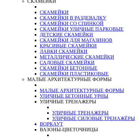
СКАМЕЙКИ
СКАМЕЙКИ
СКАМЕЙКИ В РАЗДЕВАЛКУ
СКАМЕЙКИ СО СПИНКОЙ
СКАМЕЙКИ УЛИЧНЫЕ ПАРКОВЫЕ
ДЕТСКИЕ СКАМЕЙКИ
СКАМЕЙКИ ДЛЯ МАГАЗИНОВ
КРАСИВЫЕ СКАМЕЙКИ
ЛАВКИ СКАМЕЙКИ
МЕТАЛЛИЧЕСКИЕ СКАМЕЙКИ
САДОВЫЕ СКАМЕЙКИ
СКАМЕЙКИ БЕТОННЫЕ
СКАМЕЙКИ ПЛАСТИКОВЫЕ
МАЛЫЕ АРХИТЕКТУРНЫЕ ФОРМЫ
МАЛЫЕ АРХИТЕКТУРНЫЕ ФОРМЫ
УЛИЧНЫЕ БЕТОННЫЕ УРНЫ
УЛИЧНЫЕ ТРЕНАЖЕРЫ
УЛИЧНЫЕ ТРЕНАЖЕРЫ
УЛИЧНЫЕ СИЛОВЫЕ ТРЕНАЖЁРЫ
ВОРКАУТ
ВАЗОНЫ-ЦВЕТОЧНИЦЫ