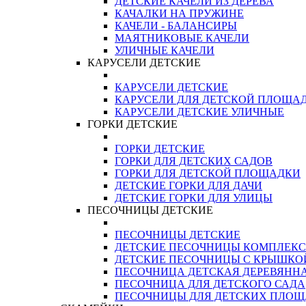
ДЕТСКИЕ КАЧЕЛИ ИЗ ДЕРЕВА
КАЧАЛКИ НА ПРУЖИНЕ
КАЧЕЛИ - БАЛАНСИРЫ
МАЯТНИКОВЫЕ КАЧЕЛИ
УЛИЧНЫЕ КАЧЕЛИ
КАРУСЕЛИ ДЕТСКИЕ
КАРУСЕЛИ ДЕТСКИЕ
КАРУСЕЛИ ДЛЯ ДЕТСКОЙ ПЛОЩА
КАРУСЕЛИ ДЕТСКИЕ УЛИЧНЫЕ
ГОРКИ ДЕТСКИЕ
ГОРКИ ДЕТСКИЕ
ГОРКИ ДЛЯ ДЕТСКИХ САДОВ
ГОРКИ ДЛЯ ДЕТСКОЙ ПЛОЩАДКИ
ДЕТСКИЕ ГОРКИ ДЛЯ ДАЧИ
ДЕТСКИЕ ГОРКИ ДЛЯ УЛИЦЫ
ПЕСОЧНИЦЫ ДЕТСКИЕ
ПЕСОЧНИЦЫ ДЕТСКИЕ
ДЕТСКИЕ ПЕСОЧНИЦЫ КОМПЛЕК
ДЕТСКИЕ ПЕСОЧНИЦЫ С КРЫШКО
ПЕСОЧНИЦА ДЕТСКАЯ ДЕРЕВЯНН
ПЕСОЧНИЦА ДЛЯ ДЕТСКОГО САДА
ПЕСОЧНИЦЫ ДЛЯ ДЕТСКИХ ПЛО