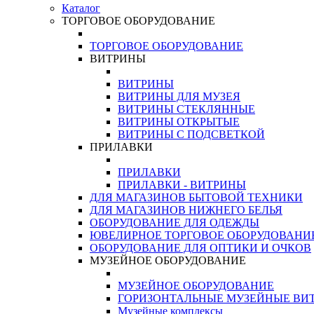
Каталог
ТОРГОВОЕ ОБОРУДОВАНИЕ
ТОРГОВОЕ ОБОРУДОВАНИЕ
ВИТРИНЫ
ВИТРИНЫ
ВИТРИНЫ ДЛЯ МУЗЕЯ
ВИТРИНЫ СТЕКЛЯННЫЕ
ВИТРИНЫ ОТКРЫТЫЕ
ВИТРИНЫ С ПОДСВЕТКОЙ
ПРИЛАВКИ
ПРИЛАВКИ
ПРИЛАВКИ - ВИТРИНЫ
ДЛЯ МАГАЗИНОВ БЫТОВОЙ ТЕХНИКИ
ДЛЯ МАГАЗИНОВ НИЖНЕГО БЕЛЬЯ
ОБОРУДОВАНИЕ ДЛЯ ОДЕЖДЫ
ЮВЕЛИРНОЕ ТОРГОВОЕ ОБОРУДОВАНИ
ОБОРУДОВАНИЕ ДЛЯ ОПТИКИ И ОЧКОВ
МУЗЕЙНОЕ ОБОРУДОВАНИЕ
МУЗЕЙНОЕ ОБОРУДОВАНИЕ
ГОРИЗОНТАЛЬНЫЕ МУЗЕЙНЫЕ ВИ
Музейные комплексы