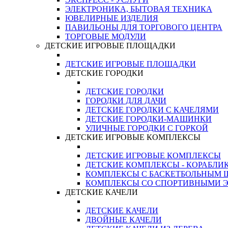
ЭЛЕКТРОНИКА, БЫТОВАЯ ТЕХНИКА
ЮВЕЛИРНЫЕ ИЗДЕЛИЯ
ПАВИЛЬОНЫ ДЛЯ ТОРГОВОГО ЦЕНТРА
ТОРГОВЫЕ МОДУЛИ
ДЕТСКИЕ ИГРОВЫЕ ПЛОЩАДКИ
ДЕТСКИЕ ИГРОВЫЕ ПЛОЩАДКИ
ДЕТСКИЕ ГОРОДКИ
ДЕТСКИЕ ГОРОДКИ
ГОРОДКИ ДЛЯ ДАЧИ
ДЕТСКИЕ ГОРОДКИ С КАЧЕЛЯМИ
ДЕТСКИЕ ГОРОДКИ-МАШИНКИ
УЛИЧНЫЕ ГОРОДКИ С ГОРКОЙ
ДЕТСКИЕ ИГРОВЫЕ КОМПЛЕКСЫ
ДЕТСКИЕ ИГРОВЫЕ КОМПЛЕКСЫ
ДЕТСКИЕ КОМПЛЕКСЫ - КОРАБЛИ
КОМПЛЕКСЫ С БАСКЕТБОЛЬНЫМ
КОМПЛЕКСЫ СО СПОРТИВНЫМИ 
ДЕТСКИЕ КАЧЕЛИ
ДЕТСКИЕ КАЧЕЛИ
ДВОЙНЫЕ КАЧЕЛИ