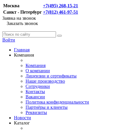
Москва
+7(495) 268-15-21
Санкт - Петербург
+7(812) 461-97-51
Заявка на звонок
Заказать звонок
Войти
Главная
Компания
Компания
О компании
Лицензии и сертификаты
Наше производство
Сотрудники
Контакты
Вакансии
Политика конфиденциальности
Партнёры и клиенты
Реквизиты
Новости
Каталог