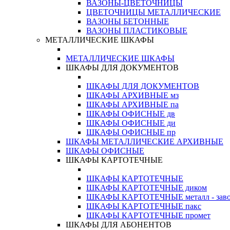
ВАЗОНЫ-ЦВЕТОЧНИЦЫ
ЦВЕТОЧНИЦЫ МЕТАЛЛИЧЕСКИЕ
ВАЗОНЫ БЕТОННЫЕ
ВАЗОНЫ ПЛАСТИКОВЫЕ
МЕТАЛЛИЧЕСКИЕ ШКАФЫ
МЕТАЛЛИЧЕСКИЕ ШКАФЫ
ШКАФЫ ДЛЯ ДОКУМЕНТОВ
ШКАФЫ ДЛЯ ДОКУМЕНТОВ
ШКАФЫ АРХИВНЫЕ мз
ШКАФЫ АРХИВНЫЕ па
ШКАФЫ ОФИСНЫЕ дв
ШКАФЫ ОФИСНЫЕ ди
ШКАФЫ ОФИСНЫЕ пр
ШКАФЫ МЕТАЛЛИЧЕСКИЕ АРХИВНЫЕ
ШКАФЫ ОФИСНЫЕ
ШКАФЫ КАРТОТЕЧНЫЕ
ШКАФЫ КАРТОТЕЧНЫЕ
ШКАФЫ КАРТОТЕЧНЫЕ диком
ШКАФЫ КАРТОТЕЧНЫЕ металл - зав
ШКАФЫ КАРТОТЕЧНЫЕ пакс
ШКАФЫ КАРТОТЕЧНЫЕ промет
ШКАФЫ ДЛЯ АБОНЕНТОВ