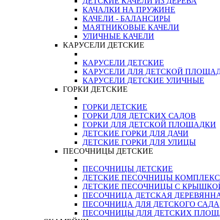
ДЕТСКИЕ КАЧЕЛИ ИЗ ДЕРЕВА
КАЧАЛКИ НА ПРУЖИНЕ
КАЧЕЛИ - БАЛАНСИРЫ
МАЯТНИКОВЫЕ КАЧЕЛИ
УЛИЧНЫЕ КАЧЕЛИ
КАРУСЕЛИ ДЕТСКИЕ
КАРУСЕЛИ ДЕТСКИЕ
КАРУСЕЛИ ДЛЯ ДЕТСКОЙ ПЛОЩА
КАРУСЕЛИ ДЕТСКИЕ УЛИЧНЫЕ
ГОРКИ ДЕТСКИЕ
ГОРКИ ДЕТСКИЕ
ГОРКИ ДЛЯ ДЕТСКИХ САДОВ
ГОРКИ ДЛЯ ДЕТСКОЙ ПЛОЩАДКИ
ДЕТСКИЕ ГОРКИ ДЛЯ ДАЧИ
ДЕТСКИЕ ГОРКИ ДЛЯ УЛИЦЫ
ПЕСОЧНИЦЫ ДЕТСКИЕ
ПЕСОЧНИЦЫ ДЕТСКИЕ
ДЕТСКИЕ ПЕСОЧНИЦЫ КОМПЛЕК
ДЕТСКИЕ ПЕСОЧНИЦЫ С КРЫШКО
ПЕСОЧНИЦА ДЕТСКАЯ ДЕРЕВЯНН
ПЕСОЧНИЦА ДЛЯ ДЕТСКОГО САДА
ПЕСОЧНИЦЫ ДЛЯ ДЕТСКИХ ПЛО