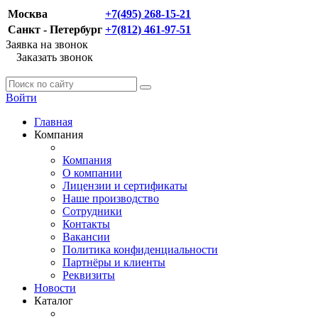
Москва
+7(495) 268-15-21
Санкт - Петербург
+7(812) 461-97-51
Заявка на звонок
Заказать звонок
Войти
Главная
Компания
Компания
О компании
Лицензии и сертификаты
Наше производство
Сотрудники
Контакты
Вакансии
Политика конфиденциальности
Партнёры и клиенты
Реквизиты
Новости
Каталог