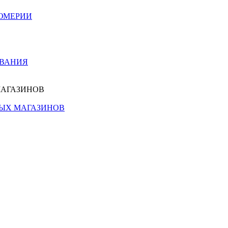
ЮМЕРИИ
ОВАНИЯ
МАГАЗИНОВ
НЫХ МАГАЗИНОВ