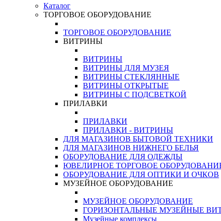
Каталог
ТОРГОВОЕ ОБОРУДОВАНИЕ
ТОРГОВОЕ ОБОРУДОВАНИЕ
ВИТРИНЫ
ВИТРИНЫ
ВИТРИНЫ ДЛЯ МУЗЕЯ
ВИТРИНЫ СТЕКЛЯННЫЕ
ВИТРИНЫ ОТКРЫТЫЕ
ВИТРИНЫ С ПОДСВЕТКОЙ
ПРИЛАВКИ
ПРИЛАВКИ
ПРИЛАВКИ - ВИТРИНЫ
ДЛЯ МАГАЗИНОВ БЫТОВОЙ ТЕХНИКИ
ДЛЯ МАГАЗИНОВ НИЖНЕГО БЕЛЬЯ
ОБОРУДОВАНИЕ ДЛЯ ОДЕЖДЫ
ЮВЕЛИРНОЕ ТОРГОВОЕ ОБОРУДОВАНИ
ОБОРУДОВАНИЕ ДЛЯ ОПТИКИ И ОЧКОВ
МУЗЕЙНОЕ ОБОРУДОВАНИЕ
МУЗЕЙНОЕ ОБОРУДОВАНИЕ
ГОРИЗОНТАЛЬНЫЕ МУЗЕЙНЫЕ ВИ
Музейные комплексы