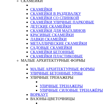
СКАМЕЙКИ
СКАМЕЙКИ
СКАМЕЙКИ В РАЗДЕВАЛКУ
СКАМЕЙКИ СО СПИНКОЙ
СКАМЕЙКИ УЛИЧНЫЕ ПАРКОВЫЕ
ДЕТСКИЕ СКАМЕЙКИ
СКАМЕЙКИ ДЛЯ МАГАЗИНОВ
КРАСИВЫЕ СКАМЕЙКИ
ЛАВКИ СКАМЕЙКИ
МЕТАЛЛИЧЕСКИЕ СКАМЕЙКИ
САДОВЫЕ СКАМЕЙКИ
СКАМЕЙКИ БЕТОННЫЕ
СКАМЕЙКИ ПЛАСТИКОВЫЕ
МАЛЫЕ АРХИТЕКТУРНЫЕ ФОРМЫ
МАЛЫЕ АРХИТЕКТУРНЫЕ ФОРМЫ
УЛИЧНЫЕ БЕТОННЫЕ УРНЫ
УЛИЧНЫЕ ТРЕНАЖЕРЫ
УЛИЧНЫЕ ТРЕНАЖЕРЫ
УЛИЧНЫЕ СИЛОВЫЕ ТРЕНАЖЁРЫ
ВОРКАУТ
ВАЗОНЫ-ЦВЕТОЧНИЦЫ