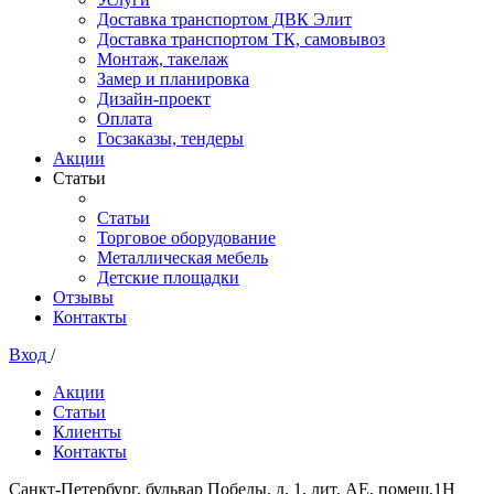
Доставка транспортом ДВК Элит
Доставка транспортом ТК, самовывоз
Монтаж, такелаж
Замер и планировка
Дизайн-проект
Оплата
Госзаказы, тендеры
Акции
Статьи
Статьи
Торговое оборудование
Металлическая мебель
Детские площадки
Отзывы
Контакты
Вход
/
Акции
Статьи
Клиенты
Контакты
Санкт-Петербург, бульвар Победы, д. 1, лит. АЕ, помещ.1Н