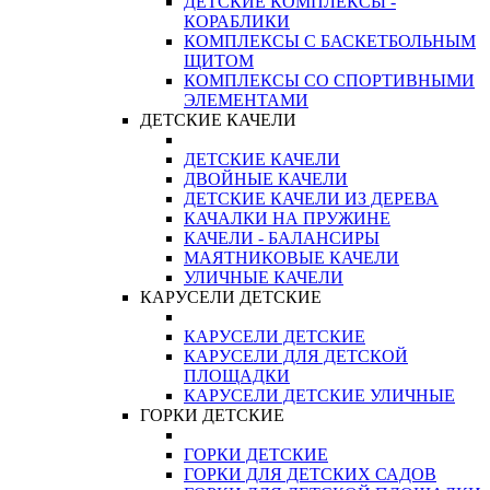
ДЕТСКИЕ КОМПЛЕКСЫ -
КОРАБЛИКИ
КОМПЛЕКСЫ С БАСКЕТБОЛЬНЫМ
ЩИТОМ
КОМПЛЕКСЫ СО СПОРТИВНЫМИ
ЭЛЕМЕНТАМИ
ДЕТСКИЕ КАЧЕЛИ
ДЕТСКИЕ КАЧЕЛИ
ДВОЙНЫЕ КАЧЕЛИ
ДЕТСКИЕ КАЧЕЛИ ИЗ ДЕРЕВА
КАЧАЛКИ НА ПРУЖИНЕ
КАЧЕЛИ - БАЛАНСИРЫ
МАЯТНИКОВЫЕ КАЧЕЛИ
УЛИЧНЫЕ КАЧЕЛИ
КАРУСЕЛИ ДЕТСКИЕ
КАРУСЕЛИ ДЕТСКИЕ
КАРУСЕЛИ ДЛЯ ДЕТСКОЙ
ПЛОЩАДКИ
КАРУСЕЛИ ДЕТСКИЕ УЛИЧНЫЕ
ГОРКИ ДЕТСКИЕ
ГОРКИ ДЕТСКИЕ
ГОРКИ ДЛЯ ДЕТСКИХ САДОВ