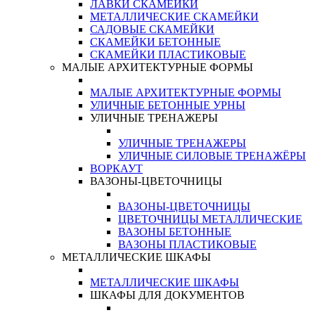
ЛАВКИ СКАМЕЙКИ
МЕТАЛЛИЧЕСКИЕ СКАМЕЙКИ
САДОВЫЕ СКАМЕЙКИ
СКАМЕЙКИ БЕТОННЫЕ
СКАМЕЙКИ ПЛАСТИКОВЫЕ
МАЛЫЕ АРХИТЕКТУРНЫЕ ФОРМЫ
МАЛЫЕ АРХИТЕКТУРНЫЕ ФОРМЫ
УЛИЧНЫЕ БЕТОННЫЕ УРНЫ
УЛИЧНЫЕ ТРЕНАЖЕРЫ
УЛИЧНЫЕ ТРЕНАЖЕРЫ
УЛИЧНЫЕ СИЛОВЫЕ ТРЕНАЖЁРЫ
ВОРКАУТ
ВАЗОНЫ-ЦВЕТОЧНИЦЫ
ВАЗОНЫ-ЦВЕТОЧНИЦЫ
ЦВЕТОЧНИЦЫ МЕТАЛЛИЧЕСКИЕ
ВАЗОНЫ БЕТОННЫЕ
ВАЗОНЫ ПЛАСТИКОВЫЕ
МЕТАЛЛИЧЕСКИЕ ШКАФЫ
МЕТАЛЛИЧЕСКИЕ ШКАФЫ
ШКАФЫ ДЛЯ ДОКУМЕНТОВ