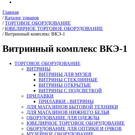
Главная
/
Каталог товаров
/
ТОРГОВОЕ ОБОРУДОВАНИЕ
/
ЮВЕЛИРНОЕ ТОРГОВОЕ ОБОРУДОВАНИЕ
/
Витринный комплекс ВКЭ-1
Витринный комплекс ВКЭ-1
ТОРГОВОЕ ОБОРУДОВАНИЕ
ВИТРИНЫ
ВИТРИНЫ ДЛЯ МУЗЕЯ
ВИТРИНЫ СТЕКЛЯННЫЕ
ВИТРИНЫ ОТКРЫТЫЕ
ВИТРИНЫ С ПОДСВЕТКОЙ
ПРИЛАВКИ
ПРИЛАВКИ - ВИТРИНЫ
ДЛЯ МАГАЗИНОВ БЫТОВОЙ ТЕХНИКИ
ДЛЯ МАГАЗИНОВ НИЖНЕГО БЕЛЬЯ
ОБОРУДОВАНИЕ ДЛЯ ОДЕЖДЫ
ЮВЕЛИРНОЕ ТОРГОВОЕ ОБОРУДОВАНИЕ
ОБОРУДОВАНИЕ ДЛЯ ОПТИКИ И ОЧКОВ
МУЗЕЙНОЕ ОБОРУДОВАНИЕ