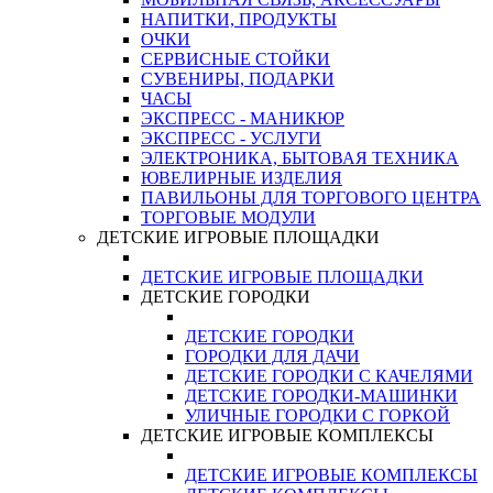
НАПИТКИ, ПРОДУКТЫ
ОЧКИ
СЕРВИСНЫЕ СТОЙКИ
СУВЕНИРЫ, ПОДАРКИ
ЧАСЫ
ЭКСПРЕСС - МАНИКЮР
ЭКСПРЕСС - УСЛУГИ
ЭЛЕКТРОНИКА, БЫТОВАЯ ТЕХНИКА
ЮВЕЛИРНЫЕ ИЗДЕЛИЯ
ПАВИЛЬОНЫ ДЛЯ ТОРГОВОГО ЦЕНТРА
ТОРГОВЫЕ МОДУЛИ
ДЕТСКИЕ ИГРОВЫЕ ПЛОЩАДКИ
ДЕТСКИЕ ИГРОВЫЕ ПЛОЩАДКИ
ДЕТСКИЕ ГОРОДКИ
ДЕТСКИЕ ГОРОДКИ
ГОРОДКИ ДЛЯ ДАЧИ
ДЕТСКИЕ ГОРОДКИ С КАЧЕЛЯМИ
ДЕТСКИЕ ГОРОДКИ-МАШИНКИ
УЛИЧНЫЕ ГОРОДКИ С ГОРКОЙ
ДЕТСКИЕ ИГРОВЫЕ КОМПЛЕКСЫ
ДЕТСКИЕ ИГРОВЫЕ КОМПЛЕКСЫ