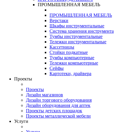
ПРОМЫШЛЕННАЯ МЕБЕЛЬ
ПРОМЫШЛЕННАЯ МЕБЕЛЬ
Верстаки
Шкафы инструментальные
Система хранения инструмента
Тумбы инструментальные
Тележки инструментальные
Кассетницы
Стойки подкатные
Тумбы компьютерные
Тележки компьютерные
Сейфы
Картотеки, драйвера
Проекты
Проекты
Дизайн магазинов
Дизайн торгового оборудования
Дизайн оборудования для аптек
Проекты детских площадок
Проекты металлической мебели
Услуги
Услуги