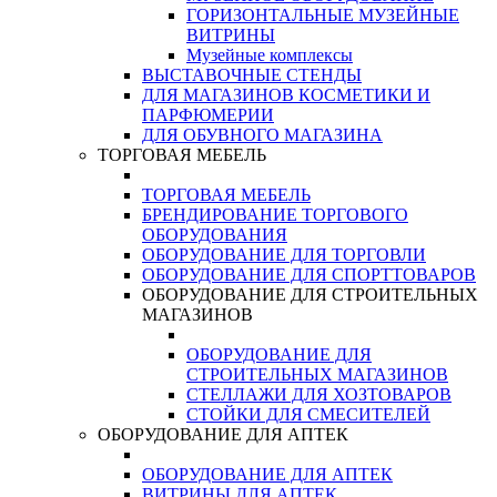
ГОРИЗОНТАЛЬНЫЕ МУЗЕЙНЫЕ
ВИТРИНЫ
Музейные комплексы
ВЫСТАВОЧНЫЕ СТЕНДЫ
ДЛЯ МАГАЗИНОВ КОСМЕТИКИ И
ПАРФЮМЕРИИ
ДЛЯ ОБУВНОГО МАГАЗИНА
ТОРГОВАЯ МЕБЕЛЬ
ТОРГОВАЯ МЕБЕЛЬ
БРЕНДИРОВАНИЕ ТОРГОВОГО
ОБОРУДОВАНИЯ
ОБОРУДОВАНИЕ ДЛЯ ТОРГОВЛИ
ОБОРУДОВАНИЕ ДЛЯ СПОРТТОВАРОВ
ОБОРУДОВАНИЕ ДЛЯ СТРОИТЕЛЬНЫХ
МАГАЗИНОВ
ОБОРУДОВАНИЕ ДЛЯ
СТРОИТЕЛЬНЫХ МАГАЗИНОВ
СТЕЛЛАЖИ ДЛЯ ХОЗТОВАРОВ
СТОЙКИ ДЛЯ СМЕСИТЕЛЕЙ
ОБОРУДОВАНИЕ ДЛЯ АПТЕК
ОБОРУДОВАНИЕ ДЛЯ АПТЕК
ВИТРИНЫ ДЛЯ АПТЕК