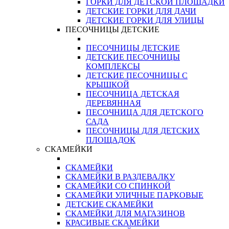
ГОРКИ ДЛЯ ДЕТСКОЙ ПЛОЩАДКИ
ДЕТСКИЕ ГОРКИ ДЛЯ ДАЧИ
ДЕТСКИЕ ГОРКИ ДЛЯ УЛИЦЫ
ПЕСОЧНИЦЫ ДЕТСКИЕ
ПЕСОЧНИЦЫ ДЕТСКИЕ
ДЕТСКИЕ ПЕСОЧНИЦЫ
КОМПЛЕКСЫ
ДЕТСКИЕ ПЕСОЧНИЦЫ С
КРЫШКОЙ
ПЕСОЧНИЦА ДЕТСКАЯ
ДЕРЕВЯННАЯ
ПЕСОЧНИЦА ДЛЯ ДЕТСКОГО
САДА
ПЕСОЧНИЦЫ ДЛЯ ДЕТСКИХ
ПЛОЩАДОК
СКАМЕЙКИ
СКАМЕЙКИ
СКАМЕЙКИ В РАЗДЕВАЛКУ
СКАМЕЙКИ СО СПИНКОЙ
СКАМЕЙКИ УЛИЧНЫЕ ПАРКОВЫЕ
ДЕТСКИЕ СКАМЕЙКИ
СКАМЕЙКИ ДЛЯ МАГАЗИНОВ
КРАСИВЫЕ СКАМЕЙКИ