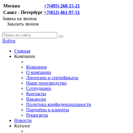
Москва
+7(495) 268-15-21
Санкт - Петербург
+7(812) 461-97-51
Заявка на звонок
Заказать звонок
Войти
Главная
Компания
Компания
О компании
Лицензии и сертификаты
Наше производство
Сотрудники
Контакты
Вакансии
Политика конфиденциальности
Партнёры и клиенты
Реквизиты
Новости
Каталог