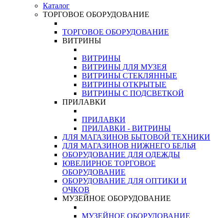
Каталог
ТОРГОВОЕ ОБОРУДОВАНИЕ
ТОРГОВОЕ ОБОРУДОВАНИЕ
ВИТРИНЫ
ВИТРИНЫ
ВИТРИНЫ ДЛЯ МУЗЕЯ
ВИТРИНЫ СТЕКЛЯННЫЕ
ВИТРИНЫ ОТКРЫТЫЕ
ВИТРИНЫ С ПОДСВЕТКОЙ
ПРИЛАВКИ
ПРИЛАВКИ
ПРИЛАВКИ - ВИТРИНЫ
ДЛЯ МАГАЗИНОВ БЫТОВОЙ ТЕХНИКИ
ДЛЯ МАГАЗИНОВ НИЖНЕГО БЕЛЬЯ
ОБОРУДОВАНИЕ ДЛЯ ОДЕЖДЫ
ЮВЕЛИРНОЕ ТОРГОВОЕ
ОБОРУДОВАНИЕ
ОБОРУДОВАНИЕ ДЛЯ ОПТИКИ И
ОЧКОВ
МУЗЕЙНОЕ ОБОРУДОВАНИЕ
МУЗЕЙНОЕ ОБОРУДОВАНИЕ