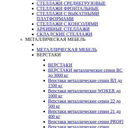
СТЕЛЛАЖИ СРЕДНЕГРУЗОВЫЕ
СТЕЛЛАЖИ ФРОНТАЛЬНЫЕ
СТЕЛЛАЖИ С ВЫКАТНЫМИ
ПЛАТФОРМАМИ
СТЕЛЛАЖИ С КОНСОЛЯМИ
АРХИВНЫЕ СТЕЛЛАЖИ
СКЛАДСКИЕ СТЕЛЛАЖИ
МЕТАЛЛИЧЕСКАЯ МЕБЕЛЬ
МЕТАЛЛИЧЕСКАЯ МЕБЕЛЬ
ВЕРСТАКИ
ВЕРСТАКИ
ВЕРСТАКИ металлические серии ВС
до 3000 кг
Верстаки металлические серии ВЛ до
1500 кг
Верстаки металлические WOKER до
1000 кг
Верстаки металлические серии 22 до
500 кг
Верстаки металлические серии 21 до
400 кг
Верстаки металлические серии PROFI
Верстаки металлические серии