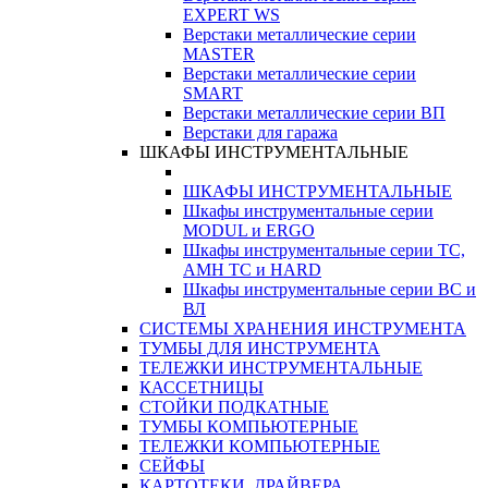
EXPERT WS
Верстаки металлические серии
MASTER
Верстаки металлические серии
SMART
Верстаки металлические серии ВП
Верстаки для гаража
ШКАФЫ ИНСТРУМЕНТАЛЬНЫЕ
ШКАФЫ ИНСТРУМЕНТАЛЬНЫЕ
Шкафы инструментальные серии
MODUL и ERGO
Шкафы инструментальные серии ТС,
АМН ТС и HARD
Шкафы инструментальные серии ВС и
ВЛ
СИСТЕМЫ ХРАНЕНИЯ ИНСТРУМЕНТА
ТУМБЫ ДЛЯ ИНСТРУМЕНТА
ТЕЛЕЖКИ ИНСТРУМЕНТАЛЬНЫЕ
КАССЕТНИЦЫ
СТОЙКИ ПОДКАТНЫЕ
ТУМБЫ КОМПЬЮТЕРНЫЕ
ТЕЛЕЖКИ КОМПЬЮТЕРНЫЕ
СЕЙФЫ
КАРТОТЕКИ, ДРАЙВЕРА