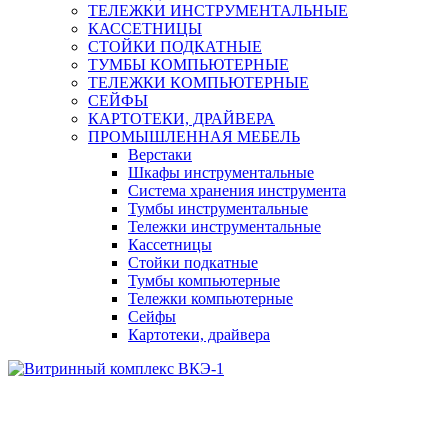
ТЕЛЕЖКИ ИНСТРУМЕНТАЛЬНЫЕ
КАССЕТНИЦЫ
СТОЙКИ ПОДКАТНЫЕ
ТУМБЫ КОМПЬЮТЕРНЫЕ
ТЕЛЕЖКИ КОМПЬЮТЕРНЫЕ
СЕЙФЫ
КАРТОТЕКИ, ДРАЙВЕРА
ПРОМЫШЛЕННАЯ МЕБЕЛЬ
Верстаки
Шкафы инструментальные
Система хранения инструмента
Тумбы инструментальные
Тележки инструментальные
Кассетницы
Стойки подкатные
Тумбы компьютерные
Тележки компьютерные
Сейфы
Картотеки, драйвера