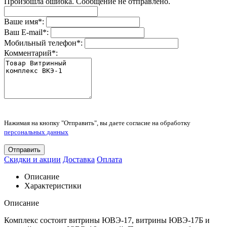
Произошла ошибка. Сообщение не отправлено.
Ваше имя
*
:
Ваш E-mail
*
:
Мобильный телефон
*
:
Комментарий
*
:
Нажимая на кнопку "Отправить", вы даете согласие на обработку
персональных данных
Отправить
Скидки и акции
Доставка
Оплата
Описание
Характеристики
Описание
Комплекс состоит витрины ЮВЭ-17, витрины ЮВЭ-17Б и