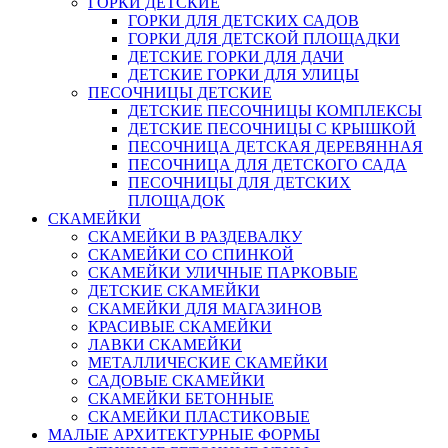
ГОРКИ ДЕТСКИЕ
ГОРКИ ДЛЯ ДЕТСКИХ САДОВ
ГОРКИ ДЛЯ ДЕТСКОЙ ПЛОЩАДКИ
ДЕТСКИЕ ГОРКИ ДЛЯ ДАЧИ
ДЕТСКИЕ ГОРКИ ДЛЯ УЛИЦЫ
ПЕСОЧНИЦЫ ДЕТСКИЕ
ДЕТСКИЕ ПЕСОЧНИЦЫ КОМПЛЕКСЫ
ДЕТСКИЕ ПЕСОЧНИЦЫ С КРЫШКОЙ
ПЕСОЧНИЦА ДЕТСКАЯ ДЕРЕВЯННАЯ
ПЕСОЧНИЦА ДЛЯ ДЕТСКОГО САДА
ПЕСОЧНИЦЫ ДЛЯ ДЕТСКИХ
ПЛОЩАДОК
СКАМЕЙКИ
СКАМЕЙКИ В РАЗДЕВАЛКУ
СКАМЕЙКИ СО СПИНКОЙ
СКАМЕЙКИ УЛИЧНЫЕ ПАРКОВЫЕ
ДЕТСКИЕ СКАМЕЙКИ
СКАМЕЙКИ ДЛЯ МАГАЗИНОВ
КРАСИВЫЕ СКАМЕЙКИ
ЛАВКИ СКАМЕЙКИ
МЕТАЛЛИЧЕСКИЕ СКАМЕЙКИ
САДОВЫЕ СКАМЕЙКИ
СКАМЕЙКИ БЕТОННЫЕ
СКАМЕЙКИ ПЛАСТИКОВЫЕ
МАЛЫЕ АРХИТЕКТУРНЫЕ ФОРМЫ