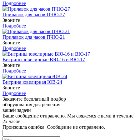
Подробнее
Прилавок для часов ПЧЮ-27
Звоните
Подробнее
Прилавок для часов ПЧЮ-21
Звоните
Подробнее
Витрины ювелирные ВЮ-16 и ВЮ-17
Звоните
Подробнее
Витрина ювелирная ЮВ-24
Звоните
Подробнее
Закажите бесплатный подбор
оборудования для решения
вашей задачи
Ваше сообщение отправлено. Мы свяжемся с вами в течение
2х часов
Произошла ошибка. Сообщение не отправлено.