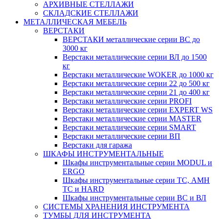
АРХИВНЫЕ СТЕЛЛАЖИ
СКЛАДСКИЕ СТЕЛЛАЖИ
МЕТАЛЛИЧЕСКАЯ МЕБЕЛЬ
ВЕРСТАКИ
ВЕРСТАКИ металлические серии ВС до
3000 кг
Верстаки металлические серии ВЛ до 1500
кг
Верстаки металлические WOKER до 1000 кг
Верстаки металлические серии 22 до 500 кг
Верстаки металлические серии 21 до 400 кг
Верстаки металлические серии PROFI
Верстаки металлические серии EXPERT WS
Верстаки металлические серии MASTER
Верстаки металлические серии SMART
Верстаки металлические серии ВП
Верстаки для гаража
ШКАФЫ ИНСТРУМЕНТАЛЬНЫЕ
Шкафы инструментальные серии MODUL и
ERGO
Шкафы инструментальные серии ТС, АМН
ТС и HARD
Шкафы инструментальные серии ВС и ВЛ
СИСТЕМЫ ХРАНЕНИЯ ИНСТРУМЕНТА
ТУМБЫ ДЛЯ ИНСТРУМЕНТА