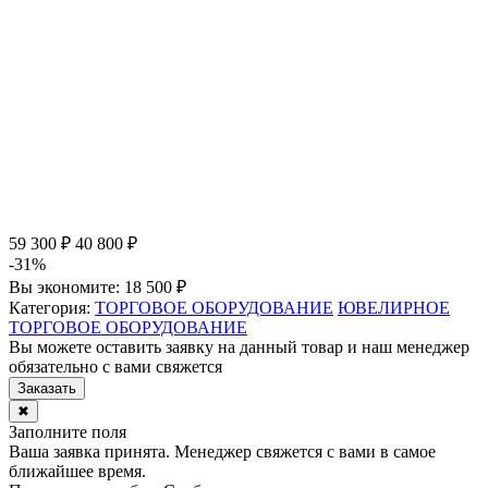
59 300 ₽
40 800 ₽
-31%
Вы экономите:
18 500 ₽
Категория:
ТОРГОВОЕ ОБОРУДОВАНИЕ
ЮВЕЛИРНОЕ
ТОРГОВОЕ ОБОРУДОВАНИЕ
Вы можете оставить заявку на данный товар и наш менеджер
обязательно с вами свяжется
Заказать
✖
Заполните поля
Ваша заявка принята. Менеджер свяжется с вами в самое
ближайшее время.