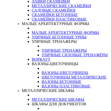
ЛАВКИ СКАМЕЙКИ
МЕТАЛЛИЧЕСКИЕ СКАМЕЙКИ
САДОВЫЕ СКАМЕЙКИ
СКАМЕЙКИ БЕТОННЫЕ
СКАМЕЙКИ ПЛАСТИКОВЫЕ
МАЛЫЕ АРХИТЕКТУРНЫЕ ФОРМЫ
МАЛЫЕ АРХИТЕКТУРНЫЕ ФОРМЫ
УЛИЧНЫЕ БЕТОННЫЕ УРНЫ
УЛИЧНЫЕ ТРЕНАЖЕРЫ
УЛИЧНЫЕ ТРЕНАЖЕРЫ
УЛИЧНЫЕ СИЛОВЫЕ ТРЕНАЖЁРЫ
ВОРКАУТ
ВАЗОНЫ-ЦВЕТОЧНИЦЫ
ВАЗОНЫ-ЦВЕТОЧНИЦЫ
ЦВЕТОЧНИЦЫ МЕТАЛЛИЧЕСКИЕ
ВАЗОНЫ БЕТОННЫЕ
ВАЗОНЫ ПЛАСТИКОВЫЕ
МЕТАЛЛИЧЕСКИЕ ШКАФЫ
МЕТАЛЛИЧЕСКИЕ ШКАФЫ
ШКАФЫ ДЛЯ ДОКУМЕНТОВ