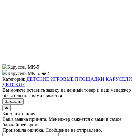
Категория:
ДЕТСКИЕ ИГРОВЫЕ ПЛОЩАДКИ
КАРУСЕЛИ
ДЕТСКИЕ
Вы можете оставить заявку на данный товар и наш менеджер
обязательно с вами свяжется
Заказать
✖
Заполните поля
Ваша заявка принята. Менеджер свяжется с вами в самое
ближайшее время.
Произошла ошибка. Сообщение не отправлено.