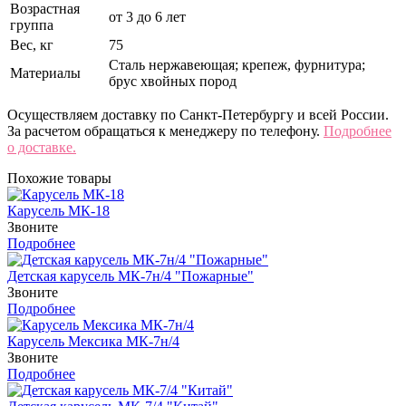
Возрастная
от 3 до 6 лет
группа
Вес, кг
75
Сталь нержавеющая; крепеж, фурнитура;
Материалы
брус хвойных пород
Осуществляем доставку по Санкт-Петербургу и всей России.
За расчетом обращаться к менеджеру по телефону.
Подробнее
о доставке.
Похожие товары
Карусель МК-18
Звоните
Подробнее
Детская карусель МК-7н/4 "Пожарные"
Звоните
Подробнее
Карусель Мексика МК-7н/4
Звоните
Подробнее