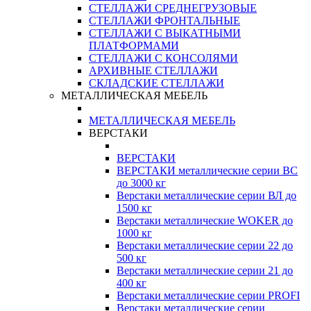
СТЕЛЛАЖИ СРЕДНЕГРУЗОВЫЕ
СТЕЛЛАЖИ ФРОНТАЛЬНЫЕ
СТЕЛЛАЖИ С ВЫКАТНЫМИ
ПЛАТФОРМАМИ
СТЕЛЛАЖИ С КОНСОЛЯМИ
АРХИВНЫЕ СТЕЛЛАЖИ
СКЛАДСКИЕ СТЕЛЛАЖИ
МЕТАЛЛИЧЕСКАЯ МЕБЕЛЬ
МЕТАЛЛИЧЕСКАЯ МЕБЕЛЬ
ВЕРСТАКИ
ВЕРСТАКИ
ВЕРСТАКИ металлические серии ВС
до 3000 кг
Верстаки металлические серии ВЛ до
1500 кг
Верстаки металлические WOKER до
1000 кг
Верстаки металлические серии 22 до
500 кг
Верстаки металлические серии 21 до
400 кг
Верстаки металлические серии PROFI
Верстаки металлические серии