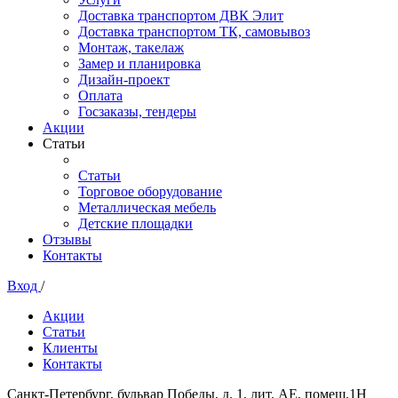
Доставка транспортом ДВК Элит
Доставка транспортом ТК, самовывоз
Монтаж, такелаж
Замер и планировка
Дизайн-проект
Оплата
Госзаказы, тендеры
Акции
Статьи
Статьи
Торговое оборудование
Металлическая мебель
Детские площадки
Отзывы
Контакты
Вход
/
Акции
Статьи
Клиенты
Контакты
Санкт-Петербург, бульвар Победы, д. 1, лит. АЕ, помещ.1Н