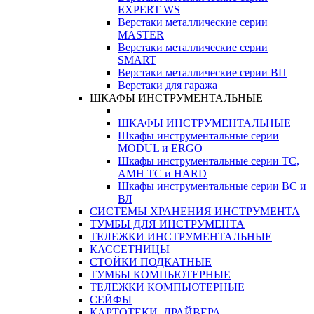
EXPERT WS
Верстаки металлические серии
MASTER
Верстаки металлические серии
SMART
Верстаки металлические серии ВП
Верстаки для гаража
ШКАФЫ ИНСТРУМЕНТАЛЬНЫЕ
ШКАФЫ ИНСТРУМЕНТАЛЬНЫЕ
Шкафы инструментальные серии
MODUL и ERGO
Шкафы инструментальные серии ТС,
АМН ТС и HARD
Шкафы инструментальные серии ВС и
ВЛ
СИСТЕМЫ ХРАНЕНИЯ ИНСТРУМЕНТА
ТУМБЫ ДЛЯ ИНСТРУМЕНТА
ТЕЛЕЖКИ ИНСТРУМЕНТАЛЬНЫЕ
КАССЕТНИЦЫ
СТОЙКИ ПОДКАТНЫЕ
ТУМБЫ КОМПЬЮТЕРНЫЕ
ТЕЛЕЖКИ КОМПЬЮТЕРНЫЕ
СЕЙФЫ
КАРТОТЕКИ, ДРАЙВЕРА