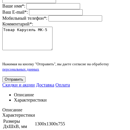
Ваше имя
*
:
Ваш E-mail
*
:
Мобильный телефон
*
:
Комментарий
*
:
Нажимая на кнопку "Отправить", вы даете согласие на обработку
персональных данных
Отправить
Скидки и акции
Доставка
Оплата
Описание
Характеристики
Описание
Характеристики
Размеры
1300х1300х755
ДхШхВ, мм