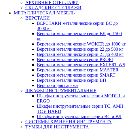
АРХИВНЫЕ СТЕЛЛАЖИ
СКЛАДСКИЕ СТЕЛЛАЖИ
МЕТАЛЛИЧЕСКАЯ МЕБЕЛЬ
ВЕРСТАКИ
ВЕРСТАКИ металлические серии ВС до
3000 кг
Верстаки металлические серии ВЛ до 1500
кг
Верстаки металлические WOKER до 1000 кг
Верстаки металлические серии 22 до 500 кг
Верстаки металлические серии 21 до 400 кг
Верстаки металлические серии PROFI
Верстаки металлические серии EXPERT WS
Верстаки металлические серии MASTER
Верстаки металлические серии SMART
Верстаки металлические серии ВП
Верстаки для гаража
ШКАФЫ ИНСТРУМЕНТАЛЬНЫЕ
Шкафы инструментальные серии MODUL и
ERGO
Шкафы инструментальные серии ТС, АМН
ТС и HARD
Шкафы инструментальные серии ВС и ВЛ
СИСТЕМЫ ХРАНЕНИЯ ИНСТРУМЕНТА
ТУМБЫ ДЛЯ ИНСТРУМЕНТА