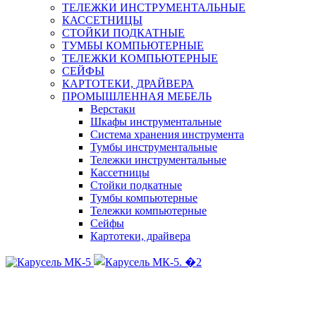
ТЕЛЕЖКИ ИНСТРУМЕНТАЛЬНЫЕ
КАССЕТНИЦЫ
СТОЙКИ ПОДКАТНЫЕ
ТУМБЫ КОМПЬЮТЕРНЫЕ
ТЕЛЕЖКИ КОМПЬЮТЕРНЫЕ
СЕЙФЫ
КАРТОТЕКИ, ДРАЙВЕРА
ПРОМЫШЛЕННАЯ МЕБЕЛЬ
Верстаки
Шкафы инструментальные
Система хранения инструмента
Тумбы инструментальные
Тележки инструментальные
Кассетницы
Стойки подкатные
Тумбы компьютерные
Тележки компьютерные
Сейфы
Картотеки, драйвера