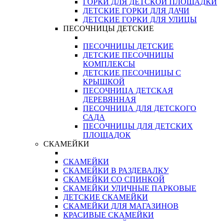
ГОРКИ ДЛЯ ДЕТСКОЙ ПЛОЩАДКИ
ДЕТСКИЕ ГОРКИ ДЛЯ ДАЧИ
ДЕТСКИЕ ГОРКИ ДЛЯ УЛИЦЫ
ПЕСОЧНИЦЫ ДЕТСКИЕ
ПЕСОЧНИЦЫ ДЕТСКИЕ
ДЕТСКИЕ ПЕСОЧНИЦЫ
КОМПЛЕКСЫ
ДЕТСКИЕ ПЕСОЧНИЦЫ С
КРЫШКОЙ
ПЕСОЧНИЦА ДЕТСКАЯ
ДЕРЕВЯННАЯ
ПЕСОЧНИЦА ДЛЯ ДЕТСКОГО
САДА
ПЕСОЧНИЦЫ ДЛЯ ДЕТСКИХ
ПЛОЩАДОК
СКАМЕЙКИ
СКАМЕЙКИ
СКАМЕЙКИ В РАЗДЕВАЛКУ
СКАМЕЙКИ СО СПИНКОЙ
СКАМЕЙКИ УЛИЧНЫЕ ПАРКОВЫЕ
ДЕТСКИЕ СКАМЕЙКИ
СКАМЕЙКИ ДЛЯ МАГАЗИНОВ
КРАСИВЫЕ СКАМЕЙКИ