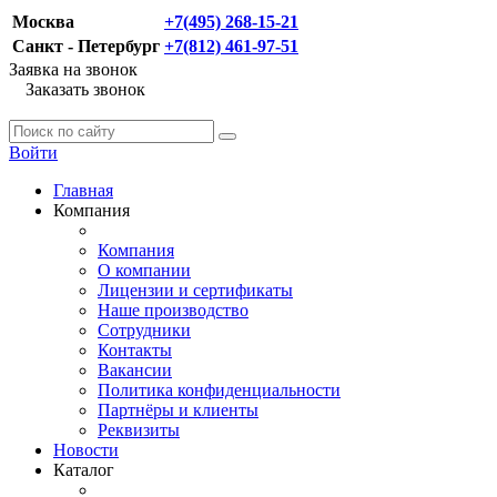
Москва
+7(495) 268-15-21
Санкт - Петербург
+7(812) 461-97-51
Заявка на звонок
Заказать звонок
Войти
Главная
Компания
Компания
О компании
Лицензии и сертификаты
Наше производство
Сотрудники
Контакты
Вакансии
Политика конфиденциальности
Партнёры и клиенты
Реквизиты
Новости
Каталог