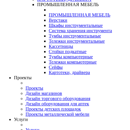
ПРОМЫШЛЕННАЯ МЕБЕЛЬ
ПРОМЫШЛЕННАЯ МЕБЕЛЬ
Верстаки
Шкафы инструментальные
Система хранения инструмента
Тумбы инструментальные
Тележки инструментальные
Кассетницы
Стойки подкатные
Тумбы компьютерные
Тележки компьютерные
Сейфы
Картотеки, драйвера
Проекты
Проекты
Дизайн магазинов
Дизайн торгового оборудования
Дизайн оборудования для аптек
Проекты детских площадок
Проекты металлической мебели
Услуги
Услуги