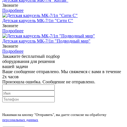
Детская карусель МК-7/4 "Китай"
Звоните
Подробнее
Детская карусель МК-7/1п "Сити C"
Звоните
Подробнее
Детская карусель МК-7/1п "Подводный мир"
Звоните
Подробнее
Закажите бесплатный подбор
оборудования для решения
вашей задачи
Ваше сообщение отправлено. Мы свяжемся с вами в течение
2х часов
Произошла ошибка. Сообщение не отправлено.
Нажимая на кнопку "Отправить", вы даете согласие на обработку
персональных данных