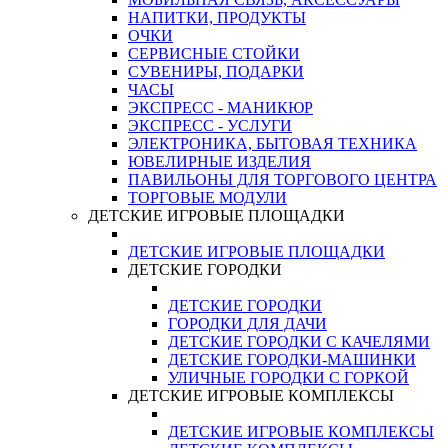
НАПИТКИ, ПРОДУКТЫ
ОЧКИ
СЕРВИСНЫЕ СТОЙКИ
СУВЕНИРЫ, ПОДАРКИ
ЧАСЫ
ЭКСПРЕСС - МАНИКЮР
ЭКСПРЕСС - УСЛУГИ
ЭЛЕКТРОНИКА, БЫТОВАЯ ТЕХНИКА
ЮВЕЛИРНЫЕ ИЗДЕЛИЯ
ПАВИЛЬОНЫ ДЛЯ ТОРГОВОГО ЦЕНТРА
ТОРГОВЫЕ МОДУЛИ
ДЕТСКИЕ ИГРОВЫЕ ПЛОЩАДКИ
ДЕТСКИЕ ИГРОВЫЕ ПЛОЩАДКИ
ДЕТСКИЕ ГОРОДКИ
ДЕТСКИЕ ГОРОДКИ
ГОРОДКИ ДЛЯ ДАЧИ
ДЕТСКИЕ ГОРОДКИ С КАЧЕЛЯМИ
ДЕТСКИЕ ГОРОДКИ-МАШИНКИ
УЛИЧНЫЕ ГОРОДКИ С ГОРКОЙ
ДЕТСКИЕ ИГРОВЫЕ КОМПЛЕКСЫ
ДЕТСКИЕ ИГРОВЫЕ КОМПЛЕКСЫ