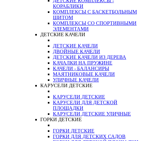
ДЕТСКИЕ КОМПЛЕКСЫ -
КОРАБЛИКИ
КОМПЛЕКСЫ С БАСКЕТБОЛЬНЫМ
ЩИТОМ
КОМПЛЕКСЫ СО СПОРТИВНЫМИ
ЭЛЕМЕНТАМИ
ДЕТСКИЕ КАЧЕЛИ
ДЕТСКИЕ КАЧЕЛИ
ДВОЙНЫЕ КАЧЕЛИ
ДЕТСКИЕ КАЧЕЛИ ИЗ ДЕРЕВА
КАЧАЛКИ НА ПРУЖИНЕ
КАЧЕЛИ - БАЛАНСИРЫ
МАЯТНИКОВЫЕ КАЧЕЛИ
УЛИЧНЫЕ КАЧЕЛИ
КАРУСЕЛИ ДЕТСКИЕ
КАРУСЕЛИ ДЕТСКИЕ
КАРУСЕЛИ ДЛЯ ДЕТСКОЙ
ПЛОЩАДКИ
КАРУСЕЛИ ДЕТСКИЕ УЛИЧНЫЕ
ГОРКИ ДЕТСКИЕ
ГОРКИ ДЕТСКИЕ
ГОРКИ ДЛЯ ДЕТСКИХ САДОВ