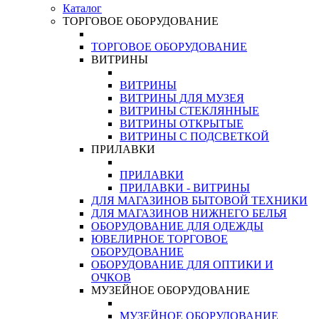
Каталог
ТОРГОВОЕ ОБОРУДОВАНИЕ
ТОРГОВОЕ ОБОРУДОВАНИЕ
ВИТРИНЫ
ВИТРИНЫ
ВИТРИНЫ ДЛЯ МУЗЕЯ
ВИТРИНЫ СТЕКЛЯННЫЕ
ВИТРИНЫ ОТКРЫТЫЕ
ВИТРИНЫ С ПОДСВЕТКОЙ
ПРИЛАВКИ
ПРИЛАВКИ
ПРИЛАВКИ - ВИТРИНЫ
ДЛЯ МАГАЗИНОВ БЫТОВОЙ ТЕХНИКИ
ДЛЯ МАГАЗИНОВ НИЖНЕГО БЕЛЬЯ
ОБОРУДОВАНИЕ ДЛЯ ОДЕЖДЫ
ЮВЕЛИРНОЕ ТОРГОВОЕ
ОБОРУДОВАНИЕ
ОБОРУДОВАНИЕ ДЛЯ ОПТИКИ И
ОЧКОВ
МУЗЕЙНОЕ ОБОРУДОВАНИЕ
МУЗЕЙНОЕ ОБОРУДОВАНИЕ