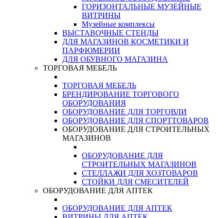
ГОРИЗОНТАЛЬНЫЕ МУЗЕЙНЫЕ
ВИТРИНЫ
Музейные комплексы
ВЫСТАВОЧНЫЕ СТЕНДЫ
ДЛЯ МАГАЗИНОВ КОСМЕТИКИ И
ПАРФЮМЕРИИ
ДЛЯ ОБУВНОГО МАГАЗИНА
ТОРГОВАЯ МЕБЕЛЬ
ТОРГОВАЯ МЕБЕЛЬ
БРЕНДИРОВАНИЕ ТОРГОВОГО
ОБОРУДОВАНИЯ
ОБОРУДОВАНИЕ ДЛЯ ТОРГОВЛИ
ОБОРУДОВАНИЕ ДЛЯ СПОРТТОВАРОВ
ОБОРУДОВАНИЕ ДЛЯ СТРОИТЕЛЬНЫХ
МАГАЗИНОВ
ОБОРУДОВАНИЕ ДЛЯ
СТРОИТЕЛЬНЫХ МАГАЗИНОВ
СТЕЛЛАЖИ ДЛЯ ХОЗТОВАРОВ
СТОЙКИ ДЛЯ СМЕСИТЕЛЕЙ
ОБОРУДОВАНИЕ ДЛЯ АПТЕК
ОБОРУДОВАНИЕ ДЛЯ АПТЕК
ВИТРИНЫ ДЛЯ АПТЕК