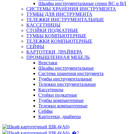
Шкафы инструментальные серии ВС и ВЛ
СИСТЕМЫ ХРАНЕНИЯ ИНСТРУМЕНТА
ТУМБЫ ДЛЯ ИНСТРУМЕНТА
ТЕЛЕЖКИ ИНСТРУМЕНТАЛЬНЫЕ
КАССЕТНИЦЫ
СТОЙКИ ПОДКАТНЫЕ
ТУМБЫ КОМПЬЮТЕРНЫЕ
ТЕЛЕЖКИ КОМПЬЮТЕРНЫЕ
СЕЙФЫ
КАРТОТЕКИ, ДРАЙВЕРА
ПРОМЫШЛЕННАЯ МЕБЕЛЬ
Верстаки
Шкафы инструментальные
Система хранения инструмента
Тумбы инструментальные
Тележки инструментальные
Кассетницы
Стойки подкатные
Тумбы компьютерные
Тележки компьютерные
Сейфы
Картотеки, драйвера