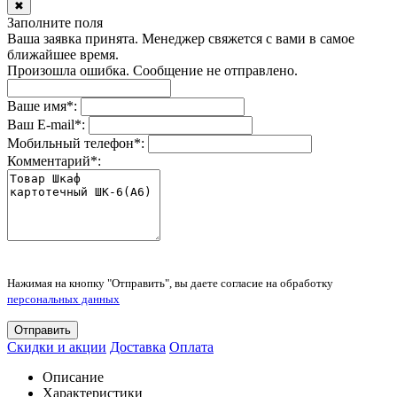
✖
Заполните поля
Ваша заявка принята. Менеджер свяжется с вами в самое
ближайшее время.
Произошла ошибка. Сообщение не отправлено.
Ваше имя
*
:
Ваш E-mail
*
:
Мобильный телефон
*
:
Комментарий
*
:
Нажимая на кнопку "Отправить", вы даете согласие на обработку
персональных данных
Отправить
Скидки и акции
Доставка
Оплата
Описание
Характеристики