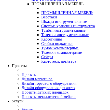
ПРОМЫШЛЕННАЯ МЕБЕЛЬ
ПРОМЫШЛЕННАЯ МЕБЕЛЬ
Верстаки
Шкафы инструментальные
Система хранения инструмента
Тумбы инструментальные
Тележки инструментальные
Кассетницы
Стойки подкатные
Тумбы компьютерные
Тележки компьютерные
Сейфы
Картотеки, драйвера
Проекты
Проекты
Дизайн магазинов
Дизайн торгового оборудования
Дизайн оборудования для аптек
Проекты детских площадок
Проекты металлической мебели
Услуги
Услуги