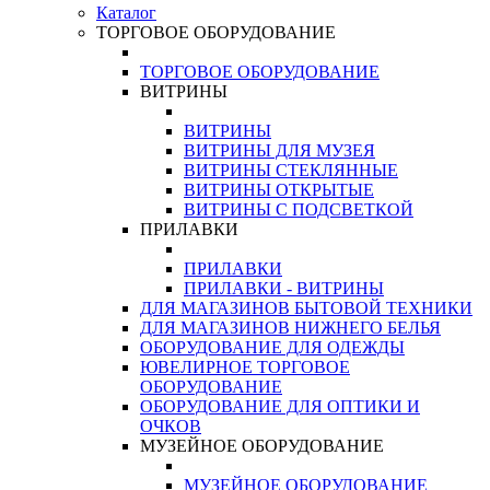
Каталог
ТОРГОВОЕ ОБОРУДОВАНИЕ
ТОРГОВОЕ ОБОРУДОВАНИЕ
ВИТРИНЫ
ВИТРИНЫ
ВИТРИНЫ ДЛЯ МУЗЕЯ
ВИТРИНЫ СТЕКЛЯННЫЕ
ВИТРИНЫ ОТКРЫТЫЕ
ВИТРИНЫ С ПОДСВЕТКОЙ
ПРИЛАВКИ
ПРИЛАВКИ
ПРИЛАВКИ - ВИТРИНЫ
ДЛЯ МАГАЗИНОВ БЫТОВОЙ ТЕХНИКИ
ДЛЯ МАГАЗИНОВ НИЖНЕГО БЕЛЬЯ
ОБОРУДОВАНИЕ ДЛЯ ОДЕЖДЫ
ЮВЕЛИРНОЕ ТОРГОВОЕ
ОБОРУДОВАНИЕ
ОБОРУДОВАНИЕ ДЛЯ ОПТИКИ И
ОЧКОВ
МУЗЕЙНОЕ ОБОРУДОВАНИЕ
МУЗЕЙНОЕ ОБОРУДОВАНИЕ