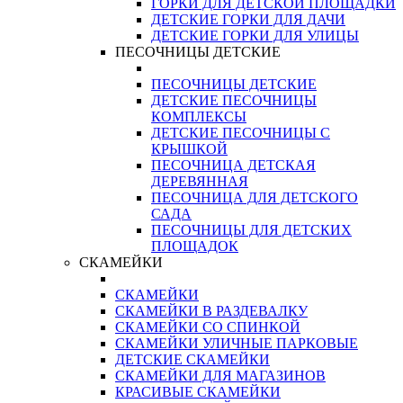
ГОРКИ ДЛЯ ДЕТСКОЙ ПЛОЩАДКИ
ДЕТСКИЕ ГОРКИ ДЛЯ ДАЧИ
ДЕТСКИЕ ГОРКИ ДЛЯ УЛИЦЫ
ПЕСОЧНИЦЫ ДЕТСКИЕ
ПЕСОЧНИЦЫ ДЕТСКИЕ
ДЕТСКИЕ ПЕСОЧНИЦЫ
КОМПЛЕКСЫ
ДЕТСКИЕ ПЕСОЧНИЦЫ С
КРЫШКОЙ
ПЕСОЧНИЦА ДЕТСКАЯ
ДЕРЕВЯННАЯ
ПЕСОЧНИЦА ДЛЯ ДЕТСКОГО
САДА
ПЕСОЧНИЦЫ ДЛЯ ДЕТСКИХ
ПЛОЩАДОК
СКАМЕЙКИ
СКАМЕЙКИ
СКАМЕЙКИ В РАЗДЕВАЛКУ
СКАМЕЙКИ СО СПИНКОЙ
СКАМЕЙКИ УЛИЧНЫЕ ПАРКОВЫЕ
ДЕТСКИЕ СКАМЕЙКИ
СКАМЕЙКИ ДЛЯ МАГАЗИНОВ
КРАСИВЫЕ СКАМЕЙКИ