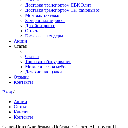
Доставка транспортом ДВК Элит
Доставка транспортом ТК, самовывоз
Монтаж, такелаж
Замер и планировка
Дизайн-проект
Оплата
Госзаказы, тендеры
Акции
Статьи
Статьи
Торговое оборудование
Металлическая мебель
Детские площадки
Отзывы
Контакты
Вход
/
Акции
Статьи
Клиенты
Контакты
Санкт-Петербург, бульвар Победы, д. 1, лит. АЕ, помещ.1Н