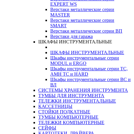
EXPERT WS
Верстаки металлические серии
MASTER
Верстаки металлические серии
SMART
Верстаки металлические серии ВП
Верстаки для гаража
ШКАФЫ ИНСТРУМЕНТАЛЬНЫЕ
ШКАФЫ ИНСТРУМЕНТАЛЬНЫЕ
Шкафы инструментальные серии
MODUL и ERGO
Шкафы инструментальные серии ТС,
АМН ТС и HARD
Шкафы инструментальные серии ВС и
ВЛ
СИСТЕМЫ ХРАНЕНИЯ ИНСТРУМЕНТА
ТУМБЫ ДЛЯ ИНСТРУМЕНТА
ТЕЛЕЖКИ ИНСТРУМЕНТАЛЬНЫЕ
КАССЕТНИЦЫ
СТОЙКИ ПОДКАТНЫЕ
ТУМБЫ КОМПЬЮТЕРНЫЕ
ТЕЛЕЖКИ КОМПЬЮТЕРНЫЕ
СЕЙФЫ
КАРТОТЕКИ, ДРАЙВЕРА