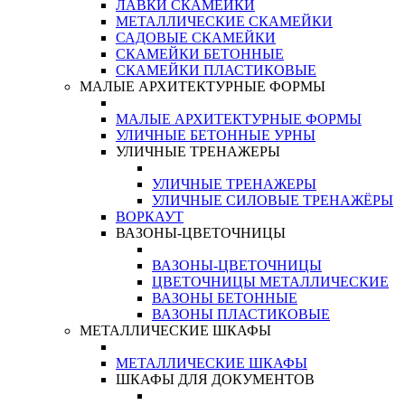
ЛАВКИ СКАМЕЙКИ
МЕТАЛЛИЧЕСКИЕ СКАМЕЙКИ
САДОВЫЕ СКАМЕЙКИ
СКАМЕЙКИ БЕТОННЫЕ
СКАМЕЙКИ ПЛАСТИКОВЫЕ
МАЛЫЕ АРХИТЕКТУРНЫЕ ФОРМЫ
МАЛЫЕ АРХИТЕКТУРНЫЕ ФОРМЫ
УЛИЧНЫЕ БЕТОННЫЕ УРНЫ
УЛИЧНЫЕ ТРЕНАЖЕРЫ
УЛИЧНЫЕ ТРЕНАЖЕРЫ
УЛИЧНЫЕ СИЛОВЫЕ ТРЕНАЖЁРЫ
ВОРКАУТ
ВАЗОНЫ-ЦВЕТОЧНИЦЫ
ВАЗОНЫ-ЦВЕТОЧНИЦЫ
ЦВЕТОЧНИЦЫ МЕТАЛЛИЧЕСКИЕ
ВАЗОНЫ БЕТОННЫЕ
ВАЗОНЫ ПЛАСТИКОВЫЕ
МЕТАЛЛИЧЕСКИЕ ШКАФЫ
МЕТАЛЛИЧЕСКИЕ ШКАФЫ
ШКАФЫ ДЛЯ ДОКУМЕНТОВ