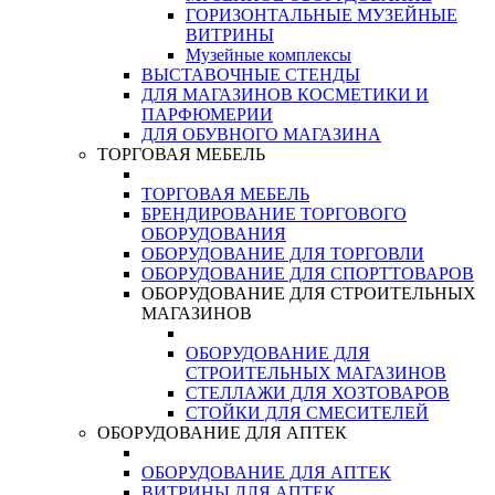
ГОРИЗОНТАЛЬНЫЕ МУЗЕЙНЫЕ
ВИТРИНЫ
Музейные комплексы
ВЫСТАВОЧНЫЕ СТЕНДЫ
ДЛЯ МАГАЗИНОВ КОСМЕТИКИ И
ПАРФЮМЕРИИ
ДЛЯ ОБУВНОГО МАГАЗИНА
ТОРГОВАЯ МЕБЕЛЬ
ТОРГОВАЯ МЕБЕЛЬ
БРЕНДИРОВАНИЕ ТОРГОВОГО
ОБОРУДОВАНИЯ
ОБОРУДОВАНИЕ ДЛЯ ТОРГОВЛИ
ОБОРУДОВАНИЕ ДЛЯ СПОРТТОВАРОВ
ОБОРУДОВАНИЕ ДЛЯ СТРОИТЕЛЬНЫХ
МАГАЗИНОВ
ОБОРУДОВАНИЕ ДЛЯ
СТРОИТЕЛЬНЫХ МАГАЗИНОВ
СТЕЛЛАЖИ ДЛЯ ХОЗТОВАРОВ
СТОЙКИ ДЛЯ СМЕСИТЕЛЕЙ
ОБОРУДОВАНИЕ ДЛЯ АПТЕК
ОБОРУДОВАНИЕ ДЛЯ АПТЕК
ВИТРИНЫ ДЛЯ АПТЕК