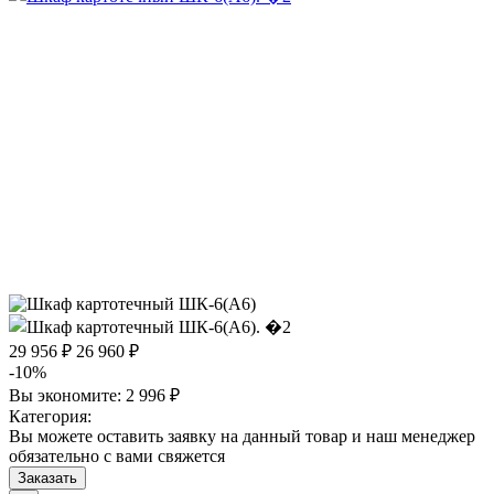
29 956 ₽
26 960 ₽
-10%
Вы экономите:
2 996 ₽
Категория:
Вы можете оставить заявку на данный товар и наш менеджер
обязательно с вами свяжется
Заказать