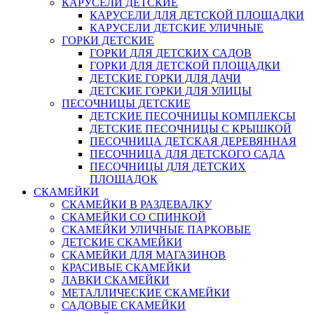
КАРУСЕЛИ ДЕТСКИЕ
КАРУСЕЛИ ДЛЯ ДЕТСКОЙ ПЛОЩАДКИ
КАРУСЕЛИ ДЕТСКИЕ УЛИЧНЫЕ
ГОРКИ ДЕТСКИЕ
ГОРКИ ДЛЯ ДЕТСКИХ САДОВ
ГОРКИ ДЛЯ ДЕТСКОЙ ПЛОЩАДКИ
ДЕТСКИЕ ГОРКИ ДЛЯ ДАЧИ
ДЕТСКИЕ ГОРКИ ДЛЯ УЛИЦЫ
ПЕСОЧНИЦЫ ДЕТСКИЕ
ДЕТСКИЕ ПЕСОЧНИЦЫ КОМПЛЕКСЫ
ДЕТСКИЕ ПЕСОЧНИЦЫ С КРЫШКОЙ
ПЕСОЧНИЦА ДЕТСКАЯ ДЕРЕВЯННАЯ
ПЕСОЧНИЦА ДЛЯ ДЕТСКОГО САДА
ПЕСОЧНИЦЫ ДЛЯ ДЕТСКИХ
ПЛОЩАДОК
СКАМЕЙКИ
СКАМЕЙКИ В РАЗДЕВАЛКУ
СКАМЕЙКИ СО СПИНКОЙ
СКАМЕЙКИ УЛИЧНЫЕ ПАРКОВЫЕ
ДЕТСКИЕ СКАМЕЙКИ
СКАМЕЙКИ ДЛЯ МАГАЗИНОВ
КРАСИВЫЕ СКАМЕЙКИ
ЛАВКИ СКАМЕЙКИ
МЕТАЛЛИЧЕСКИЕ СКАМЕЙКИ
САДОВЫЕ СКАМЕЙКИ