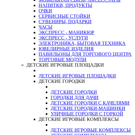
НАПИТКИ, ПРОДУКТЫ
ОЧКИ
СЕРВИСНЫЕ СТОЙКИ
СУВЕНИРЫ, ПОДАРКИ
ЧАСЫ
ЭКСПРЕСС - МАНИКЮР
ЭКСПРЕСС - УСЛУГИ
ЭЛЕКТРОНИКА, БЫТОВАЯ ТЕХНИКА
ЮВЕЛИРНЫЕ ИЗДЕЛИЯ
ПАВИЛЬОНЫ ДЛЯ ТОРГОВОГО ЦЕНТРА
ТОРГОВЫЕ МОДУЛИ
ДЕТСКИЕ ИГРОВЫЕ ПЛОЩАДКИ
ДЕТСКИЕ ИГРОВЫЕ ПЛОЩАДКИ
ДЕТСКИЕ ГОРОДКИ
ДЕТСКИЕ ГОРОДКИ
ГОРОДКИ ДЛЯ ДАЧИ
ДЕТСКИЕ ГОРОДКИ С КАЧЕЛЯМИ
ДЕТСКИЕ ГОРОДКИ-МАШИНКИ
УЛИЧНЫЕ ГОРОДКИ С ГОРКОЙ
ДЕТСКИЕ ИГРОВЫЕ КОМПЛЕКСЫ
ДЕТСКИЕ ИГРОВЫЕ КОМПЛЕКСЫ