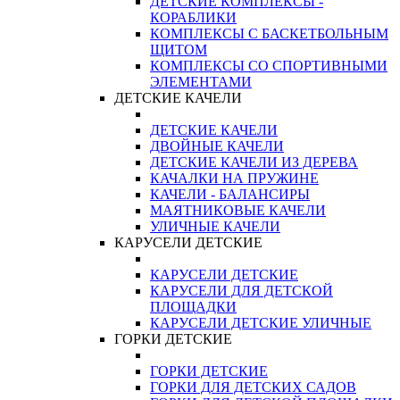
ДЕТСКИЕ КОМПЛЕКСЫ -
КОРАБЛИКИ
КОМПЛЕКСЫ С БАСКЕТБОЛЬНЫМ
ЩИТОМ
КОМПЛЕКСЫ СО СПОРТИВНЫМИ
ЭЛЕМЕНТАМИ
ДЕТСКИЕ КАЧЕЛИ
ДЕТСКИЕ КАЧЕЛИ
ДВОЙНЫЕ КАЧЕЛИ
ДЕТСКИЕ КАЧЕЛИ ИЗ ДЕРЕВА
КАЧАЛКИ НА ПРУЖИНЕ
КАЧЕЛИ - БАЛАНСИРЫ
МАЯТНИКОВЫЕ КАЧЕЛИ
УЛИЧНЫЕ КАЧЕЛИ
КАРУСЕЛИ ДЕТСКИЕ
КАРУСЕЛИ ДЕТСКИЕ
КАРУСЕЛИ ДЛЯ ДЕТСКОЙ
ПЛОЩАДКИ
КАРУСЕЛИ ДЕТСКИЕ УЛИЧНЫЕ
ГОРКИ ДЕТСКИЕ
ГОРКИ ДЕТСКИЕ
ГОРКИ ДЛЯ ДЕТСКИХ САДОВ