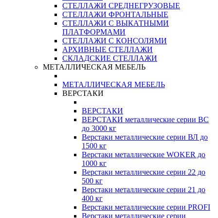
СТЕЛЛАЖИ СРЕДНЕГРУЗОВЫЕ
СТЕЛЛАЖИ ФРОНТАЛЬНЫЕ
СТЕЛЛАЖИ С ВЫКАТНЫМИ
ПЛАТФОРМАМИ
СТЕЛЛАЖИ С КОНСОЛЯМИ
АРХИВНЫЕ СТЕЛЛАЖИ
СКЛАДСКИЕ СТЕЛЛАЖИ
МЕТАЛЛИЧЕСКАЯ МЕБЕЛЬ
МЕТАЛЛИЧЕСКАЯ МЕБЕЛЬ
ВЕРСТАКИ
ВЕРСТАКИ
ВЕРСТАКИ металлические серии ВС
до 3000 кг
Верстаки металлические серии ВЛ до
1500 кг
Верстаки металлические WOKER до
1000 кг
Верстаки металлические серии 22 до
500 кг
Верстаки металлические серии 21 до
400 кг
Верстаки металлические серии PROFI
Верстаки металлические серии