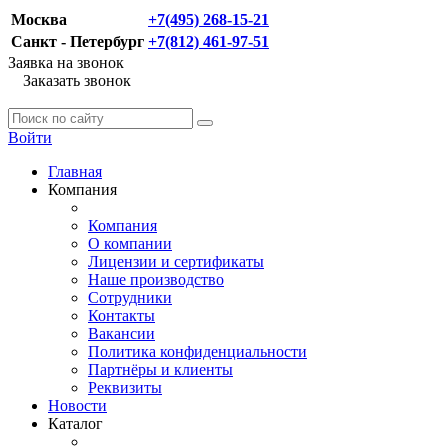
Москва
+7(495) 268-15-21
Санкт - Петербург
+7(812) 461-97-51
Заявка на звонок
Заказать звонок
Войти
Главная
Компания
Компания
О компании
Лицензии и сертификаты
Наше производство
Сотрудники
Контакты
Вакансии
Политика конфиденциальности
Партнёры и клиенты
Реквизиты
Новости
Каталог