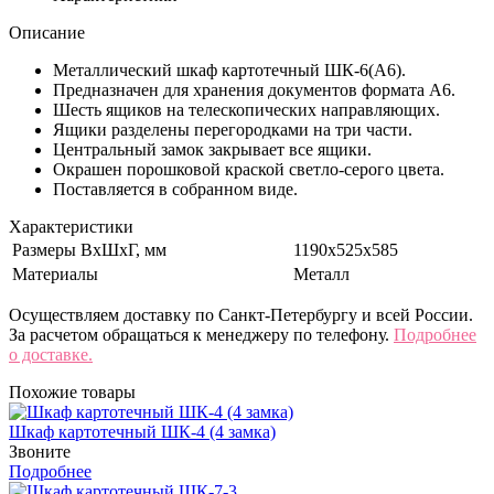
Описание
Металлический шкаф картотечный ШК-6(A6).
Предназначен для хранения документов формата А6.
Шесть ящиков на телескопических направляющих.
Ящики разделены перегородками на три части.
Центральный замок закрывает все ящики.
Окрашен порошковой краской светло-серого цвета.
Поставляется в собранном виде.
Характеристики
Размеры ВхШхГ, мм
1190x525x585
Материалы
Металл
Осуществляем доставку по Санкт-Петербургу и всей России.
За расчетом обращаться к менеджеру по телефону.
Подробнее
о доставке.
Похожие товары
Шкаф картотечный ШК-4 (4 замка)
Звоните
Подробнее