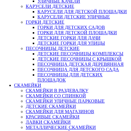
УЛИЧНЫЕ КАЧЕЛИ
КАРУСЕЛИ ДЕТСКИЕ
КАРУСЕЛИ ДЛЯ ДЕТСКОЙ ПЛОЩАДКИ
КАРУСЕЛИ ДЕТСКИЕ УЛИЧНЫЕ
ГОРКИ ДЕТСКИЕ
ГОРКИ ДЛЯ ДЕТСКИХ САДОВ
ГОРКИ ДЛЯ ДЕТСКОЙ ПЛОЩАДКИ
ДЕТСКИЕ ГОРКИ ДЛЯ ДАЧИ
ДЕТСКИЕ ГОРКИ ДЛЯ УЛИЦЫ
ПЕСОЧНИЦЫ ДЕТСКИЕ
ДЕТСКИЕ ПЕСОЧНИЦЫ КОМПЛЕКСЫ
ДЕТСКИЕ ПЕСОЧНИЦЫ С КРЫШКОЙ
ПЕСОЧНИЦА ДЕТСКАЯ ДЕРЕВЯННАЯ
ПЕСОЧНИЦА ДЛЯ ДЕТСКОГО САДА
ПЕСОЧНИЦЫ ДЛЯ ДЕТСКИХ
ПЛОЩАДОК
СКАМЕЙКИ
СКАМЕЙКИ В РАЗДЕВАЛКУ
СКАМЕЙКИ СО СПИНКОЙ
СКАМЕЙКИ УЛИЧНЫЕ ПАРКОВЫЕ
ДЕТСКИЕ СКАМЕЙКИ
СКАМЕЙКИ ДЛЯ МАГАЗИНОВ
КРАСИВЫЕ СКАМЕЙКИ
ЛАВКИ СКАМЕЙКИ
МЕТАЛЛИЧЕСКИЕ СКАМЕЙКИ