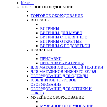
Каталог
ТОРГОВОЕ ОБОРУДОВАНИЕ
ТОРГОВОЕ ОБОРУДОВАНИЕ
ВИТРИНЫ
ВИТРИНЫ
ВИТРИНЫ ДЛЯ МУЗЕЯ
ВИТРИНЫ СТЕКЛЯННЫЕ
ВИТРИНЫ ОТКРЫТЫЕ
ВИТРИНЫ С ПОДСВЕТКОЙ
ПРИЛАВКИ
ПРИЛАВКИ
ПРИЛАВКИ - ВИТРИНЫ
ДЛЯ МАГАЗИНОВ БЫТОВОЙ ТЕХНИКИ
ДЛЯ МАГАЗИНОВ НИЖНЕГО БЕЛЬЯ
ОБОРУДОВАНИЕ ДЛЯ ОДЕЖДЫ
ЮВЕЛИРНОЕ ТОРГОВОЕ
ОБОРУДОВАНИЕ
ОБОРУДОВАНИЕ ДЛЯ ОПТИКИ И
ОЧКОВ
МУЗЕЙНОЕ ОБОРУДОВАНИЕ
МУЗЕЙНОЕ ОБОРУДОВАНИЕ