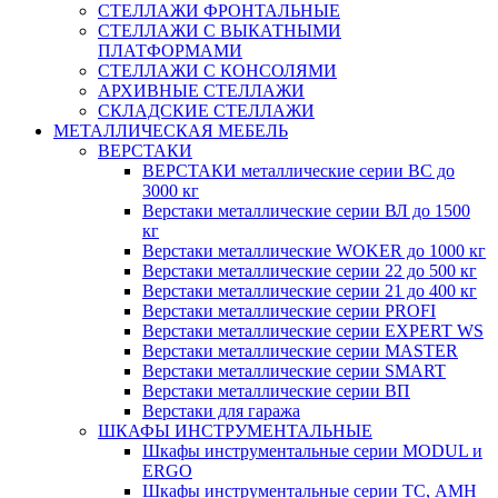
СТЕЛЛАЖИ ФРОНТАЛЬНЫЕ
СТЕЛЛАЖИ С ВЫКАТНЫМИ
ПЛАТФОРМАМИ
СТЕЛЛАЖИ С КОНСОЛЯМИ
АРХИВНЫЕ СТЕЛЛАЖИ
СКЛАДСКИЕ СТЕЛЛАЖИ
МЕТАЛЛИЧЕСКАЯ МЕБЕЛЬ
ВЕРСТАКИ
ВЕРСТАКИ металлические серии ВС до
3000 кг
Верстаки металлические серии ВЛ до 1500
кг
Верстаки металлические WOKER до 1000 кг
Верстаки металлические серии 22 до 500 кг
Верстаки металлические серии 21 до 400 кг
Верстаки металлические серии PROFI
Верстаки металлические серии EXPERT WS
Верстаки металлические серии MASTER
Верстаки металлические серии SMART
Верстаки металлические серии ВП
Верстаки для гаража
ШКАФЫ ИНСТРУМЕНТАЛЬНЫЕ
Шкафы инструментальные серии MODUL и
ERGO
Шкафы инструментальные серии ТС, АМН