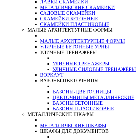
ЛАВКИ СКАМЕЙКИ
МЕТАЛЛИЧЕСКИЕ СКАМЕЙКИ
САДОВЫЕ СКАМЕЙКИ
СКАМЕЙКИ БЕТОННЫЕ
СКАМЕЙКИ ПЛАСТИКОВЫЕ
МАЛЫЕ АРХИТЕКТУРНЫЕ ФОРМЫ
МАЛЫЕ АРХИТЕКТУРНЫЕ ФОРМЫ
УЛИЧНЫЕ БЕТОННЫЕ УРНЫ
УЛИЧНЫЕ ТРЕНАЖЕРЫ
УЛИЧНЫЕ ТРЕНАЖЕРЫ
УЛИЧНЫЕ СИЛОВЫЕ ТРЕНАЖЁРЫ
ВОРКАУТ
ВАЗОНЫ-ЦВЕТОЧНИЦЫ
ВАЗОНЫ-ЦВЕТОЧНИЦЫ
ЦВЕТОЧНИЦЫ МЕТАЛЛИЧЕСКИЕ
ВАЗОНЫ БЕТОННЫЕ
ВАЗОНЫ ПЛАСТИКОВЫЕ
МЕТАЛЛИЧЕСКИЕ ШКАФЫ
МЕТАЛЛИЧЕСКИЕ ШКАФЫ
ШКАФЫ ДЛЯ ДОКУМЕНТОВ