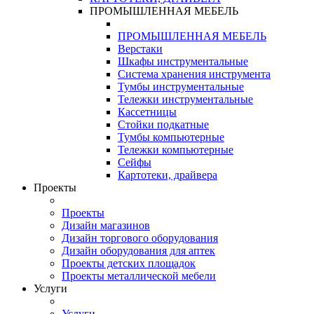
ПРОМЫШЛЕННАЯ МЕБЕЛЬ
ПРОМЫШЛЕННАЯ МЕБЕЛЬ
Верстаки
Шкафы инструментальные
Система хранения инструмента
Тумбы инструментальные
Тележки инструментальные
Кассетницы
Стойки подкатные
Тумбы компьютерные
Тележки компьютерные
Сейфы
Картотеки, драйвера
Проекты
Проекты
Дизайн магазинов
Дизайн торгового оборудования
Дизайн оборудования для аптек
Проекты детских площадок
Проекты металлической мебели
Услуги
Услуги