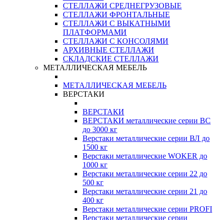
СТЕЛЛАЖИ СРЕДНЕГРУЗОВЫЕ
СТЕЛЛАЖИ ФРОНТАЛЬНЫЕ
СТЕЛЛАЖИ С ВЫКАТНЫМИ
ПЛАТФОРМАМИ
СТЕЛЛАЖИ С КОНСОЛЯМИ
АРХИВНЫЕ СТЕЛЛАЖИ
СКЛАДСКИЕ СТЕЛЛАЖИ
МЕТАЛЛИЧЕСКАЯ МЕБЕЛЬ
МЕТАЛЛИЧЕСКАЯ МЕБЕЛЬ
ВЕРСТАКИ
ВЕРСТАКИ
ВЕРСТАКИ металлические серии ВС
до 3000 кг
Верстаки металлические серии ВЛ до
1500 кг
Верстаки металлические WOKER до
1000 кг
Верстаки металлические серии 22 до
500 кг
Верстаки металлические серии 21 до
400 кг
Верстаки металлические серии PROFI
Верстаки металлические серии