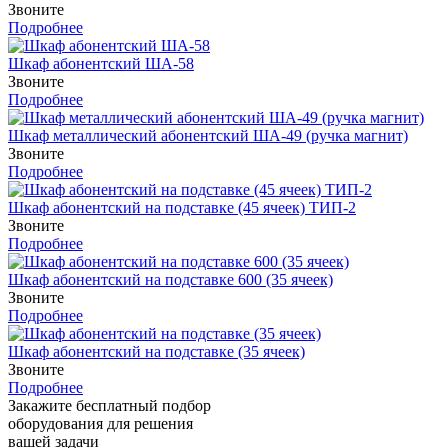
Звоните
Подробнее
Шкаф абонентский ША-58
Звоните
Подробнее
Шкаф металлический абонентский ША-49 (ручка магнит)
Звоните
Подробнее
Шкаф абонентский на подставке (45 ячеек) ТИП-2
Звоните
Подробнее
Шкаф абонентский на подставке 600 (35 ячеек)
Звоните
Подробнее
Шкаф абонентский на подставке (35 ячеек)
Звоните
Подробнее
Закажите бесплатный подбор
оборудования для решения
вашей задачи