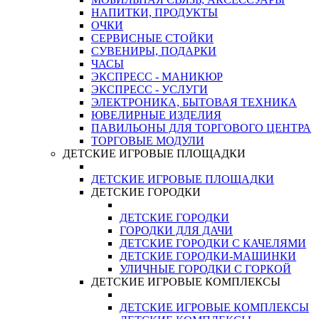
НАПИТКИ, ПРОДУКТЫ
ОЧКИ
СЕРВИСНЫЕ СТОЙКИ
СУВЕНИРЫ, ПОДАРКИ
ЧАСЫ
ЭКСПРЕСС - МАНИКЮР
ЭКСПРЕСС - УСЛУГИ
ЭЛЕКТРОНИКА, БЫТОВАЯ ТЕХНИКА
ЮВЕЛИРНЫЕ ИЗДЕЛИЯ
ПАВИЛЬОНЫ ДЛЯ ТОРГОВОГО ЦЕНТРА
ТОРГОВЫЕ МОДУЛИ
ДЕТСКИЕ ИГРОВЫЕ ПЛОЩАДКИ
ДЕТСКИЕ ИГРОВЫЕ ПЛОЩАДКИ
ДЕТСКИЕ ГОРОДКИ
ДЕТСКИЕ ГОРОДКИ
ГОРОДКИ ДЛЯ ДАЧИ
ДЕТСКИЕ ГОРОДКИ С КАЧЕЛЯМИ
ДЕТСКИЕ ГОРОДКИ-МАШИНКИ
УЛИЧНЫЕ ГОРОДКИ С ГОРКОЙ
ДЕТСКИЕ ИГРОВЫЕ КОМПЛЕКСЫ
ДЕТСКИЕ ИГРОВЫЕ КОМПЛЕКСЫ