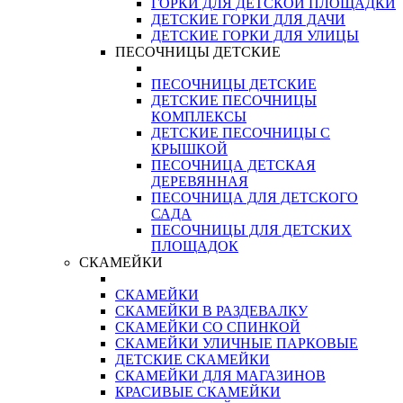
ГОРКИ ДЛЯ ДЕТСКОЙ ПЛОЩАДКИ
ДЕТСКИЕ ГОРКИ ДЛЯ ДАЧИ
ДЕТСКИЕ ГОРКИ ДЛЯ УЛИЦЫ
ПЕСОЧНИЦЫ ДЕТСКИЕ
ПЕСОЧНИЦЫ ДЕТСКИЕ
ДЕТСКИЕ ПЕСОЧНИЦЫ
КОМПЛЕКСЫ
ДЕТСКИЕ ПЕСОЧНИЦЫ С
КРЫШКОЙ
ПЕСОЧНИЦА ДЕТСКАЯ
ДЕРЕВЯННАЯ
ПЕСОЧНИЦА ДЛЯ ДЕТСКОГО
САДА
ПЕСОЧНИЦЫ ДЛЯ ДЕТСКИХ
ПЛОЩАДОК
СКАМЕЙКИ
СКАМЕЙКИ
СКАМЕЙКИ В РАЗДЕВАЛКУ
СКАМЕЙКИ СО СПИНКОЙ
СКАМЕЙКИ УЛИЧНЫЕ ПАРКОВЫЕ
ДЕТСКИЕ СКАМЕЙКИ
СКАМЕЙКИ ДЛЯ МАГАЗИНОВ
КРАСИВЫЕ СКАМЕЙКИ