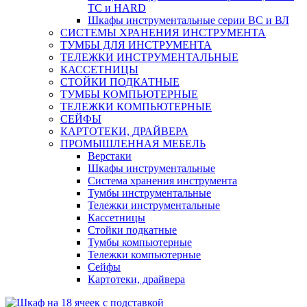
ТС и HARD
Шкафы инструментальные серии ВС и ВЛ
СИСТЕМЫ ХРАНЕНИЯ ИНСТРУМЕНТА
ТУМБЫ ДЛЯ ИНСТРУМЕНТА
ТЕЛЕЖКИ ИНСТРУМЕНТАЛЬНЫЕ
КАССЕТНИЦЫ
СТОЙКИ ПОДКАТНЫЕ
ТУМБЫ КОМПЬЮТЕРНЫЕ
ТЕЛЕЖКИ КОМПЬЮТЕРНЫЕ
СЕЙФЫ
КАРТОТЕКИ, ДРАЙВЕРА
ПРОМЫШЛЕННАЯ МЕБЕЛЬ
Верстаки
Шкафы инструментальные
Система хранения инструмента
Тумбы инструментальные
Тележки инструментальные
Кассетницы
Стойки подкатные
Тумбы компьютерные
Тележки компьютерные
Сейфы
Картотеки, драйвера