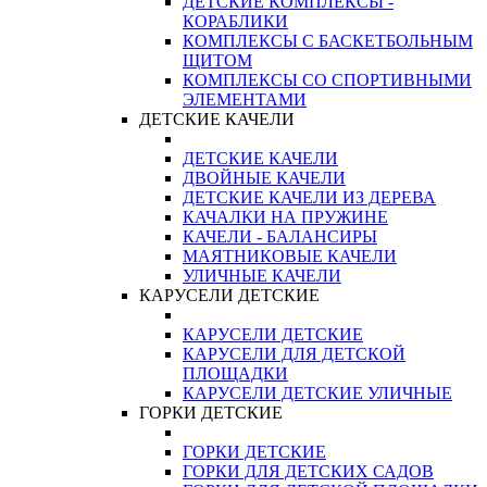
ДЕТСКИЕ КОМПЛЕКСЫ -
КОРАБЛИКИ
КОМПЛЕКСЫ С БАСКЕТБОЛЬНЫМ
ЩИТОМ
КОМПЛЕКСЫ СО СПОРТИВНЫМИ
ЭЛЕМЕНТАМИ
ДЕТСКИЕ КАЧЕЛИ
ДЕТСКИЕ КАЧЕЛИ
ДВОЙНЫЕ КАЧЕЛИ
ДЕТСКИЕ КАЧЕЛИ ИЗ ДЕРЕВА
КАЧАЛКИ НА ПРУЖИНЕ
КАЧЕЛИ - БАЛАНСИРЫ
МАЯТНИКОВЫЕ КАЧЕЛИ
УЛИЧНЫЕ КАЧЕЛИ
КАРУСЕЛИ ДЕТСКИЕ
КАРУСЕЛИ ДЕТСКИЕ
КАРУСЕЛИ ДЛЯ ДЕТСКОЙ
ПЛОЩАДКИ
КАРУСЕЛИ ДЕТСКИЕ УЛИЧНЫЕ
ГОРКИ ДЕТСКИЕ
ГОРКИ ДЕТСКИЕ
ГОРКИ ДЛЯ ДЕТСКИХ САДОВ