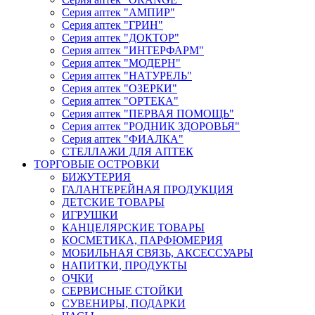
Серия аптек "АМПИР"
Серия аптек "ГРИН"
Серия аптек "ДОКТОР"
Серия аптек "ИНТЕРФАРМ"
Серия аптек "МОДЕРН"
Серия аптек "НАТУРЕЛЬ"
Серия аптек "ОЗЕРКИ"
Серия аптек "ОРТЕКА"
Серия аптек "ПЕРВАЯ ПОМОЩЬ"
Серия аптек "РОДНИК ЗДОРОВЬЯ"
Серия аптек "ФИАЛКА"
СТЕЛЛАЖИ ДЛЯ АПТЕК
ТОРГОВЫЕ ОСТРОВКИ
БИЖУТЕРИЯ
ГАЛАНТЕРЕЙНАЯ ПРОДУКЦИЯ
ДЕТСКИЕ ТОВАРЫ
ИГРУШКИ
КАНЦЕЛЯРСКИЕ ТОВАРЫ
КОСМЕТИКА, ПАРФЮМЕРИЯ
МОБИЛЬНАЯ СВЯЗЬ, АКСЕССУАРЫ
НАПИТКИ, ПРОДУКТЫ
ОЧКИ
СЕРВИСНЫЕ СТОЙКИ
СУВЕНИРЫ, ПОДАРКИ