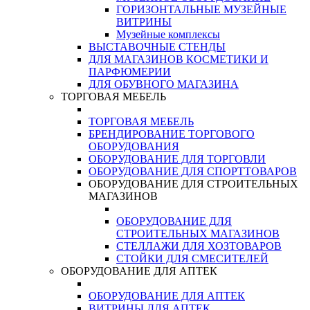
ГОРИЗОНТАЛЬНЫЕ МУЗЕЙНЫЕ
ВИТРИНЫ
Музейные комплексы
ВЫСТАВОЧНЫЕ СТЕНДЫ
ДЛЯ МАГАЗИНОВ КОСМЕТИКИ И
ПАРФЮМЕРИИ
ДЛЯ ОБУВНОГО МАГАЗИНА
ТОРГОВАЯ МЕБЕЛЬ
ТОРГОВАЯ МЕБЕЛЬ
БРЕНДИРОВАНИЕ ТОРГОВОГО
ОБОРУДОВАНИЯ
ОБОРУДОВАНИЕ ДЛЯ ТОРГОВЛИ
ОБОРУДОВАНИЕ ДЛЯ СПОРТТОВАРОВ
ОБОРУДОВАНИЕ ДЛЯ СТРОИТЕЛЬНЫХ
МАГАЗИНОВ
ОБОРУДОВАНИЕ ДЛЯ
СТРОИТЕЛЬНЫХ МАГАЗИНОВ
СТЕЛЛАЖИ ДЛЯ ХОЗТОВАРОВ
СТОЙКИ ДЛЯ СМЕСИТЕЛЕЙ
ОБОРУДОВАНИЕ ДЛЯ АПТЕК
ОБОРУДОВАНИЕ ДЛЯ АПТЕК
ВИТРИНЫ ДЛЯ АПТЕК