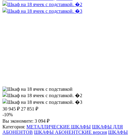
30 945 ₽
27 851 ₽
-10%
Вы экономите:
3 094 ₽
Категория:
МЕТАЛЛИЧЕСКИЕ ШКАФЫ
ШКАФЫ ДЛЯ
АБОНЕНТОВ
ШКАФЫ АБОНЕНТСКИЕ версия
ШКАФЫ