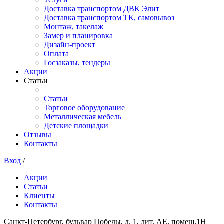
Доставка транспортом ДВК Элит
Доставка транспортом ТК, самовывоз
Монтаж, такелаж
Замер и планировка
Дизайн-проект
Оплата
Госзаказы, тендеры
Акции
Статьи
Статьи
Торговое оборудование
Металлическая мебель
Детские площадки
Отзывы
Контакты
Вход
/
Акции
Статьи
Клиенты
Контакты
Санкт-Петербург, бульвар Победы, д. 1, лит. АЕ, помещ.1Н