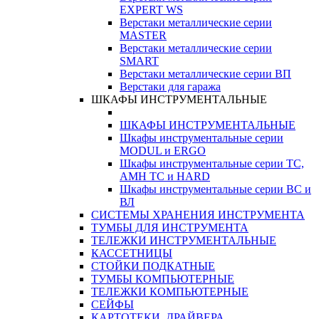
EXPERT WS
Верстаки металлические серии
MASTER
Верстаки металлические серии
SMART
Верстаки металлические серии ВП
Верстаки для гаража
ШКАФЫ ИНСТРУМЕНТАЛЬНЫЕ
ШКАФЫ ИНСТРУМЕНТАЛЬНЫЕ
Шкафы инструментальные серии
MODUL и ERGO
Шкафы инструментальные серии ТС,
АМН ТС и HARD
Шкафы инструментальные серии ВС и
ВЛ
СИСТЕМЫ ХРАНЕНИЯ ИНСТРУМЕНТА
ТУМБЫ ДЛЯ ИНСТРУМЕНТА
ТЕЛЕЖКИ ИНСТРУМЕНТАЛЬНЫЕ
КАССЕТНИЦЫ
СТОЙКИ ПОДКАТНЫЕ
ТУМБЫ КОМПЬЮТЕРНЫЕ
ТЕЛЕЖКИ КОМПЬЮТЕРНЫЕ
СЕЙФЫ
КАРТОТЕКИ, ДРАЙВЕРА