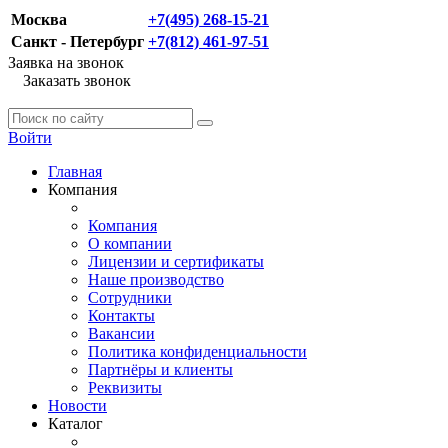
Москва
+7(495) 268-15-21
Санкт - Петербург
+7(812) 461-97-51
Заявка на звонок
Заказать звонок
Войти
Главная
Компания
Компания
О компании
Лицензии и сертификаты
Наше производство
Сотрудники
Контакты
Вакансии
Политика конфиденциальности
Партнёры и клиенты
Реквизиты
Новости
Каталог