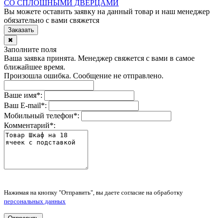
СО СПЛОШНЫМИ ДВЕРЦАМИ
Вы можете оставить заявку на данный товар и наш менеджер
обязательно с вами свяжется
Заказать
✖
Заполните поля
Ваша заявка принята. Менеджер свяжется с вами в самое
ближайшее время.
Произошла ошибка. Сообщение не отправлено.
Ваше имя
*
:
Ваш E-mail
*
:
Мобильный телефон
*
:
Комментарий
*
:
Нажимая на кнопку "Отправить", вы даете согласие на обработку
персональных данных